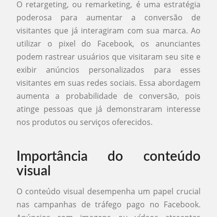
O retargeting, ou remarketing, é uma estratégia
poderosa para aumentar a conversão de
visitantes que já interagiram com sua marca. Ao
utilizar o pixel do Facebook, os anunciantes
podem rastrear usuários que visitaram seu site e
exibir anúncios personalizados para esses
visitantes em suas redes sociais. Essa abordagem
aumenta a probabilidade de conversão, pois
atinge pessoas que já demonstraram interesse
nos produtos ou serviços oferecidos.
Importância do conteúdo
visual
O conteúdo visual desempenha um papel crucial
nas campanhas de tráfego pago no Facebook.