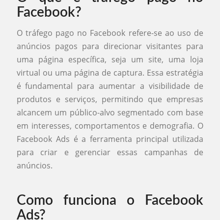
Facebook?
O tráfego pago no Facebook refere-se ao uso de
anúncios pagos para direcionar visitantes para
uma página específica, seja um site, uma loja
virtual ou uma página de captura. Essa estratégia
é fundamental para aumentar a visibilidade de
produtos e serviços, permitindo que empresas
alcancem um público-alvo segmentado com base
em interesses, comportamentos e demografia. O
Facebook Ads é a ferramenta principal utilizada
para criar e gerenciar essas campanhas de
anúncios.
Como funciona o Facebook
Ads?