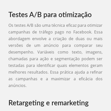
Testes A/B para otimização
Os testes A/B são uma técnica eficaz para otimizar
campanhas de tráfego pago no Facebook. Essa
abordagem envolve a criação de duas ou mais
versões de um anúncio para comparar seu
desempenho. Variáveis como texto, imagens,
chamadas para ação e segmentação podem ser
testadas para identificar quais elementos geram
melhores resultados. Essa prática ajuda a refinar
as campanhas e a maximizar a eficácia dos
anúncios.
Retargeting e remarketing