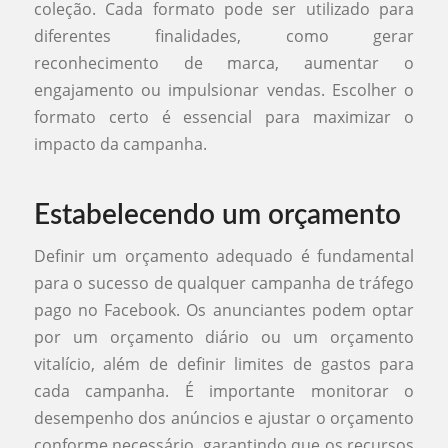
coleção. Cada formato pode ser utilizado para
diferentes finalidades, como gerar
reconhecimento de marca, aumentar o
engajamento ou impulsionar vendas. Escolher o
formato certo é essencial para maximizar o
impacto da campanha.
Estabelecendo um orçamento
Definir um orçamento adequado é fundamental
para o sucesso de qualquer campanha de tráfego
pago no Facebook. Os anunciantes podem optar
por um orçamento diário ou um orçamento
vitalício, além de definir limites de gastos para
cada campanha. É importante monitorar o
desempenho dos anúncios e ajustar o orçamento
conforme necessário, garantindo que os recursos