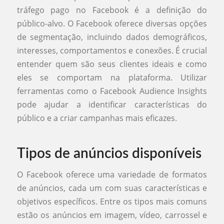
tráfego pago no Facebook é a definição do
público-alvo. O Facebook oferece diversas opções
de segmentação, incluindo dados demográficos,
interesses, comportamentos e conexões. É crucial
entender quem são seus clientes ideais e como
eles se comportam na plataforma. Utilizar
ferramentas como o Facebook Audience Insights
pode ajudar a identificar características do
público e a criar campanhas mais eficazes.
Tipos de anúncios disponíveis
O Facebook oferece uma variedade de formatos
de anúncios, cada um com suas características e
objetivos específicos. Entre os tipos mais comuns
estão os anúncios em imagem, vídeo, carrossel e