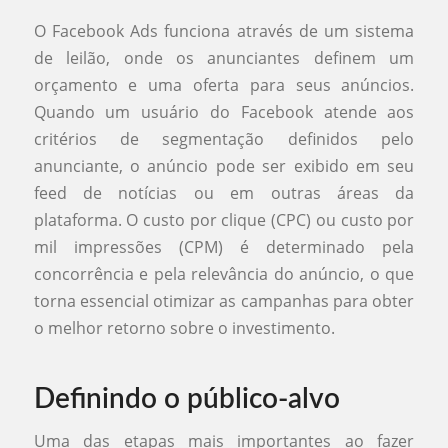
O Facebook Ads funciona através de um sistema
de leilão, onde os anunciantes definem um
orçamento e uma oferta para seus anúncios.
Quando um usuário do Facebook atende aos
critérios de segmentação definidos pelo
anunciante, o anúncio pode ser exibido em seu
feed de notícias ou em outras áreas da
plataforma. O custo por clique (CPC) ou custo por
mil impressões (CPM) é determinado pela
concorrência e pela relevância do anúncio, o que
torna essencial otimizar as campanhas para obter
o melhor retorno sobre o investimento.
Definindo o público-alvo
Uma das etapas mais importantes ao fazer