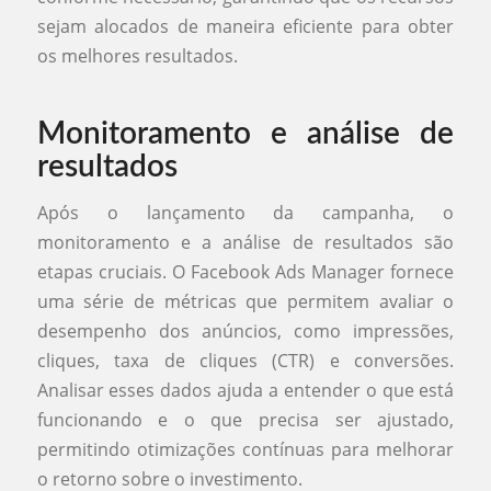
sejam alocados de maneira eficiente para obter
os melhores resultados.
Monitoramento e análise de
resultados
Após o lançamento da campanha, o
monitoramento e a análise de resultados são
etapas cruciais. O Facebook Ads Manager fornece
uma série de métricas que permitem avaliar o
desempenho dos anúncios, como impressões,
cliques, taxa de cliques (CTR) e conversões.
Analisar esses dados ajuda a entender o que está
funcionando e o que precisa ser ajustado,
permitindo otimizações contínuas para melhorar
o retorno sobre o investimento.