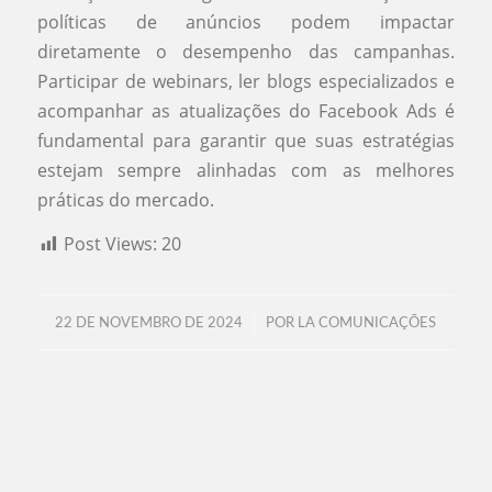
políticas de anúncios podem impactar
diretamente o desempenho das campanhas.
Participar de webinars, ler blogs especializados e
acompanhar as atualizações do Facebook Ads é
fundamental para garantir que suas estratégias
estejam sempre alinhadas com as melhores
práticas do mercado.
Post Views:
20
/
22 DE NOVEMBRO DE 2024
POR
LA COMUNICAÇÕES