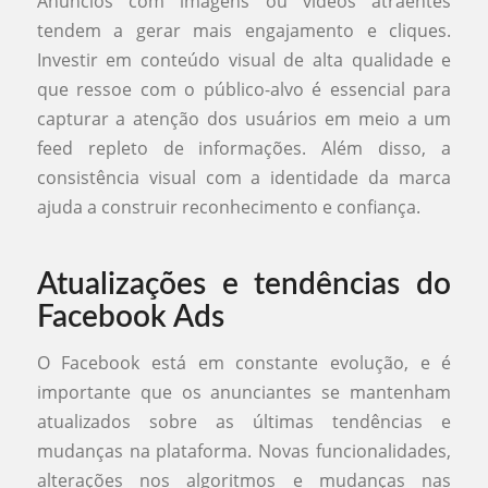
Anúncios com imagens ou vídeos atraentes
tendem a gerar mais engajamento e cliques.
Investir em conteúdo visual de alta qualidade e
que ressoe com o público-alvo é essencial para
capturar a atenção dos usuários em meio a um
feed repleto de informações. Além disso, a
consistência visual com a identidade da marca
ajuda a construir reconhecimento e confiança.
Atualizações e tendências do
Facebook Ads
O Facebook está em constante evolução, e é
importante que os anunciantes se mantenham
atualizados sobre as últimas tendências e
mudanças na plataforma. Novas funcionalidades,
alterações nos algoritmos e mudanças nas