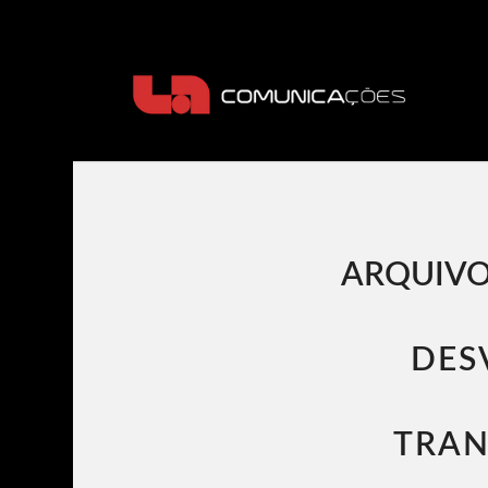
ARQUIVO
DES
TRAN