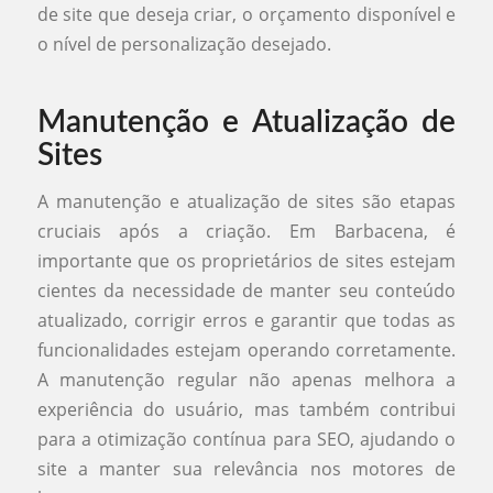
de site que deseja criar, o orçamento disponível e
o nível de personalização desejado.
Manutenção e Atualização de
Sites
A manutenção e atualização de sites são etapas
cruciais após a criação. Em Barbacena, é
importante que os proprietários de sites estejam
cientes da necessidade de manter seu conteúdo
atualizado, corrigir erros e garantir que todas as
funcionalidades estejam operando corretamente.
A manutenção regular não apenas melhora a
experiência do usuário, mas também contribui
para a otimização contínua para SEO, ajudando o
site a manter sua relevância nos motores de