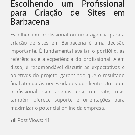
Escolhendo um Profissional
para Criação de Sites em
Barbacena
Escolher um profissional ou uma agência para a
criação de sites em Barbacena é uma decisão
importante. É fundamental avaliar o portfólio, as
referências e a experiência do profissional. Além
disso, é recomendável discutir as expectativas e
objetivos do projeto, garantindo que o resultado
final atenda às necessidades do cliente. Um bom
profissional não apenas cria um site, mas
também oferece suporte e orientações para
maximizar o potencial online da empresa.
Post Views:
41