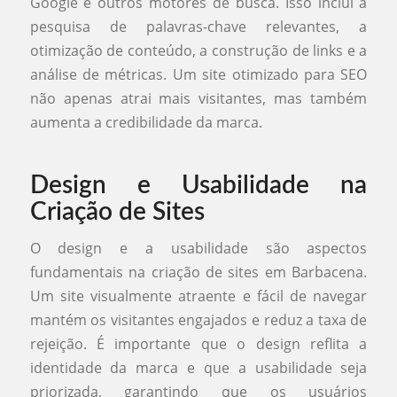
Google e outros motores de busca. Isso inclui a
pesquisa de palavras-chave relevantes, a
otimização de conteúdo, a construção de links e a
análise de métricas. Um site otimizado para SEO
não apenas atrai mais visitantes, mas também
aumenta a credibilidade da marca.
Design e Usabilidade na
Criação de Sites
O design e a usabilidade são aspectos
fundamentais na criação de sites em Barbacena.
Um site visualmente atraente e fácil de navegar
mantém os visitantes engajados e reduz a taxa de
rejeição. É importante que o design reflita a
identidade da marca e que a usabilidade seja
priorizada, garantindo que os usuários