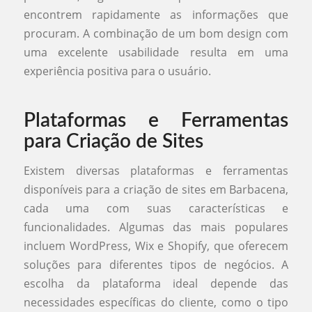
encontrem rapidamente as informações que
procuram. A combinação de um bom design com
uma excelente usabilidade resulta em uma
experiência positiva para o usuário.
Plataformas e Ferramentas
para Criação de Sites
Existem diversas plataformas e ferramentas
disponíveis para a criação de sites em Barbacena,
cada uma com suas características e
funcionalidades. Algumas das mais populares
incluem WordPress, Wix e Shopify, que oferecem
soluções para diferentes tipos de negócios. A
escolha da plataforma ideal depende das
necessidades específicas do cliente, como o tipo