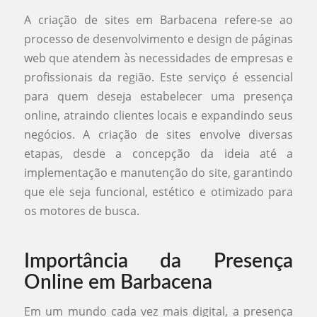
A criação de sites em Barbacena refere-se ao
processo de desenvolvimento e design de páginas
web que atendem às necessidades de empresas e
profissionais da região. Este serviço é essencial
para quem deseja estabelecer uma presença
online, atraindo clientes locais e expandindo seus
negócios. A criação de sites envolve diversas
etapas, desde a concepção da ideia até a
implementação e manutenção do site, garantindo
que ele seja funcional, estético e otimizado para
os motores de busca.
Importância da Presença
Online em Barbacena
Em um mundo cada vez mais digital, a presença