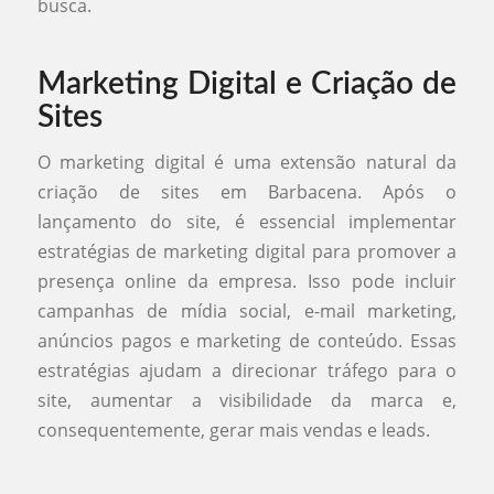
busca.
Marketing Digital e Criação de
Sites
O marketing digital é uma extensão natural da
criação de sites em Barbacena. Após o
lançamento do site, é essencial implementar
estratégias de marketing digital para promover a
presença online da empresa. Isso pode incluir
campanhas de mídia social, e-mail marketing,
anúncios pagos e marketing de conteúdo. Essas
estratégias ajudam a direcionar tráfego para o
site, aumentar a visibilidade da marca e,
consequentemente, gerar mais vendas e leads.