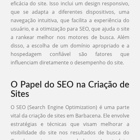
eficácia do site. Isso inclui um design responsivo,
que se adapta a diferentes dispositivos, uma
navegação intuitiva, que facilita a experiência do
usuário, e a otimização para SEO, que ajuda o site
a rankear melhor nos motores de busca. Além
disso, a escolha de um domínio apropriado e a
hospedagem confiável são fatores que
influenciam diretamente o desempenho do site.
O Papel do SEO na Criação de
Sites
O SEO (Search Engine Optimization) é uma parte
vital da criação de sites em Barbacena. Ele envolve
estratégias e técnicas que visam melhorar a
visibilidade do site nos resultados de busca do