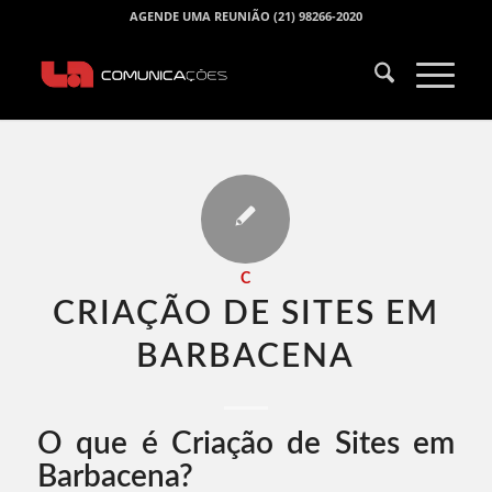
AGENDE UMA REUNIÃO (21) 98266-2020
C
CRIAÇÃO DE SITES EM
BARBACENA​
O que é Criação de Sites em
Barbacena?