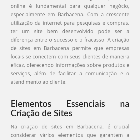
online é fundamental para qualquer negócio,
especialmente em Barbacena. Com a crescente
utilização da internet para pesquisas e compras,
ter um site bem desenvolvido pode ser a
diferença entre o sucesso e o fracasso. A criação
de sites em Barbacena permite que empresas
locais se conectem com seus clientes de maneira
eficaz, oferecendo informações sobre produtos e
serviços, além de facilitar a comunicação e o
atendimento ao cliente.
Elementos Essenciais na
Criação de Sites
Na criação de sites em Barbacena, é crucial
considerar vários elementos que garantem a