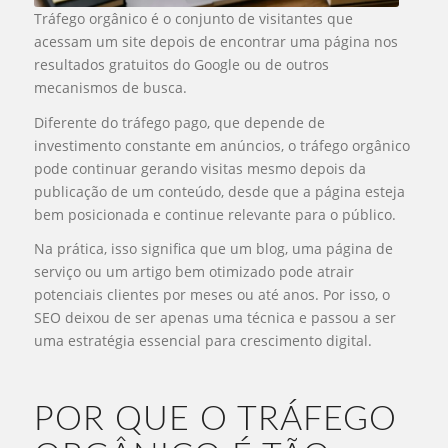
Tráfego orgânico é o conjunto de visitantes que
acessam um site depois de encontrar uma página nos
resultados gratuitos do Google ou de outros
mecanismos de busca.
Diferente do tráfego pago, que depende de
investimento constante em anúncios, o tráfego orgânico
pode continuar gerando visitas mesmo depois da
publicação de um conteúdo, desde que a página esteja
bem posicionada e continue relevante para o público.
Na prática, isso significa que um blog, uma página de
serviço ou um artigo bem otimizado pode atrair
potenciais clientes por meses ou até anos. Por isso, o
SEO deixou de ser apenas uma técnica e passou a ser
uma estratégia essencial para crescimento digital.
POR QUE O TRÁFEGO