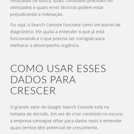
resultados de busca, quais conteúdos precisam ser
otimizados e quais erros técnicos podem estar
prejudicando a indexação.
Ou seja, o Search Console funciona como um painel de
diagnóstico. Ele ajuda a entender o que já está
funcionando e o que precisa ser corrigido para
melhorar o desempenho orgânico.
COMO USAR ESSES
DADOS PARA
CRESCER
O grande valor do Google Search Console está na
tomada de decisão. Em vez de criar conteúdo no escuro,
a empresa consegue olhar para dados reais e entender
quais termos têm potencial de crescimento.