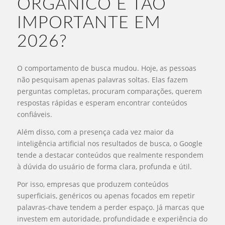
ORGÂNICO É TÃO
IMPORTANTE EM
2026?
O comportamento de busca mudou. Hoje, as pessoas
não pesquisam apenas palavras soltas. Elas fazem
perguntas completas, procuram comparações, querem
respostas rápidas e esperam encontrar conteúdos
confiáveis.
Além disso, com a presença cada vez maior da
inteligência artificial nos resultados de busca, o Google
tende a destacar conteúdos que realmente respondem
à dúvida do usuário de forma clara, profunda e útil.
Por isso, empresas que produzem conteúdos
superficiais, genéricos ou apenas focados em repetir
palavras-chave tendem a perder espaço. Já marcas que
investem em autoridade, profundidade e experiência do