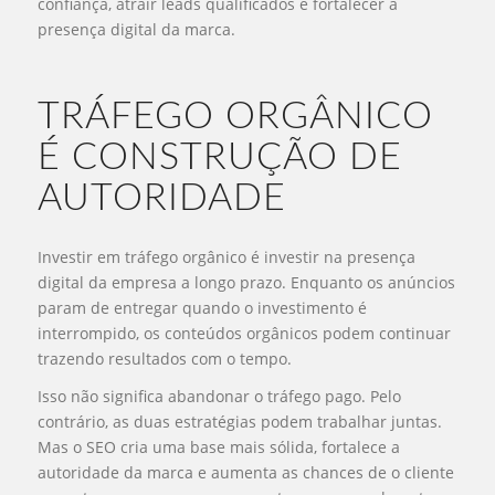
confiança, atrair leads qualificados e fortalecer a
presença digital da marca.
TRÁFEGO ORGÂNICO
É CONSTRUÇÃO DE
AUTORIDADE
Investir em tráfego orgânico é investir na presença
digital da empresa a longo prazo. Enquanto os anúncios
param de entregar quando o investimento é
interrompido, os conteúdos orgânicos podem continuar
trazendo resultados com o tempo.
Isso não significa abandonar o tráfego pago. Pelo
contrário, as duas estratégias podem trabalhar juntas.
Mas o SEO cria uma base mais sólida, fortalece a
autoridade da marca e aumenta as chances de o cliente