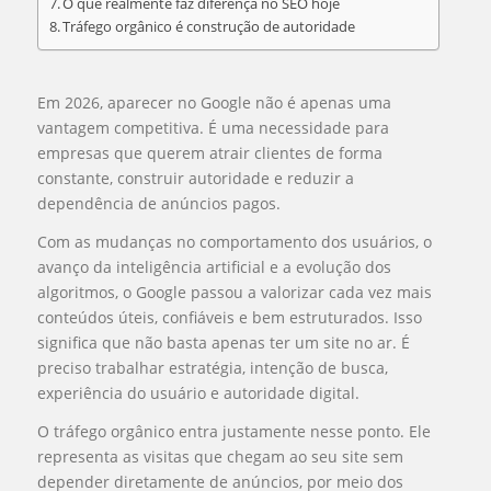
O que realmente faz diferença no SEO hoje
Tráfego orgânico é construção de autoridade
Em 2026, aparecer no Google não é apenas uma
vantagem competitiva. É uma necessidade para
empresas que querem atrair clientes de forma
constante, construir autoridade e reduzir a
dependência de anúncios pagos.
Com as mudanças no comportamento dos usuários, o
avanço da inteligência artificial e a evolução dos
algoritmos, o Google passou a valorizar cada vez mais
conteúdos úteis, confiáveis e bem estruturados. Isso
significa que não basta apenas ter um site no ar. É
preciso trabalhar estratégia, intenção de busca,
experiência do usuário e autoridade digital.
O tráfego orgânico entra justamente nesse ponto. Ele
representa as visitas que chegam ao seu site sem
depender diretamente de anúncios, por meio dos