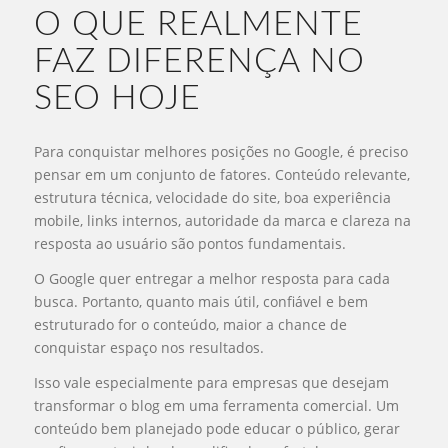
O QUE REALMENTE
FAZ DIFERENÇA NO
SEO HOJE
Para conquistar melhores posições no Google, é preciso
pensar em um conjunto de fatores. Conteúdo relevante,
estrutura técnica, velocidade do site, boa experiência
mobile, links internos, autoridade da marca e clareza na
resposta ao usuário são pontos fundamentais.
O Google quer entregar a melhor resposta para cada
busca. Portanto, quanto mais útil, confiável e bem
estruturado for o conteúdo, maior a chance de
conquistar espaço nos resultados.
Isso vale especialmente para empresas que desejam
transformar o blog em uma ferramenta comercial. Um
conteúdo bem planejado pode educar o público, gerar