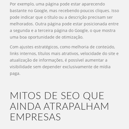
Por exemplo, uma página pode estar aparecendo
bastante no Google, mas recebendo poucos cliques. Isso
pode indicar que o título ou a descrição precisam ser
melhorados. Outra página pode estar posicionada entre
a segunda e a terceira página do Google, o que mostra
uma boa oportunidade de otimização.
Com ajustes estratégicos, como melhoria de conteúdo,
links internos, títulos mais atrativos, velocidade do site e
atualização de informações, é possível aumentar a
visibilidade sem depender exclusivamente de mídia
paga.
MITOS DE SEO QUE
AINDA ATRAPALHAM
EMPRESAS