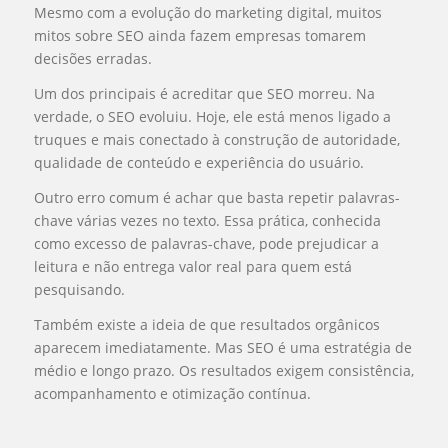
Mesmo com a evolução do marketing digital, muitos
mitos sobre SEO ainda fazem empresas tomarem
decisões erradas.
Um dos principais é acreditar que SEO morreu. Na
verdade, o SEO evoluiu. Hoje, ele está menos ligado a
truques e mais conectado à construção de autoridade,
qualidade de conteúdo e experiência do usuário.
Outro erro comum é achar que basta repetir palavras-
chave várias vezes no texto. Essa prática, conhecida
como excesso de palavras-chave, pode prejudicar a
leitura e não entrega valor real para quem está
pesquisando.
Também existe a ideia de que resultados orgânicos
aparecem imediatamente. Mas SEO é uma estratégia de
médio e longo prazo. Os resultados exigem consistência,
acompanhamento e otimização contínua.