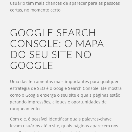
usuário têm mais chances de aparecer para as pessoas
certas, no momento certo.
GOOGLE SEARCH
CONSOLE: O MAPA
DO SEU SITE NO
GOOGLE
Uma das ferramentas mais importantes para qualquer
estratégia de SEO é o Google Search Console. Ele mostra
como o Google enxerga o seu site e quais páginas estão
gerando impressões, cliques e oportunidades de
ranqueamento.
Com ele, é possível identificar quais palavras-chave
levam usuários até o site, quais páginas aparecem nos