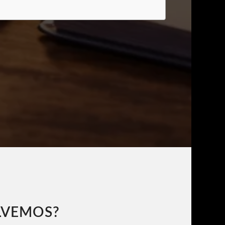
LVEMOS?