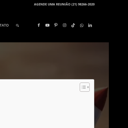
AGENDE UMA REUNIÃO (21) 98266-2020
TATO