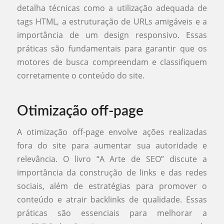
detalha técnicas como a utilização adequada de
tags HTML, a estruturação de URLs amigáveis e a
importância de um design responsivo. Essas
práticas são fundamentais para garantir que os
motores de busca compreendam e classifiquem
corretamente o conteúdo do site.
Otimização off-page
A otimização off-page envolve ações realizadas
fora do site para aumentar sua autoridade e
relevância. O livro “A Arte de SEO” discute a
importância da construção de links e das redes
sociais, além de estratégias para promover o
conteúdo e atrair backlinks de qualidade. Essas
práticas são essenciais para melhorar a