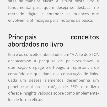
sites de maneira eficaz. A leitura deste livro é
fundamental para quem deseja se destacar no
mercado digital e entender as nuances que
envolvem a otimização para motores de busca.
Principais conceitos
abordados no livro
Entre os conceitos abordados em “A Arte de SEO”,
destacam-se a pesquisa de palavras-chave, a
otimização on-page e off-page, a importância do
conteúdo de qualidade e a construção de links.
Cada um desses elementos desempenha um
papel crucial na estratégia de SEO, e o livro
oferece insights valiosos sobre como implementá-
los de forma eficaz.