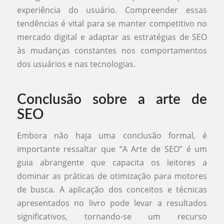
experiência do usuário. Compreender essas
tendências é vital para se manter competitivo no
mercado digital e adaptar as estratégias de SEO
às mudanças constantes nos comportamentos
dos usuários e nas tecnologias.
Conclusão sobre a arte de
SEO
Embora não haja uma conclusão formal, é
importante ressaltar que “A Arte de SEO” é um
guia abrangente que capacita os leitores a
dominar as práticas de otimização para motores
de busca. A aplicação dos conceitos e técnicas
apresentados no livro pode levar a resultados
significativos, tornando-se um recurso