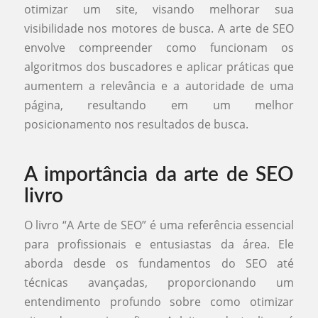
otimizar um site, visando melhorar sua
visibilidade nos motores de busca. A arte de SEO
envolve compreender como funcionam os
algoritmos dos buscadores e aplicar práticas que
aumentem a relevância e a autoridade de uma
página, resultando em um melhor
posicionamento nos resultados de busca.
A importância da arte de SEO
livro
O livro “A Arte de SEO” é uma referência essencial
para profissionais e entusiastas da área. Ele
aborda desde os fundamentos do SEO até
técnicas avançadas, proporcionando um
entendimento profundo sobre como otimizar