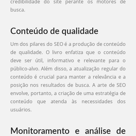
credibilidade do site perante os motores de
busca.
Conteúdo de qualidade
Um dos pilares do SEO é a produção de conteúdo
de qualidade. O livro enfatiza que o conteúdo
deve ser útil, informativo e relevante para o
público-alvo. Além disso, a atualização regular do
conteúdo é crucial para manter a relevância e a
posição nos resultados de busca. A arte de SEO
envolve, portanto, a criação de uma estratégia de
conteúdo que atenda às necessidades dos
usuários.
Monitoramento e análise de