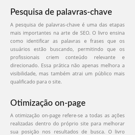
Pesquisa de palavras-chave
A pesquisa de palavras-chave é uma das etapas
mais importantes na arte de SEO. O livro ensina
como identificar as palavras e frases que os
usuários estão buscando, permitindo que os
profissionais criem conteúdo relevante e
direcionado. Essa prática não apenas melhora a
visibilidade, mas também atrai um público mais
qualificado para o site.
Otimização on-page
A otimização on-page refere-se a todas as ações
realizadas dentro do próprio site para melhorar
sua posição nos resultados de busca. O livro