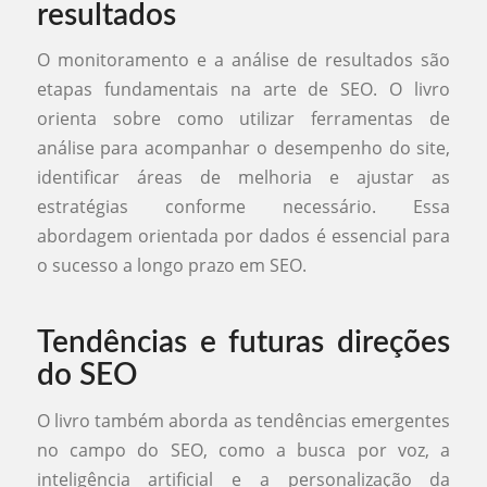
resultados
O monitoramento e a análise de resultados são
etapas fundamentais na arte de SEO. O livro
orienta sobre como utilizar ferramentas de
análise para acompanhar o desempenho do site,
identificar áreas de melhoria e ajustar as
estratégias conforme necessário. Essa
abordagem orientada por dados é essencial para
o sucesso a longo prazo em SEO.
Tendências e futuras direções
do SEO
O livro também aborda as tendências emergentes
no campo do SEO, como a busca por voz, a
inteligência artificial e a personalização da