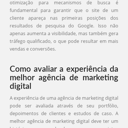
otimização para mecanismos de busca é
fundamental para garantir que o site de um
cliente apareça nas primeiras posições dos
resultados de pesquisa do Google. Isso não
apenas aumenta a visibilidade, mas também gera
tráfego qualificado, o que pode resultar em mais
vendas e conversões.
Como avaliar a experiência da
melhor agência de marketing
digital
A experiência de uma agência de marketing digital
pode ser avaliada através de seu portfólio,
depoimentos de clientes e estudos de caso. A
melhor agência de marketing digital deve ter um