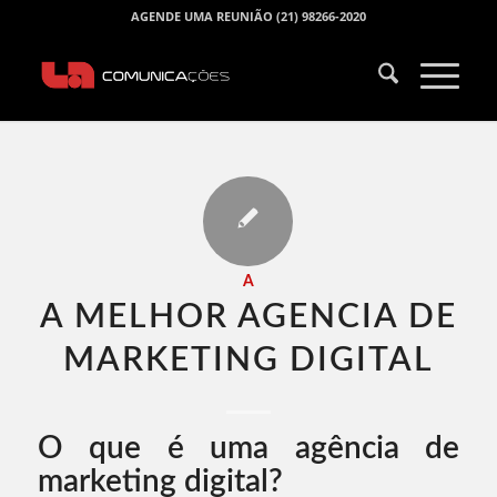
AGENDE UMA REUNIÃO (21) 98266-2020
A
A MELHOR AGENCIA DE
MARKETING DIGITAL​
O que é uma agência de
marketing digital?