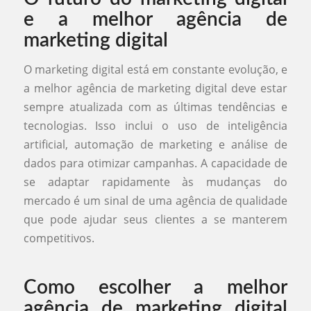
e a melhor agência de
marketing digital
O marketing digital está em constante evolução, e
a melhor agência de marketing digital deve estar
sempre atualizada com as últimas tendências e
tecnologias. Isso inclui o uso de inteligência
artificial, automação de marketing e análise de
dados para otimizar campanhas. A capacidade de
se adaptar rapidamente às mudanças do
mercado é um sinal de uma agência de qualidade
que pode ajudar seus clientes a se manterem
competitivos.
Como escolher a melhor
agência de marketing digital