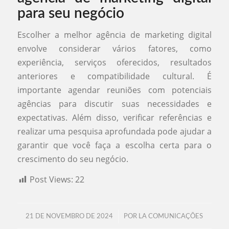
para seu negócio
Escolher a melhor agência de marketing digital
envolve considerar vários fatores, como
experiência, serviços oferecidos, resultados
anteriores e compatibilidade cultural. É
importante agendar reuniões com potenciais
agências para discutir suas necessidades e
expectativas. Além disso, verificar referências e
realizar uma pesquisa aprofundada pode ajudar a
garantir que você faça a escolha certa para o
crescimento do seu negócio.
Post Views:
22
/
21 DE NOVEMBRO DE 2024
POR
LA COMUNICAÇÕES