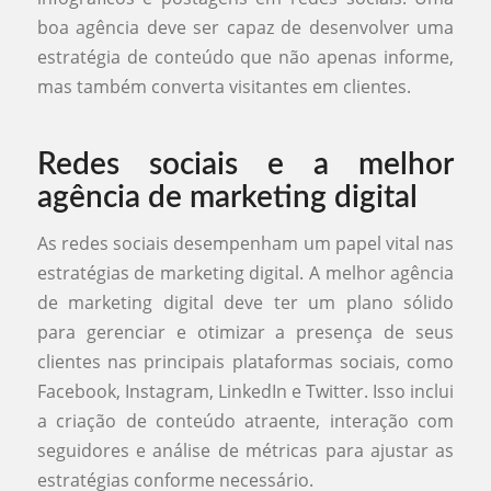
boa agência deve ser capaz de desenvolver uma
estratégia de conteúdo que não apenas informe,
mas também converta visitantes em clientes.
Redes sociais e a melhor
agência de marketing digital
As redes sociais desempenham um papel vital nas
estratégias de marketing digital. A melhor agência
de marketing digital deve ter um plano sólido
para gerenciar e otimizar a presença de seus
clientes nas principais plataformas sociais, como
Facebook, Instagram, LinkedIn e Twitter. Isso inclui
a criação de conteúdo atraente, interação com
seguidores e análise de métricas para ajustar as
estratégias conforme necessário.