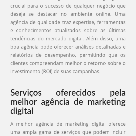
crucial para o sucesso de qualquer negócio que
deseja se destacar no ambiente online. Uma
agência de qualidade traz expertise, ferramentas
e conhecimentos atualizados sobre as últimas
tendências do mercado digital. Além disso, uma
boa agência pode oferecer análises detalhadas e
relatórios de desempenho, permitindo que os
clientes compreendam melhor o retorno sobre o
investimento (ROI) de suas campanhas.
Serviços oferecidos pela
melhor agência de marketing
digital
A melhor agência de marketing digital oferece
uma ampla gama de serviços que podem incluir