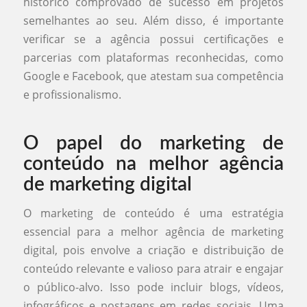
histórico comprovado de sucesso em projetos
semelhantes ao seu. Além disso, é importante
verificar se a agência possui certificações e
parcerias com plataformas reconhecidas, como
Google e Facebook, que atestam sua competência
e profissionalismo.
O papel do marketing de
conteúdo na melhor agência
de marketing digital
O marketing de conteúdo é uma estratégia
essencial para a melhor agência de marketing
digital, pois envolve a criação e distribuição de
conteúdo relevante e valioso para atrair e engajar
o público-alvo. Isso pode incluir blogs, vídeos,
infográficos e postagens em redes sociais. Uma