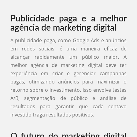
Publicidade paga e a melhor
agência de marketing digital
A publicidade paga, como Google Ads e anúncios
em redes sociais, é uma maneira eficaz de
alcançar rapidamente um público maior. A
melhor agência de marketing digital deve ter
experiência em criar e gerenciar campanhas
pagas, otimizando anúncios para maximizar o
retorno sobre o investimento. Isso envolve testes
A/B, segmentação de público e análise de
resultados para garantir que cada centavo
investido traga resultados positivos.
O futuro do marketing digital