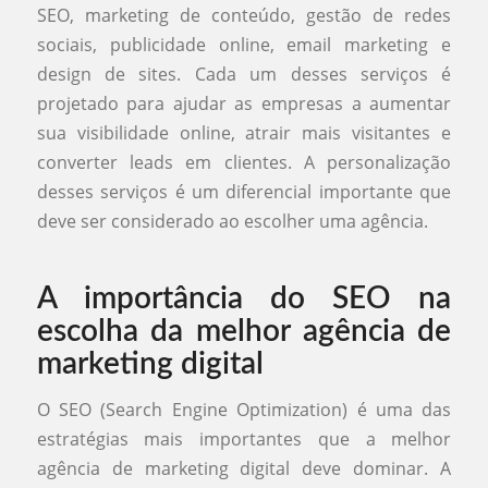
SEO, marketing de conteúdo, gestão de redes
sociais, publicidade online, email marketing e
design de sites. Cada um desses serviços é
projetado para ajudar as empresas a aumentar
sua visibilidade online, atrair mais visitantes e
converter leads em clientes. A personalização
desses serviços é um diferencial importante que
deve ser considerado ao escolher uma agência.
A importância do SEO na
escolha da melhor agência de
marketing digital
O SEO (Search Engine Optimization) é uma das
estratégias mais importantes que a melhor
agência de marketing digital deve dominar. A