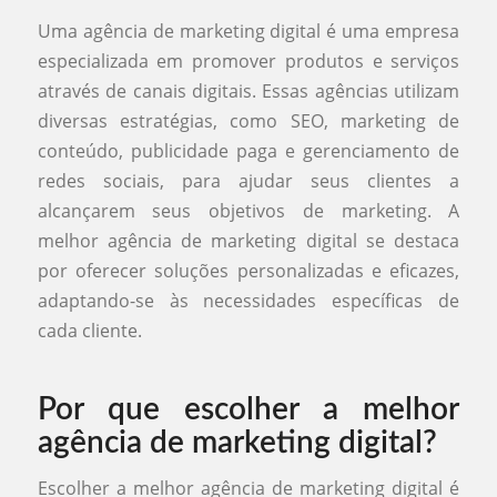
Uma agência de marketing digital é uma empresa
especializada em promover produtos e serviços
através de canais digitais. Essas agências utilizam
diversas estratégias, como SEO, marketing de
conteúdo, publicidade paga e gerenciamento de
redes sociais, para ajudar seus clientes a
alcançarem seus objetivos de marketing. A
melhor agência de marketing digital se destaca
por oferecer soluções personalizadas e eficazes,
adaptando-se às necessidades específicas de
cada cliente.
Por que escolher a melhor
agência de marketing digital?
Escolher a melhor agência de marketing digital é