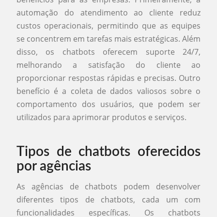
automação do atendimento ao cliente reduz
custos operacionais, permitindo que as equipes
se concentrem em tarefas mais estratégicas. Além
disso, os chatbots oferecem suporte 24/7,
melhorando a satisfação do cliente ao
proporcionar respostas rápidas e precisas. Outro
benefício é a coleta de dados valiosos sobre o
comportamento dos usuários, que podem ser
utilizados para aprimorar produtos e serviços.
Tipos de chatbots oferecidos
por agências
As agências de chatbots podem desenvolver
diferentes tipos de chatbots, cada um com
funcionalidades específicas. Os chatbots