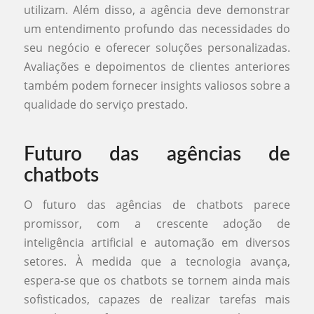
utilizam. Além disso, a agência deve demonstrar
um entendimento profundo das necessidades do
seu negócio e oferecer soluções personalizadas.
Avaliações e depoimentos de clientes anteriores
também podem fornecer insights valiosos sobre a
qualidade do serviço prestado.
Futuro das agências de
chatbots
O futuro das agências de chatbots parece
promissor, com a crescente adoção de
inteligência artificial e automação em diversos
setores. À medida que a tecnologia avança,
espera-se que os chatbots se tornem ainda mais
sofisticados, capazes de realizar tarefas mais