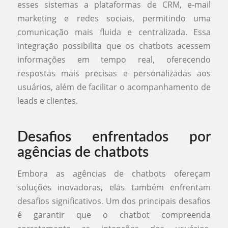
esses sistemas a plataformas de CRM, e-mail
marketing e redes sociais, permitindo uma
comunicação mais fluida e centralizada. Essa
integração possibilita que os chatbots acessem
informações em tempo real, oferecendo
respostas mais precisas e personalizadas aos
usuários, além de facilitar o acompanhamento de
leads e clientes.
Desafios enfrentados por
agências de chatbots
Embora as agências de chatbots ofereçam
soluções inovadoras, elas também enfrentam
desafios significativos. Um dos principais desafios
é garantir que o chatbot compreenda