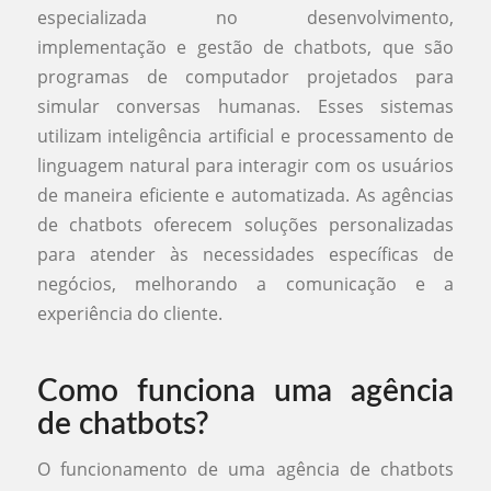
especializada no desenvolvimento,
implementação e gestão de chatbots, que são
programas de computador projetados para
simular conversas humanas. Esses sistemas
utilizam inteligência artificial e processamento de
linguagem natural para interagir com os usuários
de maneira eficiente e automatizada. As agências
de chatbots oferecem soluções personalizadas
para atender às necessidades específicas de
negócios, melhorando a comunicação e a
experiência do cliente.
Como funciona uma agência
de chatbots?
O funcionamento de uma agência de chatbots