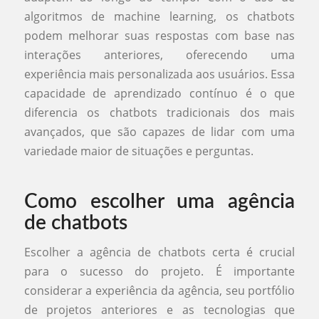
algoritmos de machine learning, os chatbots
podem melhorar suas respostas com base nas
interações anteriores, oferecendo uma
experiência mais personalizada aos usuários. Essa
capacidade de aprendizado contínuo é o que
diferencia os chatbots tradicionais dos mais
avançados, que são capazes de lidar com uma
variedade maior de situações e perguntas.
Como escolher uma agência
de chatbots
Escolher a agência de chatbots certa é crucial
para o sucesso do projeto. É importante
considerar a experiência da agência, seu portfólio
de projetos anteriores e as tecnologias que