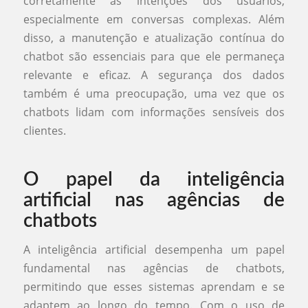
corretamente as intenções dos usuários,
especialmente em conversas complexas. Além
disso, a manutenção e atualização contínua do
chatbot são essenciais para que ele permaneça
relevante e eficaz. A segurança dos dados
também é uma preocupação, uma vez que os
chatbots lidam com informações sensíveis dos
clientes.
O papel da inteligência
artificial nas agências de
chatbots
A inteligência artificial desempenha um papel
fundamental nas agências de chatbots,
permitindo que esses sistemas aprendam e se
adaptem ao longo do tempo. Com o uso de