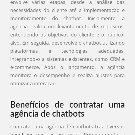
envolve várias etapas, desde a análise das
necessidades do cliente até a implementação e
monitoramento do chatbot. Inicialmente, a
agência realiza um levantamento de requisitos,
entendendo os objetivos do cliente e o público-
alvo. Em seguida, desenvolve o chatbot utilizando
plataformas e tecnologias adequadas,
integrando-o a sistemas existentes, como CRM e
e-commerce. Após o lançamento, a agência
monitora o desempenho e realiza ajustes para
otimizar a interação.
Benefícios de contratar uma
agência de chatbots
Contratar uma agência de chatbots traz diversos
benefícios para as empresas. Primeiramente, a