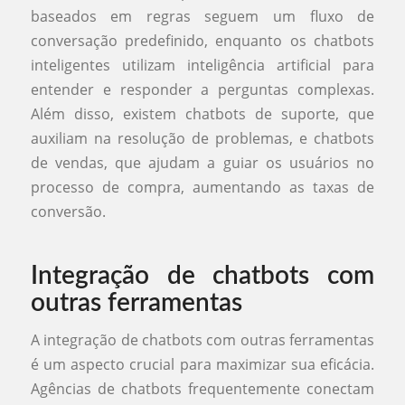
baseados em regras seguem um fluxo de
conversação predefinido, enquanto os chatbots
inteligentes utilizam inteligência artificial para
entender e responder a perguntas complexas.
Além disso, existem chatbots de suporte, que
auxiliam na resolução de problemas, e chatbots
de vendas, que ajudam a guiar os usuários no
processo de compra, aumentando as taxas de
conversão.
Integração de chatbots com
outras ferramentas
A integração de chatbots com outras ferramentas
é um aspecto crucial para maximizar sua eficácia.
Agências de chatbots frequentemente conectam