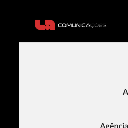
Agência