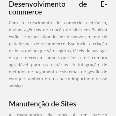
Desenvolvimento de E-
commerce
Com o crescimento do comércio eletrônico,
muitas agências de criação de sites em Paulista
estão se especializando em desenvolvimento de
plataformas de e-commerce. Isso inclui a criação
de lojas online que são seguras, fáceis de navegar
e que oferecem uma experiência de compra
agradável para os usuários. A integração de
métodos de pagamento e sistemas de gestão de
estoque também é uma parte importante desse
serviço.
Manutenção de Sites
A manutenção de sites é um serviço