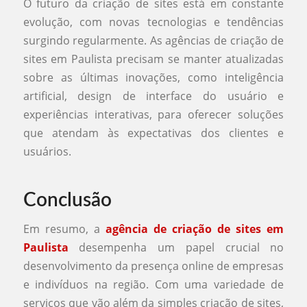
O futuro da criação de sites está em constante
evolução, com novas tecnologias e tendências
surgindo regularmente. As agências de criação de
sites em Paulista precisam se manter atualizadas
sobre as últimas inovações, como inteligência
artificial, design de interface do usuário e
experiências interativas, para oferecer soluções
que atendam às expectativas dos clientes e
usuários.
Conclusão
Em resumo, a
agência de criação de sites em
Paulista
desempenha um papel crucial no
desenvolvimento da presença online de empresas
e indivíduos na região. Com uma variedade de
serviços que vão além da simples criação de sites,