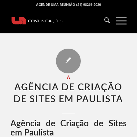
AGENDE UMA REUNIÃO (21) 98266-2020
A
AGÊNCIA DE CRIAÇÃO
DE SITES EM PAULISTA​
Agência de Criação de Sites
em Paulista