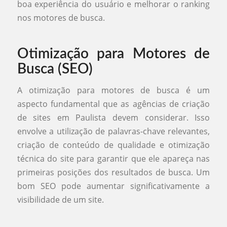
boa experiência do usuário e melhorar o ranking
nos motores de busca.
Otimização para Motores de
Busca (SEO)
A otimização para motores de busca é um
aspecto fundamental que as agências de criação
de sites em Paulista devem considerar. Isso
envolve a utilização de palavras-chave relevantes,
criação de conteúdo de qualidade e otimização
técnica do site para garantir que ele apareça nas
primeiras posições dos resultados de busca. Um
bom SEO pode aumentar significativamente a
visibilidade de um site.