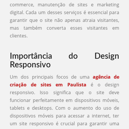
commerce, manutenção de sites e marketing
digital. Cada um desses serviços é essencial para
garantir que o site não apenas atraia visitantes,
mas também converta esses visitantes em
clientes.
Importância do Design
Responsivo
Um dos principais focos de uma
agência de
criação de sites em Paulista
é o design
responsivo. Isso significa que o site deve
funcionar perfeitamente em dispositivos móveis,
tablets e desktops. Com o aumento do uso de
dispositivos móveis para acessar a internet, ter
um site responsivo é crucial para garantir uma