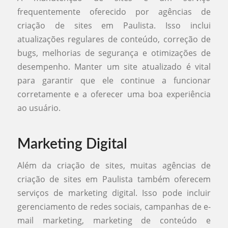
frequentemente oferecido por agências de
criação de sites em Paulista. Isso inclui
atualizações regulares de conteúdo, correção de
bugs, melhorias de segurança e otimizações de
desempenho. Manter um site atualizado é vital
para garantir que ele continue a funcionar
corretamente e a oferecer uma boa experiência
ao usuário.
Marketing Digital
Além da criação de sites, muitas agências de
criação de sites em Paulista também oferecem
serviços de marketing digital. Isso pode incluir
gerenciamento de redes sociais, campanhas de e-
mail marketing, marketing de conteúdo e