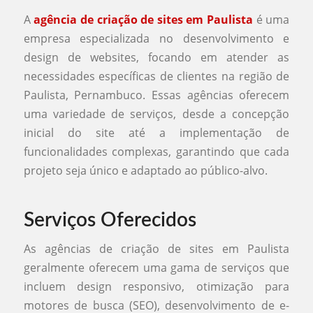
A
agência de criação de sites em Paulista
é uma
empresa especializada no desenvolvimento e
design de websites, focando em atender as
necessidades específicas de clientes na região de
Paulista, Pernambuco. Essas agências oferecem
uma variedade de serviços, desde a concepção
inicial do site até a implementação de
funcionalidades complexas, garantindo que cada
projeto seja único e adaptado ao público-alvo.
Serviços Oferecidos
As agências de criação de sites em Paulista
geralmente oferecem uma gama de serviços que
incluem design responsivo, otimização para
motores de busca (SEO), desenvolvimento de e-