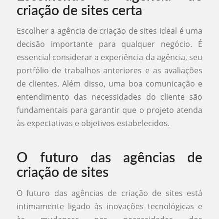
criação de sites certa
Escolher a agência de criação de sites ideal é uma
decisão importante para qualquer negócio. É
essencial considerar a experiência da agência, seu
portfólio de trabalhos anteriores e as avaliações
de clientes. Além disso, uma boa comunicação e
entendimento das necessidades do cliente são
fundamentais para garantir que o projeto atenda
às expectativas e objetivos estabelecidos.
O futuro das agências de
criação de sites
O futuro das agências de criação de sites está
intimamente ligado às inovações tecnológicas e