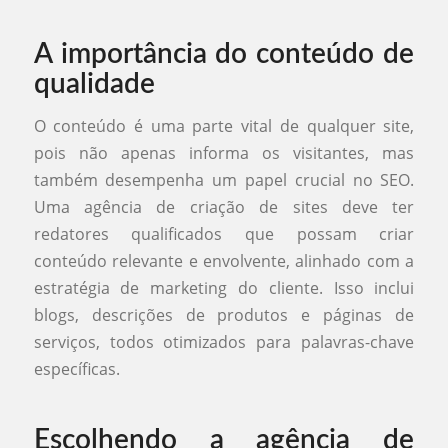
A importância do conteúdo de
qualidade
O conteúdo é uma parte vital de qualquer site,
pois não apenas informa os visitantes, mas
também desempenha um papel crucial no SEO.
Uma agência de criação de sites deve ter
redatores qualificados que possam criar
conteúdo relevante e envolvente, alinhado com a
estratégia de marketing do cliente. Isso inclui
blogs, descrições de produtos e páginas de
serviços, todos otimizados para palavras-chave
específicas.
Escolhendo a agência de