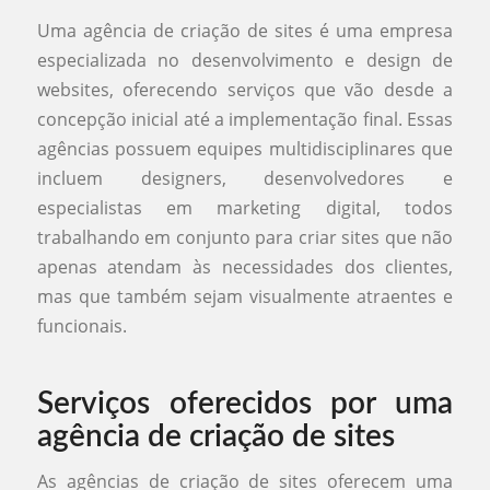
Uma agência de criação de sites é uma empresa
especializada no desenvolvimento e design de
websites, oferecendo serviços que vão desde a
concepção inicial até a implementação final. Essas
agências possuem equipes multidisciplinares que
incluem designers, desenvolvedores e
especialistas em marketing digital, todos
trabalhando em conjunto para criar sites que não
apenas atendam às necessidades dos clientes,
mas que também sejam visualmente atraentes e
funcionais.
Serviços oferecidos por uma
agência de criação de sites
As agências de criação de sites oferecem uma