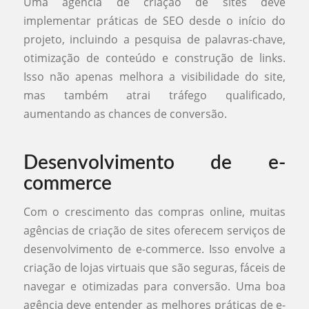
Uma agência de criação de sites deve
implementar práticas de SEO desde o início do
projeto, incluindo a pesquisa de palavras-chave,
otimização de conteúdo e construção de links.
Isso não apenas melhora a visibilidade do site,
mas também atrai tráfego qualificado,
aumentando as chances de conversão.
Desenvolvimento de e-
commerce
Com o crescimento das compras online, muitas
agências de criação de sites oferecem serviços de
desenvolvimento de e-commerce. Isso envolve a
criação de lojas virtuais que são seguras, fáceis de
navegar e otimizadas para conversão. Uma boa
agência deve entender as melhores práticas de e-