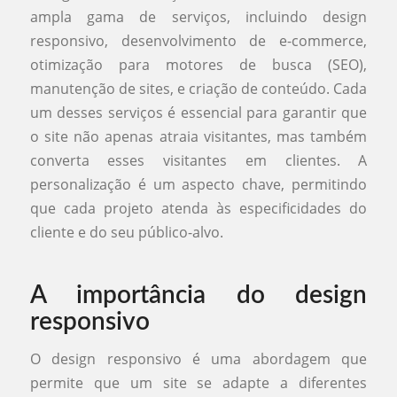
ampla gama de serviços, incluindo design
responsivo, desenvolvimento de e-commerce,
otimização para motores de busca (SEO),
manutenção de sites, e criação de conteúdo. Cada
um desses serviços é essencial para garantir que
o site não apenas atraia visitantes, mas também
converta esses visitantes em clientes. A
personalização é um aspecto chave, permitindo
que cada projeto atenda às especificidades do
cliente e do seu público-alvo.
A importância do design
responsivo
O design responsivo é uma abordagem que
permite que um site se adapte a diferentes