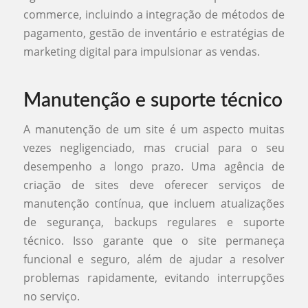
commerce, incluindo a integração de métodos de
pagamento, gestão de inventário e estratégias de
marketing digital para impulsionar as vendas.
Manutenção e suporte técnico
A manutenção de um site é um aspecto muitas
vezes negligenciado, mas crucial para o seu
desempenho a longo prazo. Uma agência de
criação de sites deve oferecer serviços de
manutenção contínua, que incluem atualizações
de segurança, backups regulares e suporte
técnico. Isso garante que o site permaneça
funcional e seguro, além de ajudar a resolver
problemas rapidamente, evitando interrupções
no serviço.