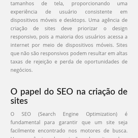
tamanhos de tela, proporcionando uma
experiência de usuário consistente em
dispositivos móveis e desktops. Uma agência de
criação de sites deve priorizar o design
responsivo, pois a maioria dos usuários acessa a
internet por meio de dispositivos móveis. Sites
que não são responsivos podem resultar em altas
taxas de rejeição e perda de oportunidades de
negócios.
O papel do SEO na criação de
sites
O SEO (Search Engine Optimization) é
fundamental para garantir que um site seja
facilmente encontrado nos motores de busca.