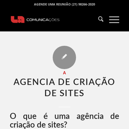
AGENDE UMA REUNIÃO (21) 98266-2020
A
AGENCIA DE CRIAÇÃO
DE SITES​
O que é uma agência de
criação de sites?