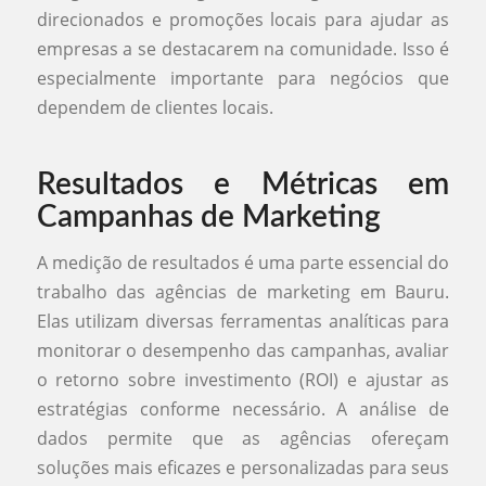
direcionados e promoções locais para ajudar as
empresas a se destacarem na comunidade. Isso é
especialmente importante para negócios que
dependem de clientes locais.
Resultados e Métricas em
Campanhas de Marketing
A medição de resultados é uma parte essencial do
trabalho das agências de marketing em Bauru.
Elas utilizam diversas ferramentas analíticas para
monitorar o desempenho das campanhas, avaliar
o retorno sobre investimento (ROI) e ajustar as
estratégias conforme necessário. A análise de
dados permite que as agências ofereçam
soluções mais eficazes e personalizadas para seus