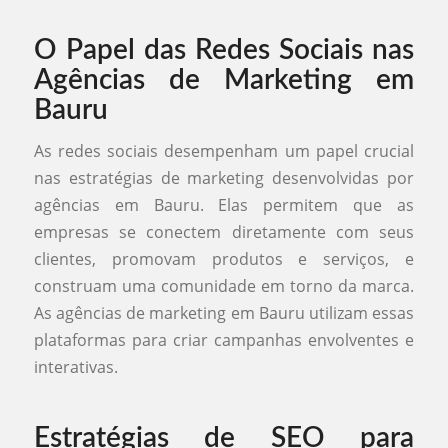
O Papel das Redes Sociais nas
Agências de Marketing em
Bauru
As redes sociais desempenham um papel crucial
nas estratégias de marketing desenvolvidas por
agências em Bauru. Elas permitem que as
empresas se conectem diretamente com seus
clientes, promovam produtos e serviços, e
construam uma comunidade em torno da marca.
As agências de marketing em Bauru utilizam essas
plataformas para criar campanhas envolventes e
interativas.
Estratégias de SEO para