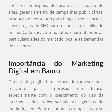
Entre os principais, destacam-se a criação de
sites, gerenciamento de campanhas publicitárias,
produção de conteúdo para blogs e redes sociais,
e estratégias de SEO para melhorar a visibilidade
online. Cada serviço é adaptado para atender as
particularidades do mercado local e as demandas
dos clientes.
Importância do Marketing
Digital em Bauru
O marketing digital tem se tornado cada vez mais
relevante para empresas em Bauru,
especialmente com o crescimento do uso da
internet e das redes sociais. As agências de
marketing em Bauru ajudam as empresas a se