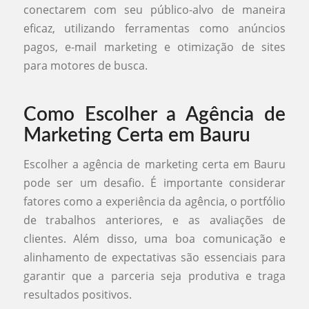
conectarem com seu público-alvo de maneira
eficaz, utilizando ferramentas como anúncios
pagos, e-mail marketing e otimização de sites
para motores de busca.
Como Escolher a Agência de
Marketing Certa em Bauru
Escolher a agência de marketing certa em Bauru
pode ser um desafio. É importante considerar
fatores como a experiência da agência, o portfólio
de trabalhos anteriores, e as avaliações de
clientes. Além disso, uma boa comunicação e
alinhamento de expectativas são essenciais para
garantir que a parceria seja produtiva e traga
resultados positivos.