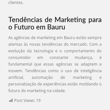
clientes.
Tendências de Marketing para
o Futuro em Bauru
As agências de marketing em Bauru estão sempre
atentas às novas tendências do mercado. Com a
evolução da tecnologia e o comportamento do
consumidor em constante mudança, é
fundamental que essas agências se adaptem e
inovem. Tendências como o uso de inteligência
artificial, automação de marketing e
personalização de experiências estão moldando o
futuro do marketing na cidade.
Post Views:
19