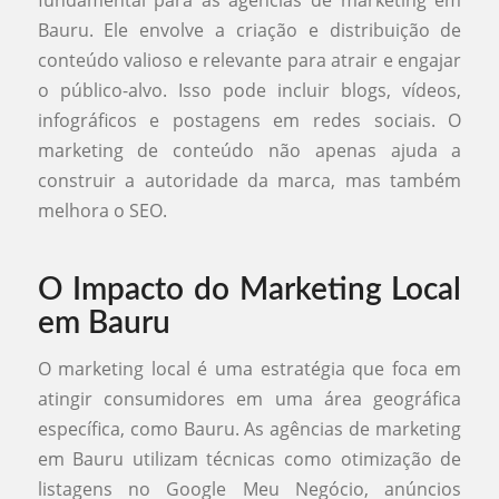
Bauru. Ele envolve a criação e distribuição de
conteúdo valioso e relevante para atrair e engajar
o público-alvo. Isso pode incluir blogs, vídeos,
infográficos e postagens em redes sociais. O
marketing de conteúdo não apenas ajuda a
construir a autoridade da marca, mas também
melhora o SEO.
O Impacto do Marketing Local
em Bauru
O marketing local é uma estratégia que foca em
atingir consumidores em uma área geográfica
específica, como Bauru. As agências de marketing
em Bauru utilizam técnicas como otimização de
listagens no Google Meu Negócio, anúncios