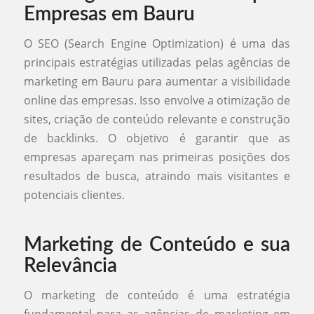
Empresas em Bauru
O SEO (Search Engine Optimization) é uma das
principais estratégias utilizadas pelas agências de
marketing em Bauru para aumentar a visibilidade
online das empresas. Isso envolve a otimização de
sites, criação de conteúdo relevante e construção
de backlinks. O objetivo é garantir que as
empresas apareçam nas primeiras posições dos
resultados de busca, atraindo mais visitantes e
potenciais clientes.
Marketing de Conteúdo e sua
Relevância
O marketing de conteúdo é uma estratégia
fundamental para as agências de marketing em