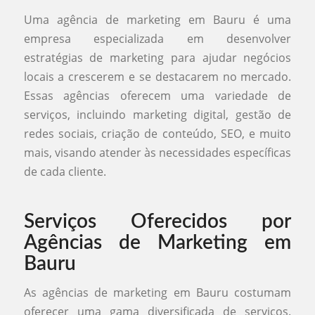
Uma agência de marketing em Bauru é uma
empresa especializada em desenvolver
estratégias de marketing para ajudar negócios
locais a crescerem e se destacarem no mercado.
Essas agências oferecem uma variedade de
serviços, incluindo marketing digital, gestão de
redes sociais, criação de conteúdo, SEO, e muito
mais, visando atender às necessidades específicas
de cada cliente.
Serviços Oferecidos por
Agências de Marketing em
Bauru
As agências de marketing em Bauru costumam
oferecer uma gama diversificada de serviços.