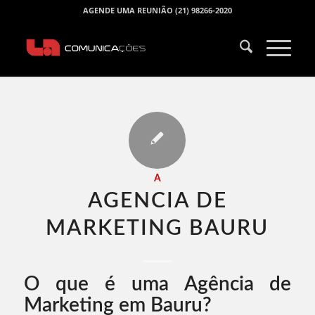
AGENDE UMA REUNIÃO (21) 98266-2020
A
AGENCIA DE
MARKETING BAURU​
O que é uma Agência de
Marketing em Bauru?