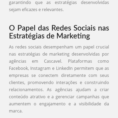
garantindo que as estratégias desenvolvidas
sejam eficazes e relevantes.
O Papel das Redes Sociais nas
Estratégias de Marketing
As redes sociais desempenham um papel crucial
nas estratégias de marketing desenvolvidas por
agências em Cascavel. Plataformas como
Facebook, Instagram e LinkedIn permitem que as
empresas se conectem diretamente com seus
clientes, promovendo interações e construindo
relacionamentos. As agências ajudam a criar
conteúdo atrativo e a gerenciar campanhas que
aumentem o engajamento e a visibilidade da
marca.