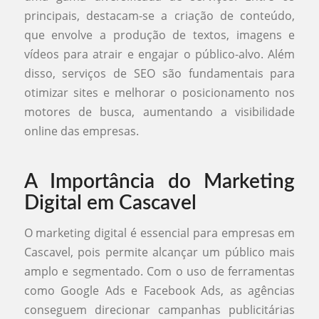
principais, destacam-se a criação de conteúdo,
que envolve a produção de textos, imagens e
vídeos para atrair e engajar o público-alvo. Além
disso, serviços de SEO são fundamentais para
otimizar sites e melhorar o posicionamento nos
motores de busca, aumentando a visibilidade
online das empresas.
A Importância do Marketing
Digital em Cascavel
O marketing digital é essencial para empresas em
Cascavel, pois permite alcançar um público mais
amplo e segmentado. Com o uso de ferramentas
como Google Ads e Facebook Ads, as agências
conseguem direcionar campanhas publicitárias