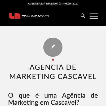
AGENDE UMA REUNIÃO (21) 98266-2020
A
AGENCIA DE
MARKETING CASCAVEL​
O que é uma Agência de
Marketing em Cascavel?