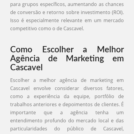
para grupos específicos, aumentando as chances
de conversão e retorno sobre investimento (ROI).
Isso é especialmente relevante em um mercado
competitivo como o de Cascavel.
Como Escolher a Melhor
Agência de Marketing em
Cascavel
Escolher a melhor agência de marketing em
Cascavel envolve considerar diversos fatores,
como a experiência da equipe, portfólio de
trabalhos anteriores e depoimentos de clientes. É
importante que a agência tenha um
entendimento profundo do mercado local e das
particularidades do público de Cascavel,