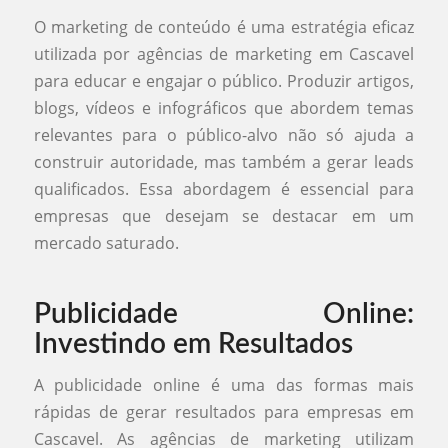
O marketing de conteúdo é uma estratégia eficaz
utilizada por agências de marketing em Cascavel
para educar e engajar o público. Produzir artigos,
blogs, vídeos e infográficos que abordem temas
relevantes para o público-alvo não só ajuda a
construir autoridade, mas também a gerar leads
qualificados. Essa abordagem é essencial para
empresas que desejam se destacar em um
mercado saturado.
Publicidade Online:
Investindo em Resultados
A publicidade online é uma das formas mais
rápidas de gerar resultados para empresas em
Cascavel. As agências de marketing utilizam