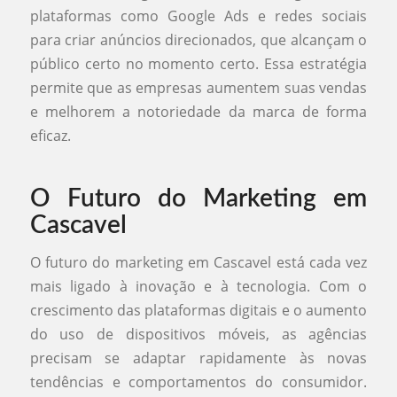
plataformas como Google Ads e redes sociais
para criar anúncios direcionados, que alcançam o
público certo no momento certo. Essa estratégia
permite que as empresas aumentem suas vendas
e melhorem a notoriedade da marca de forma
eficaz.
O Futuro do Marketing em
Cascavel
O futuro do marketing em Cascavel está cada vez
mais ligado à inovação e à tecnologia. Com o
crescimento das plataformas digitais e o aumento
do uso de dispositivos móveis, as agências
precisam se adaptar rapidamente às novas
tendências e comportamentos do consumidor.