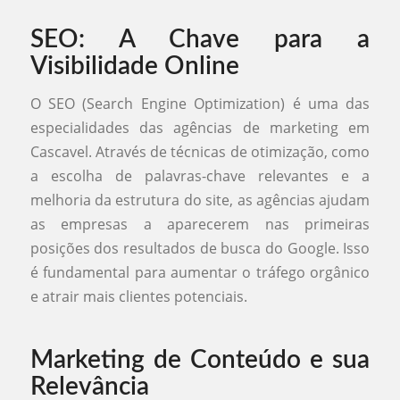
SEO: A Chave para a
Visibilidade Online
O SEO (Search Engine Optimization) é uma das
especialidades das agências de marketing em
Cascavel. Através de técnicas de otimização, como
a escolha de palavras-chave relevantes e a
melhoria da estrutura do site, as agências ajudam
as empresas a aparecerem nas primeiras
posições dos resultados de busca do Google. Isso
é fundamental para aumentar o tráfego orgânico
e atrair mais clientes potenciais.
Marketing de Conteúdo e sua
Relevância