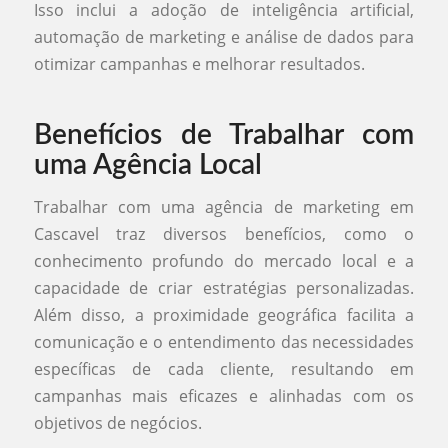
Isso inclui a adoção de inteligência artificial,
automação de marketing e análise de dados para
otimizar campanhas e melhorar resultados.
Benefícios de Trabalhar com
uma Agência Local
Trabalhar com uma agência de marketing em
Cascavel traz diversos benefícios, como o
conhecimento profundo do mercado local e a
capacidade de criar estratégias personalizadas.
Além disso, a proximidade geográfica facilita a
comunicação e o entendimento das necessidades
específicas de cada cliente, resultando em
campanhas mais eficazes e alinhadas com os
objetivos de negócios.