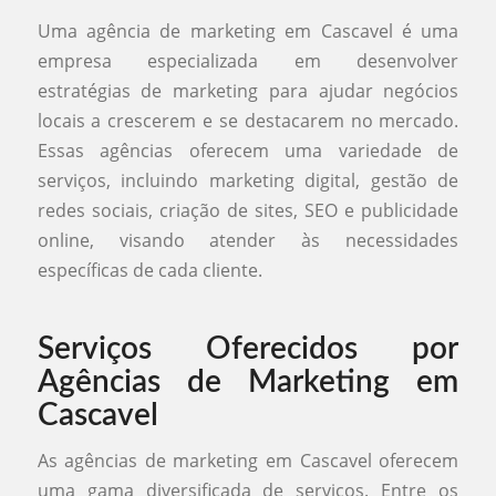
Uma agência de marketing em Cascavel é uma
empresa especializada em desenvolver
estratégias de marketing para ajudar negócios
locais a crescerem e se destacarem no mercado.
Essas agências oferecem uma variedade de
serviços, incluindo marketing digital, gestão de
redes sociais, criação de sites, SEO e publicidade
online, visando atender às necessidades
específicas de cada cliente.
Serviços Oferecidos por
Agências de Marketing em
Cascavel
As agências de marketing em Cascavel oferecem
uma gama diversificada de serviços. Entre os