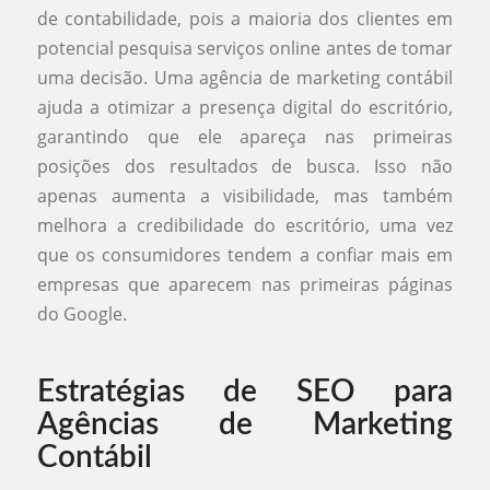
de contabilidade, pois a maioria dos clientes em
potencial pesquisa serviços online antes de tomar
uma decisão. Uma agência de marketing contábil
ajuda a otimizar a presença digital do escritório,
garantindo que ele apareça nas primeiras
posições dos resultados de busca. Isso não
apenas aumenta a visibilidade, mas também
melhora a credibilidade do escritório, uma vez
que os consumidores tendem a confiar mais em
empresas que aparecem nas primeiras páginas
do Google.
Estratégias de SEO para
Agências de Marketing
Contábil