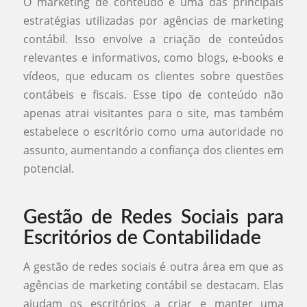
O marketing de conteúdo é uma das principais
estratégias utilizadas por agências de marketing
contábil. Isso envolve a criação de conteúdos
relevantes e informativos, como blogs, e-books e
vídeos, que educam os clientes sobre questões
contábeis e fiscais. Esse tipo de conteúdo não
apenas atrai visitantes para o site, mas também
estabelece o escritório como uma autoridade no
assunto, aumentando a confiança dos clientes em
potencial.
Gestão de Redes Sociais para
Escritórios de Contabilidade
A gestão de redes sociais é outra área em que as
agências de marketing contábil se destacam. Elas
ajudam os escritórios a criar e manter uma