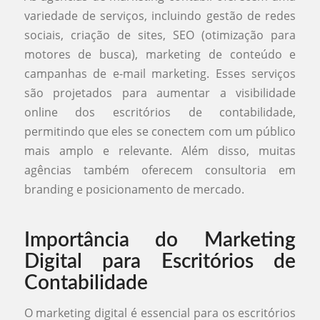
variedade de serviços, incluindo gestão de redes
sociais, criação de sites, SEO (otimização para
motores de busca), marketing de conteúdo e
campanhas de e-mail marketing. Esses serviços
são projetados para aumentar a visibilidade
online dos escritórios de contabilidade,
permitindo que eles se conectem com um público
mais amplo e relevante. Além disso, muitas
agências também oferecem consultoria em
branding e posicionamento de mercado.
Importância do Marketing
Digital para Escritórios de
Contabilidade
O marketing digital é essencial para os escritórios