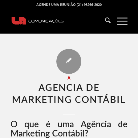
AGENDE UMA REUNIÃO (21) 98266-2020
A
AGENCIA DE
MARKETING CONTÁBIL​
O que é uma Agência de
Marketing Contábil?