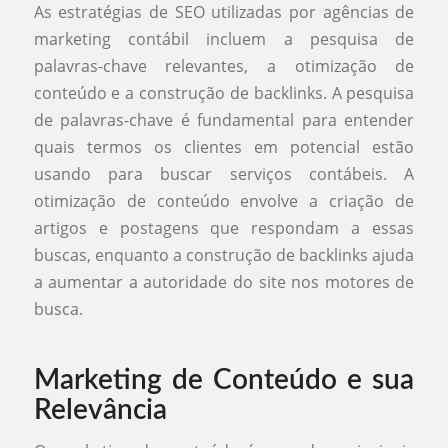
As estratégias de SEO utilizadas por agências de
marketing contábil incluem a pesquisa de
palavras-chave relevantes, a otimização de
conteúdo e a construção de backlinks. A pesquisa
de palavras-chave é fundamental para entender
quais termos os clientes em potencial estão
usando para buscar serviços contábeis. A
otimização de conteúdo envolve a criação de
artigos e postagens que respondam a essas
buscas, enquanto a construção de backlinks ajuda
a aumentar a autoridade do site nos motores de
busca.
Marketing de Conteúdo e sua
Relevância