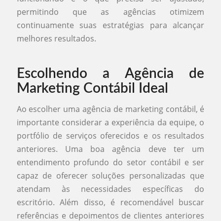
permitindo que as agências otimizem
continuamente suas estratégias para alcançar
melhores resultados.
Escolhendo a Agência de
Marketing Contábil Ideal
Ao escolher uma agência de marketing contábil, é
importante considerar a experiência da equipe, o
portfólio de serviços oferecidos e os resultados
anteriores. Uma boa agência deve ter um
entendimento profundo do setor contábil e ser
capaz de oferecer soluções personalizadas que
atendam às necessidades específicas do
escritório. Além disso, é recomendável buscar
referências e depoimentos de clientes anteriores