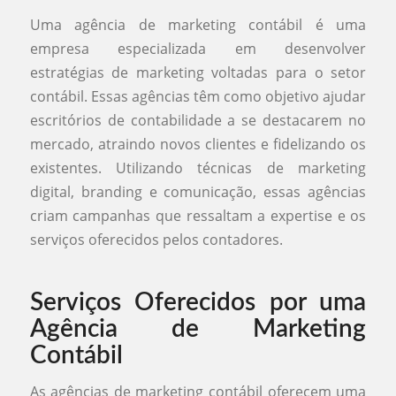
Uma agência de marketing contábil é uma
empresa especializada em desenvolver
estratégias de marketing voltadas para o setor
contábil. Essas agências têm como objetivo ajudar
escritórios de contabilidade a se destacarem no
mercado, atraindo novos clientes e fidelizando os
existentes. Utilizando técnicas de marketing
digital, branding e comunicação, essas agências
criam campanhas que ressaltam a expertise e os
serviços oferecidos pelos contadores.
Serviços Oferecidos por uma
Agência de Marketing
Contábil
As agências de marketing contábil oferecem uma