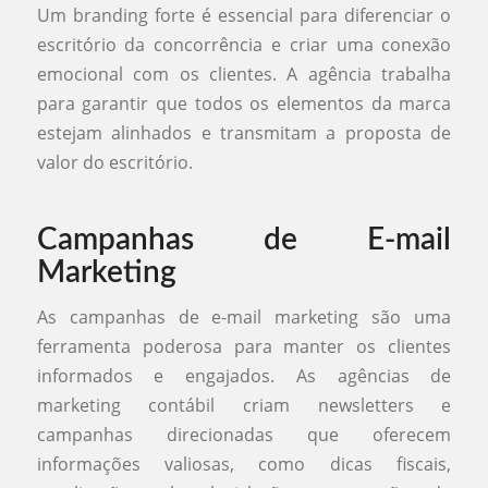
Um branding forte é essencial para diferenciar o
escritório da concorrência e criar uma conexão
emocional com os clientes. A agência trabalha
para garantir que todos os elementos da marca
estejam alinhados e transmitam a proposta de
valor do escritório.
Campanhas de E-mail
Marketing
As campanhas de e-mail marketing são uma
ferramenta poderosa para manter os clientes
informados e engajados. As agências de
marketing contábil criam newsletters e
campanhas direcionadas que oferecem
informações valiosas, como dicas fiscais,