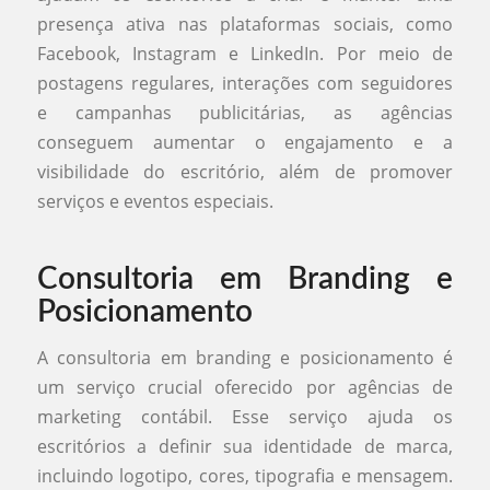
presença ativa nas plataformas sociais, como
Facebook, Instagram e LinkedIn. Por meio de
postagens regulares, interações com seguidores
e campanhas publicitárias, as agências
conseguem aumentar o engajamento e a
visibilidade do escritório, além de promover
serviços e eventos especiais.
Consultoria em Branding e
Posicionamento
A consultoria em branding e posicionamento é
um serviço crucial oferecido por agências de
marketing contábil. Esse serviço ajuda os
escritórios a definir sua identidade de marca,
incluindo logotipo, cores, tipografia e mensagem.