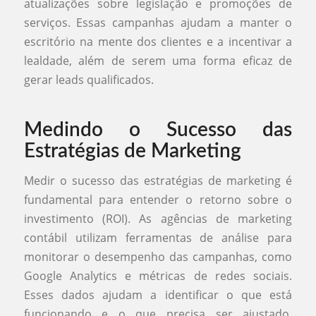
atualizações sobre legislação e promoções de
serviços. Essas campanhas ajudam a manter o
escritório na mente dos clientes e a incentivar a
lealdade, além de serem uma forma eficaz de
gerar leads qualificados.
Medindo o Sucesso das
Estratégias de Marketing
Medir o sucesso das estratégias de marketing é
fundamental para entender o retorno sobre o
investimento (ROI). As agências de marketing
contábil utilizam ferramentas de análise para
monitorar o desempenho das campanhas, como
Google Analytics e métricas de redes sociais.
Esses dados ajudam a identificar o que está
funcionando e o que precisa ser ajustado,