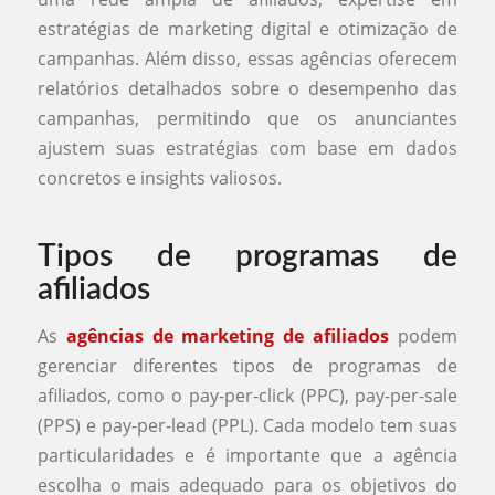
estratégias de marketing digital e otimização de
campanhas. Além disso, essas agências oferecem
relatórios detalhados sobre o desempenho das
campanhas, permitindo que os anunciantes
ajustem suas estratégias com base em dados
concretos e insights valiosos.
Tipos de programas de
afiliados
As
agências de marketing de afiliados
podem
gerenciar diferentes tipos de programas de
afiliados, como o pay-per-click (PPC), pay-per-sale
(PPS) e pay-per-lead (PPL). Cada modelo tem suas
particularidades e é importante que a agência
escolha o mais adequado para os objetivos do