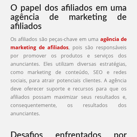
O papel dos afiliados em uma
agência de marketing de
afiliados
Os afiliados são peças-chave em uma
agência de
marketing de afiliados
, pois são responsáveis
por promover os produtos e serviços dos
anunciantes. Eles utilizam diversas estratégias,
como marketing de conteúdo, SEO e redes
sociais, para atrair potenciais clientes. A agência
deve oferecer suporte e recursos para que os
afiliados possam maximizar seus resultados e,
consequentemente, os resultados dos
anunciantes.
Desafios enfrentados por