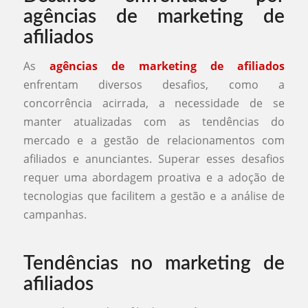
agências de marketing de
afiliados
As
agências de marketing de afiliados
enfrentam diversos desafios, como a
concorrência acirrada, a necessidade de se
manter atualizadas com as tendências do
mercado e a gestão de relacionamentos com
afiliados e anunciantes. Superar esses desafios
requer uma abordagem proativa e a adoção de
tecnologias que facilitem a gestão e a análise de
campanhas.
Tendências no marketing de
afiliados