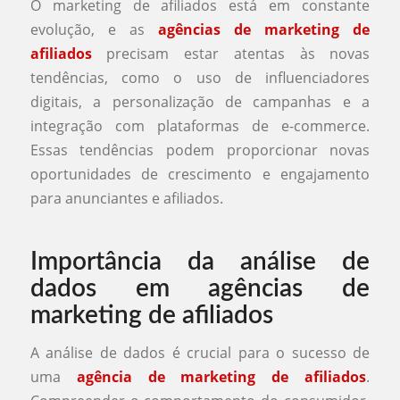
O marketing de afiliados está em constante
evolução, e as
agências de marketing de
afiliados
precisam estar atentas às novas
tendências, como o uso de influenciadores
digitais, a personalização de campanhas e a
integração com plataformas de e-commerce.
Essas tendências podem proporcionar novas
oportunidades de crescimento e engajamento
para anunciantes e afiliados.
Importância da análise de
dados em agências de
marketing de afiliados
A análise de dados é crucial para o sucesso de
uma
agência de marketing de afiliados
.