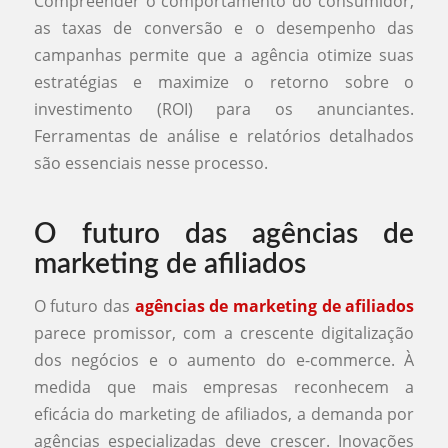
Compreender o comportamento do consumidor,
as taxas de conversão e o desempenho das
campanhas permite que a agência otimize suas
estratégias e maximize o retorno sobre o
investimento (ROI) para os anunciantes.
Ferramentas de análise e relatórios detalhados
são essenciais nesse processo.
O futuro das agências de
marketing de afiliados
O futuro das
agências de marketing de afiliados
parece promissor, com a crescente digitalização
dos negócios e o aumento do e-commerce. À
medida que mais empresas reconhecem a
eficácia do marketing de afiliados, a demanda por
agências especializadas deve crescer. Inovações