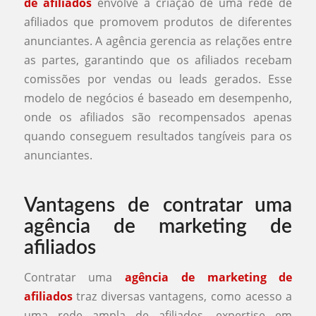
de afiliados
envolve a criação de uma rede de
afiliados que promovem produtos de diferentes
anunciantes. A agência gerencia as relações entre
as partes, garantindo que os afiliados recebam
comissões por vendas ou leads gerados. Esse
modelo de negócios é baseado em desempenho,
onde os afiliados são recompensados apenas
quando conseguem resultados tangíveis para os
anunciantes.
Vantagens de contratar uma
agência de marketing de
afiliados
Contratar uma
agência de marketing de
afiliados
traz diversas vantagens, como acesso a
uma rede ampla de afiliados, expertise em