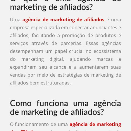
marketing de afiliados?
Uma
agência de marketing de afiliados
é uma
empresa especializada em conectar anunciantes e
afiliados, facilitando a promoção de produtos e
serviços através de parcerias. Essas agências
desempenham um papel crucial no ecossistema
do marketing digital, ajudando marcas a
expandirem seu alcance e a aumentarem suas
vendas por meio de estratégias de marketing de
afiliados bem estruturadas.
Como funciona uma agência
de marketing de afiliados?
O funcionamento de uma
agência de marketing