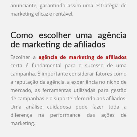
anunciante, garantindo assim uma estratégia de
marketing eficaz e rentável.
Como escolher uma agência
de marketing de afiliados
Escolher a
agência de marketing de afiliados
certa é fundamental para o sucesso de uma
campanha. É importante considerar fatores como
a reputação da agência, a experiência no nicho de
mercado, as ferramentas utilizadas para gestão
de campanhas e o suporte oferecido aos afiliados.
Uma análise cuidadosa pode fazer toda a
diferença na performance das ações de
marketing.