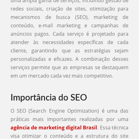
uma ampla gama de serviços, incluindo gestão de
redes sociais, criação de sites, otimização para
mecanismos de busca (SEO), marketing de
conteúdo, e-mail marketing e campanhas de
anúncios pagos. Cada serviço é projetado para
atender às necessidades específicas de cada
cliente, garantindo que as estratégias sejam
personalizadas e eficazes. A combinação desses
serviços permite que as empresas se destaquem
em um mercado cada vez mais competitivo.
Importância do SEO
O SEO (Search Engine Optimization) é uma das
práticas mais importantes realizadas por uma
agência de marketing digital Brasil
. Essa técnica
visa otimizar o conteúdo e a estrutura do site