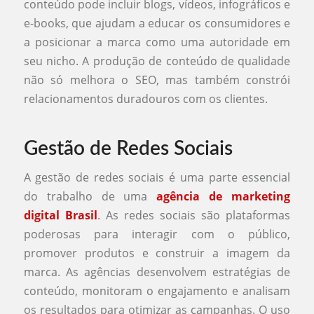
conteúdo pode incluir blogs, vídeos, infográficos e
e-books, que ajudam a educar os consumidores e
a posicionar a marca como uma autoridade em
seu nicho. A produção de conteúdo de qualidade
não só melhora o SEO, mas também constrói
relacionamentos duradouros com os clientes.
Gestão de Redes Sociais
A gestão de redes sociais é uma parte essencial
do trabalho de uma
agência de marketing
digital Brasil
. As redes sociais são plataformas
poderosas para interagir com o público,
promover produtos e construir a imagem da
marca. As agências desenvolvem estratégias de
conteúdo, monitoram o engajamento e analisam
os resultados para otimizar as campanhas. O uso