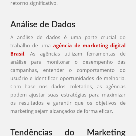
retorno significativo.
Análise de Dados
A análise de dados é uma parte crucial do
trabalho de uma
agência de marketing digital
Brasil
. As agências utilizam ferramentas de
análise para monitorar o desempenho das
campanhas, entender o comportamento do
usuário e identificar oportunidades de melhoria.
Com base nos dados coletados, as agências
podem ajustar suas estratégias para maximizar
os resultados e garantir que os objetivos de
marketing sejam alcançados de forma eficaz.
Tendências do Marketing