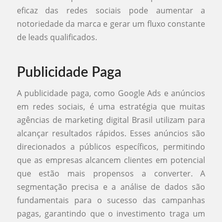
eficaz das redes sociais pode aumentar a
notoriedade da marca e gerar um fluxo constante
de leads qualificados.
Publicidade Paga
A publicidade paga, como Google Ads e anúncios
em redes sociais, é uma estratégia que muitas
agências de marketing digital Brasil utilizam para
alcançar resultados rápidos. Esses anúncios são
direcionados a públicos específicos, permitindo
que as empresas alcancem clientes em potencial
que estão mais propensos a converter. A
segmentação precisa e a análise de dados são
fundamentais para o sucesso das campanhas
pagas, garantindo que o investimento traga um