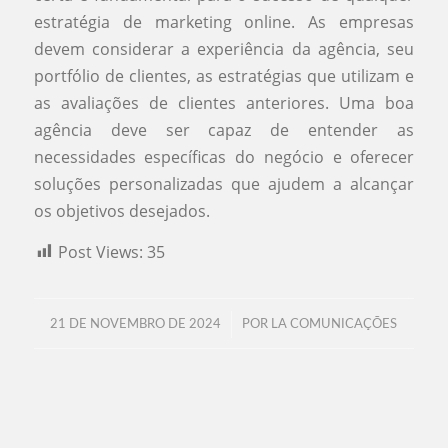
estratégia de marketing online. As empresas
devem considerar a experiência da agência, seu
portfólio de clientes, as estratégias que utilizam e
as avaliações de clientes anteriores. Uma boa
agência deve ser capaz de entender as
necessidades específicas do negócio e oferecer
soluções personalizadas que ajudem a alcançar
os objetivos desejados.
Post Views:
35
/
21 DE NOVEMBRO DE 2024
POR
LA COMUNICAÇÕES