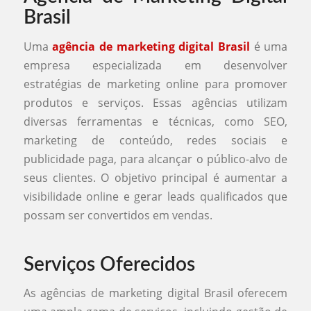
Brasil
Uma
agência de marketing digital Brasil
é uma
empresa especializada em desenvolver
estratégias de marketing online para promover
produtos e serviços. Essas agências utilizam
diversas ferramentas e técnicas, como SEO,
marketing de conteúdo, redes sociais e
publicidade paga, para alcançar o público-alvo de
seus clientes. O objetivo principal é aumentar a
visibilidade online e gerar leads qualificados que
possam ser convertidos em vendas.
Serviços Oferecidos
As agências de marketing digital Brasil oferecem