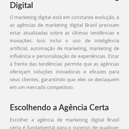
Digital
O marketing digital está em constante evolução, e
as agências de marketing digital Brasil precisam
estar atualizadas sobre as últimas tendências e
inovações. Isso inclui o uso de inteligência
artificial, automação de marketing, marketing de
influência e personalização de experiências. Estar
à frente das tendências permite que as agências
ofereçam soluções inovadoras e eficazes para
seus clientes, garantindo que eles se destaquem
em um mercado competitivo.
Escolhendo a Agência Certa
Escolher a agência de marketing digital Brasil
certa é fundamental para o sucesso de qualquer