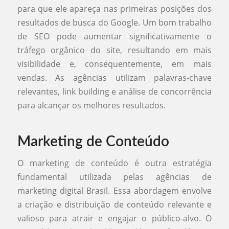
para que ele apareça nas primeiras posições dos
resultados de busca do Google. Um bom trabalho
de SEO pode aumentar significativamente o
tráfego orgânico do site, resultando em mais
visibilidade e, consequentemente, em mais
vendas. As agências utilizam palavras-chave
relevantes, link building e análise de concorrência
para alcançar os melhores resultados.
Marketing de Conteúdo
O marketing de conteúdo é outra estratégia
fundamental utilizada pelas agências de
marketing digital Brasil. Essa abordagem envolve
a criação e distribuição de conteúdo relevante e
valioso para atrair e engajar o público-alvo. O