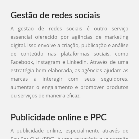
Gestão de redes sociais
A gestão de redes sociais é outro serviço
essencial oferecido por agências de marketing
digital. Isso envolve a criação, publicação e análise
de conteúdo nas plataformas sociais, como
Facebook, Instagram e LinkedIn. Através de uma
estratégia bem elaborada, as agências ajudam as
marcas a interagir com seus seguidores,
aumentar o engajamento e promover produtos
ou serviços de maneira eficaz.
Publicidade online e PPC
A publicidade online, especialmente através de
Pay-Per-Click (PPC), é uma estratégia que permite