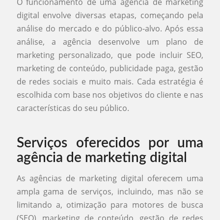
O funcionamento de uma agência de marketing
digital envolve diversas etapas, começando pela
análise do mercado e do público-alvo. Após essa
análise, a agência desenvolve um plano de
marketing personalizado, que pode incluir SEO,
marketing de conteúdo, publicidade paga, gestão
de redes sociais e muito mais. Cada estratégia é
escolhida com base nos objetivos do cliente e nas
características do seu público.
Serviços oferecidos por uma
agência de marketing digital
As agências de marketing digital oferecem uma
ampla gama de serviços, incluindo, mas não se
limitando a, otimização para motores de busca
(SEO), marketing de conteúdo, gestão de redes