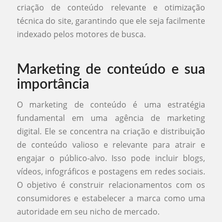
criação de conteúdo relevante e otimização
técnica do site, garantindo que ele seja facilmente
indexado pelos motores de busca.
Marketing de conteúdo e sua
importância
O marketing de conteúdo é uma estratégia
fundamental em uma agência de marketing
digital. Ele se concentra na criação e distribuição
de conteúdo valioso e relevante para atrair e
engajar o público-alvo. Isso pode incluir blogs,
vídeos, infográficos e postagens em redes sociais.
O objetivo é construir relacionamentos com os
consumidores e estabelecer a marca como uma
autoridade em seu nicho de mercado.