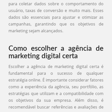
para coletar dados sobre o comportamento do
usuário, taxas de conversão e muito mais. Esses
dados são essenciais para ajustar e otimizar as
campanhas, garantindo que os objetivos de
marketing sejam alcançados.
Como escolher a agência de
marketing digital certa
Escolher a agência de marketing digital certa é
fundamental para o sucesso de qualquer
estratégia online. É importante considerar fatores
como a experiência da agência, seu portfólio, as
estratégias que utilizam e a compatibilidade com
os objetivos da sua empresa. Além disso, é
recomendável buscar referências e avaliações de