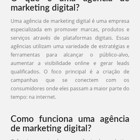
marketing digital?
Uma agência de marketing digital é uma empresa
especializada em promover marcas, produtos e
serviços através de plataformas digitais. Essas
agências utilizam uma variedade de estratégias e
ferramentas para alcançar o público-alvo,
aumentar a visibilidade online e gerar leads
qualificados. O foco principal é a criação de
campanhas que se conectem com os
consumidores onde eles passam a maior parte do
tempo: na internet.
Como funciona uma agência
de marketing digital?