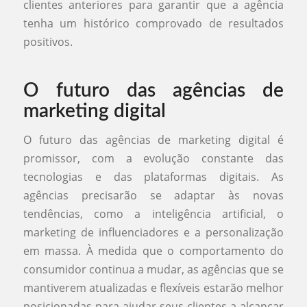
clientes anteriores para garantir que a agência
tenha um histórico comprovado de resultados
positivos.
O futuro das agências de
marketing digital
O futuro das agências de marketing digital é
promissor, com a evolução constante das
tecnologias e das plataformas digitais. As
agências precisarão se adaptar às novas
tendências, como a inteligência artificial, o
marketing de influenciadores e a personalização
em massa. À medida que o comportamento do
consumidor continua a mudar, as agências que se
mantiverem atualizadas e flexíveis estarão melhor
posicionadas para ajudar seus clientes a alcançar