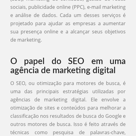
sociais, publicidade online (PPC), e-mail marketing
e análise de dados. Cada um desses serviços é
projetado para ajudar as empresas a aumentar
sua presença online e a alcançar seus objetivos
de marketing.
O papel do SEO em uma
agência de marketing digital
O SEO, ou otimização para motores de busca, é
uma das principais estratégias utilizadas por
agências de marketing digital. Ele envolve a
otimização de sites e conteúdos para melhorar a
classificação nos resultados de busca do Google e
outros motores de busca. Isso é feito através de
técnicas como pesquisa de palavras-chave,