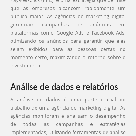
que as empresas alcancem rapidamente um
público maior. As agências de marketing digital
gerenciam campanhas de anúncios em
plataformas como Google Ads e Facebook Ads,
otimizando os anúncios para garantir que eles
sejam exibidos para as pessoas certas no
momento certo, maximizando o retorno sobre o
investimento.
Análise de dados e relatórios
A análise de dados é uma parte crucial do
trabalho de uma agência de marketing digital. As
agências monitoram e analisam o desempenho
de todas as campanhas e estratégias
implementadas, utilizando ferramentas de análise