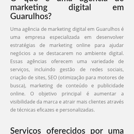
marketing digital em
Guarulhos?
Uma agência de marketing digital em Guarulhos é
uma empresa especializada em desenvolver
estratégias de marketing online para ajudar
negócios a se destacarem no ambiente digital.
Essas agências oferecem uma variedade de
serviços, incluindo gestão de redes sociais,
criação de sites, SEO (otimização para motores de
busca), marketing de conteúdo e publicidade
online. O objetivo principal é aumentar a
visibilidade da marca e atrair mais clientes através
de técnicas eficazes e personalizadas.
Serviços oferecidos por uma