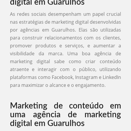
digital em Guarulhos
As redes sociais desempenham um papel crucial
nas estratégias de marketing digital desenvolvidas
por agências em Guarulhos. Elas são utilizadas
para construir relacionamentos com os clientes,
promover produtos e serviços, e aumentar a
visibilidade da marca. Uma boa agência de
marketing digital sabe como criar conteúdo
atraente e interagir com o público, utilizando
plataformas como Facebook, Instagram e LinkedIn
para maximizar o alcance e o engajamento.
Marketing de conteúdo em
uma agência de marketing
digital em Guarulhos