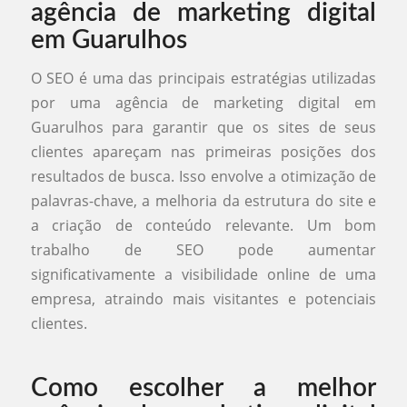
agência de marketing digital
em Guarulhos
O SEO é uma das principais estratégias utilizadas
por uma agência de marketing digital em
Guarulhos para garantir que os sites de seus
clientes apareçam nas primeiras posições dos
resultados de busca. Isso envolve a otimização de
palavras-chave, a melhoria da estrutura do site e
a criação de conteúdo relevante. Um bom
trabalho de SEO pode aumentar
significativamente a visibilidade online de uma
empresa, atraindo mais visitantes e potenciais
clientes.
Como escolher a melhor