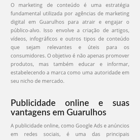
O marketing de conteúdo é uma estratégia
fundamental utilizada por agências de marketing
digital em Guarulhos para atrair e engajar o
público-alvo. Isso envolve a criação de artigos,
vídeos, infográficos e outros tipos de conteúdo
que sejam relevantes e úteis para os
consumidores. O objetivo é não apenas promover
produtos, mas também educar e informar,
estabelecendo a marca como uma autoridade em
seu nicho de mercado.
Publicidade online e suas
vantagens em Guarulhos
A publicidade online, como Google Ads e anúncios
em redes sociais, é uma das principais