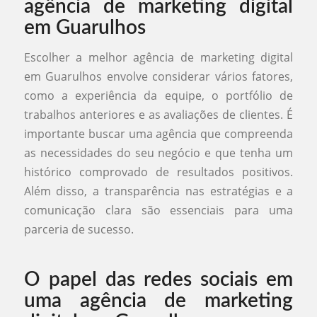
agência de marketing digital
em Guarulhos
Escolher a melhor agência de marketing digital
em Guarulhos envolve considerar vários fatores,
como a experiência da equipe, o portfólio de
trabalhos anteriores e as avaliações de clientes. É
importante buscar uma agência que compreenda
as necessidades do seu negócio e que tenha um
histórico comprovado de resultados positivos.
Além disso, a transparência nas estratégias e a
comunicação clara são essenciais para uma
parceria de sucesso.
O papel das redes sociais em
uma agência de marketing