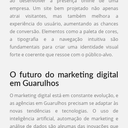
ao desenvolver a presença online de uma
empresa. Um site bem projetado não apenas
atrai visitantes, mas também melhora a
experiência do usuário, aumentando as chances
de conversão. Elementos como a paleta de cores,
a tipografia e a navegação intuitiva são
fundamentais para criar uma identidade visual
forte e coerente que ressoe com o público-alvo.
O futuro do marketing digital
em Guarulhos
O marketing digital está em constante evolução, e
as agências em Guarulhos precisam se adaptar às
novas tendências e tecnologias. O uso de
inteligência artificial, automação de marketing e
análise de dados são algumas das inovações que