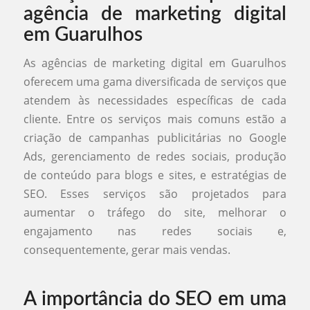
agência de marketing digital
em Guarulhos
As agências de marketing digital em Guarulhos
oferecem uma gama diversificada de serviços que
atendem às necessidades específicas de cada
cliente. Entre os serviços mais comuns estão a
criação de campanhas publicitárias no Google
Ads, gerenciamento de redes sociais, produção
de conteúdo para blogs e sites, e estratégias de
SEO. Esses serviços são projetados para
aumentar o tráfego do site, melhorar o
engajamento nas redes sociais e,
consequentemente, gerar mais vendas.
A importância do SEO em uma