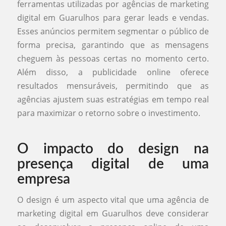
ferramentas utilizadas por agências de marketing
digital em Guarulhos para gerar leads e vendas.
Esses anúncios permitem segmentar o público de
forma precisa, garantindo que as mensagens
cheguem às pessoas certas no momento certo.
Além disso, a publicidade online oferece
resultados mensuráveis, permitindo que as
agências ajustem suas estratégias em tempo real
para maximizar o retorno sobre o investimento.
O impacto do design na
presença digital de uma
empresa
O design é um aspecto vital que uma agência de
marketing digital em Guarulhos deve considerar