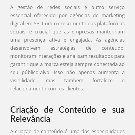
A gestão de redes sociais é outro serviço
essencial oferecido por agências de marketing
digital em SP. Com o crescimento das plataformas
sociais, é crucial que as empresas mantenham
uma presença ativa e engajada. As agências
desenvolvem estratégias de conteúdo,
monitoram interações e analisam resultados para
garantir que a marca esteja sempre conectada ao
seu público-alvo. Isso não apenas aumenta a
visibilidade, mas também fortalece o
relacionamento com os clientes.
Criação de Conteúdo e sua
Relevância
A criação de conteúdo é uma das especialidades