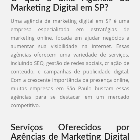
Marketing Digital em SP?
Uma agência de marketing digital em SP é uma
empresa especializada em estratégias de
marketing online, focada em ajudar negócios a
aumentar sua visibilidade na internet. Essas
agências oferecem uma variedade de serviços,
incluindo SEO, gestão de redes sociais, criação de
conteúdo, e campanhas de publicidade digital.
Com a crescente importância da presença online,
muitas empresas em São Paulo buscam essas
agências para se destacar em um mercado
competitivo.
Serviços Oferecidos por
Agências de Marketing Digital