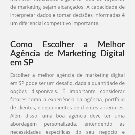
de marketing sejam alcançados. A capacidade de
interpretar dados e tomar decisões informadas é
um diferencial competitivo importante.
Como Escolher a Melhor
Agência de Marketing Digital
em SP
Escolher a melhor agência de marketing digital
em SP pode ser um desafio, dada a quantidade de
opções disponíveis. É importante considerar
fatores como a experiência da agência, portfólio
de clientes, e depoimentos de clientes anteriores.
Além disso, uma boa agência deve ter uma
abordagem personalizada, entendendo as
necessidades específicas do seu negócio e