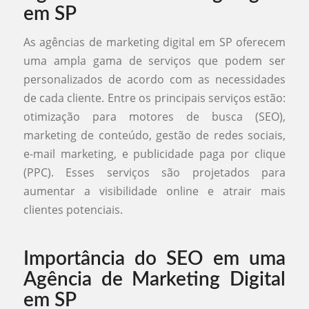
em SP
As agências de marketing digital em SP oferecem
uma ampla gama de serviços que podem ser
personalizados de acordo com as necessidades
de cada cliente. Entre os principais serviços estão:
otimização para motores de busca (SEO),
marketing de conteúdo, gestão de redes sociais,
e-mail marketing, e publicidade paga por clique
(PPC). Esses serviços são projetados para
aumentar a visibilidade online e atrair mais
clientes potenciais.
Importância do SEO em uma
Agência de Marketing Digital
em SP