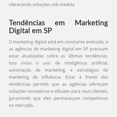
oferecendo soluções sob medida.
Tendências em Marketing
Digital em SP
O marketing digital está em constante evolução, e
as agências de marketing digital em SP precisam
estar atualizadas sobre as últimas tendências.
Isso inclui o uso de inteligência artificial,
automação de marketing, e estratégias de
marketing de influência. Estar à frente das
tendências permite que as agências ofereçam
soluções inovadoras e eficazes para seus clientes,
garantindo que eles permaneçam competitivos
no mercado.