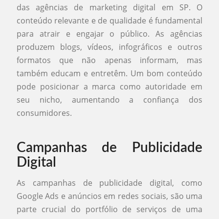
das agências de marketing digital em SP. O
conteúdo relevante e de qualidade é fundamental
para atrair e engajar o público. As agências
produzem blogs, vídeos, infográficos e outros
formatos que não apenas informam, mas
também educam e entretêm. Um bom conteúdo
pode posicionar a marca como autoridade em
seu nicho, aumentando a confiança dos
consumidores.
Campanhas de Publicidade
Digital
As campanhas de publicidade digital, como
Google Ads e anúncios em redes sociais, são uma
parte crucial do portfólio de serviços de uma