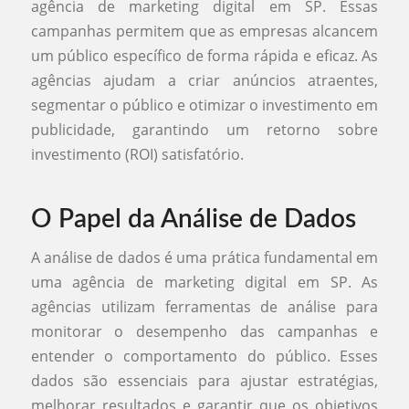
agência de marketing digital em SP. Essas
campanhas permitem que as empresas alcancem
um público específico de forma rápida e eficaz. As
agências ajudam a criar anúncios atraentes,
segmentar o público e otimizar o investimento em
publicidade, garantindo um retorno sobre
investimento (ROI) satisfatório.
O Papel da Análise de Dados
A análise de dados é uma prática fundamental em
uma agência de marketing digital em SP. As
agências utilizam ferramentas de análise para
monitorar o desempenho das campanhas e
entender o comportamento do público. Esses
dados são essenciais para ajustar estratégias,
melhorar resultados e garantir que os objetivos