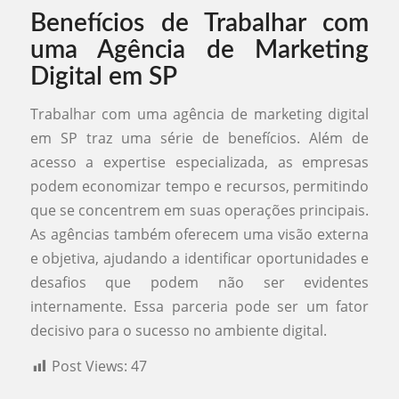
Benefícios de Trabalhar com
uma Agência de Marketing
Digital em SP
Trabalhar com uma agência de marketing digital
em SP traz uma série de benefícios. Além de
acesso a expertise especializada, as empresas
podem economizar tempo e recursos, permitindo
que se concentrem em suas operações principais.
As agências também oferecem uma visão externa
e objetiva, ajudando a identificar oportunidades e
desafios que podem não ser evidentes
internamente. Essa parceria pode ser um fator
decisivo para o sucesso no ambiente digital.
Post Views:
47