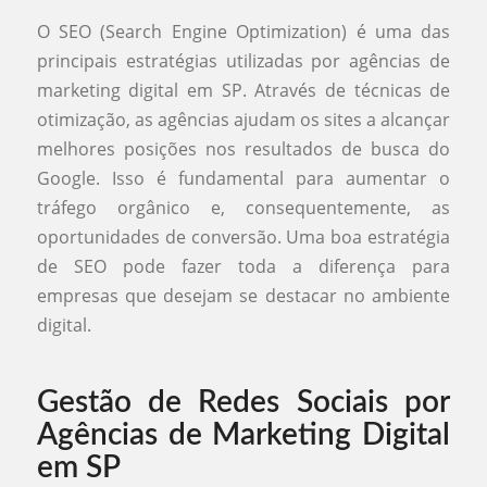
O SEO (Search Engine Optimization) é uma das
principais estratégias utilizadas por agências de
marketing digital em SP. Através de técnicas de
otimização, as agências ajudam os sites a alcançar
melhores posições nos resultados de busca do
Google. Isso é fundamental para aumentar o
tráfego orgânico e, consequentemente, as
oportunidades de conversão. Uma boa estratégia
de SEO pode fazer toda a diferença para
empresas que desejam se destacar no ambiente
digital.
Gestão de Redes Sociais por
Agências de Marketing Digital
em SP