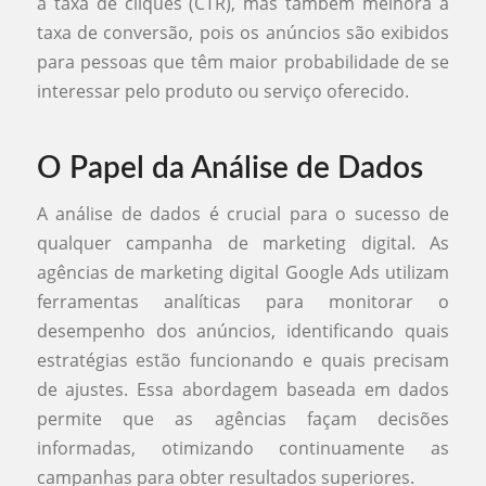
a taxa de cliques (CTR), mas também melhora a
taxa de conversão, pois os anúncios são exibidos
para pessoas que têm maior probabilidade de se
interessar pelo produto ou serviço oferecido.
O Papel da Análise de Dados
A análise de dados é crucial para o sucesso de
qualquer campanha de marketing digital. As
agências de marketing digital Google Ads utilizam
ferramentas analíticas para monitorar o
desempenho dos anúncios, identificando quais
estratégias estão funcionando e quais precisam
de ajustes. Essa abordagem baseada em dados
permite que as agências façam decisões
informadas, otimizando continuamente as
campanhas para obter resultados superiores.