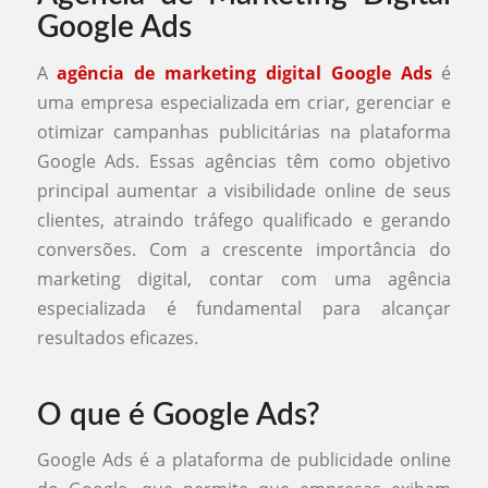
Google Ads
A
agência de marketing digital Google Ads
é
uma empresa especializada em criar, gerenciar e
otimizar campanhas publicitárias na plataforma
Google Ads. Essas agências têm como objetivo
principal aumentar a visibilidade online de seus
clientes, atraindo tráfego qualificado e gerando
conversões. Com a crescente importância do
marketing digital, contar com uma agência
especializada é fundamental para alcançar
resultados eficazes.
O que é Google Ads?
Google Ads é a plataforma de publicidade online