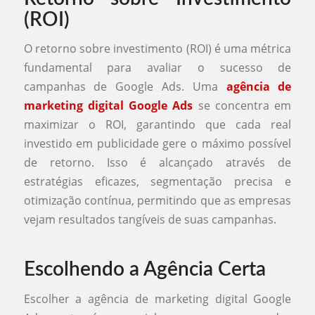
(ROI)
O retorno sobre investimento (ROI) é uma métrica
fundamental para avaliar o sucesso de
campanhas de Google Ads. Uma
agência de
marketing digital Google Ads
se concentra em
maximizar o ROI, garantindo que cada real
investido em publicidade gere o máximo possível
de retorno. Isso é alcançado através de
estratégias eficazes, segmentação precisa e
otimização contínua, permitindo que as empresas
vejam resultados tangíveis de suas campanhas.
Escolhendo a Agência Certa
Escolher a agência de marketing digital Google