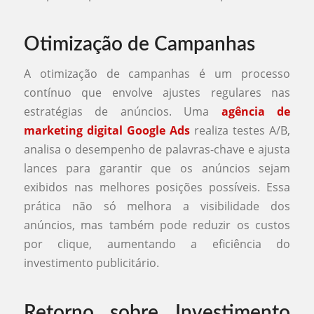
Otimização de Campanhas
A otimização de campanhas é um processo
contínuo que envolve ajustes regulares nas
estratégias de anúncios. Uma
agência de
marketing digital Google Ads
realiza testes A/B,
analisa o desempenho de palavras-chave e ajusta
lances para garantir que os anúncios sejam
exibidos nas melhores posições possíveis. Essa
prática não só melhora a visibilidade dos
anúncios, mas também pode reduzir os custos
por clique, aumentando a eficiência do
investimento publicitário.
Retorno sobre Investimento