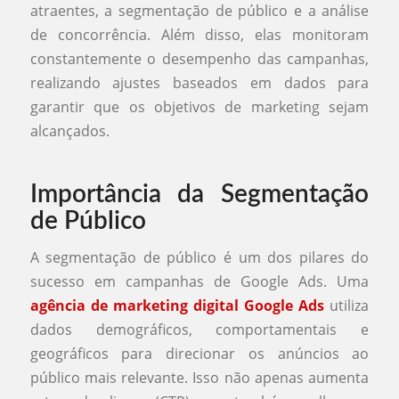
atraentes, a segmentação de público e a análise
de concorrência. Além disso, elas monitoram
constantemente o desempenho das campanhas,
realizando ajustes baseados em dados para
garantir que os objetivos de marketing sejam
alcançados.
Importância da Segmentação
de Público
A segmentação de público é um dos pilares do
sucesso em campanhas de Google Ads. Uma
agência de marketing digital Google Ads
utiliza
dados demográficos, comportamentais e
geográficos para direcionar os anúncios ao
público mais relevante. Isso não apenas aumenta