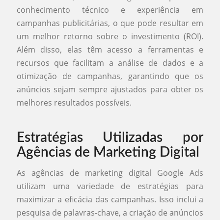
conhecimento técnico e experiência em
campanhas publicitárias, o que pode resultar em
um melhor retorno sobre o investimento (ROI).
Além disso, elas têm acesso a ferramentas e
recursos que facilitam a análise de dados e a
otimização de campanhas, garantindo que os
anúncios sejam sempre ajustados para obter os
melhores resultados possíveis.
Estratégias Utilizadas por
Agências de Marketing Digital
As agências de marketing digital Google Ads
utilizam uma variedade de estratégias para
maximizar a eficácia das campanhas. Isso inclui a
pesquisa de palavras-chave, a criação de anúncios