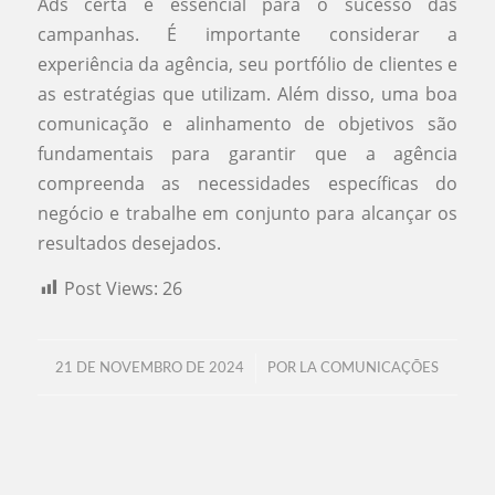
Ads certa é essencial para o sucesso das
campanhas. É importante considerar a
experiência da agência, seu portfólio de clientes e
as estratégias que utilizam. Além disso, uma boa
comunicação e alinhamento de objetivos são
fundamentais para garantir que a agência
compreenda as necessidades específicas do
negócio e trabalhe em conjunto para alcançar os
resultados desejados.
Post Views:
26
/
21 DE NOVEMBRO DE 2024
POR
LA COMUNICAÇÕES