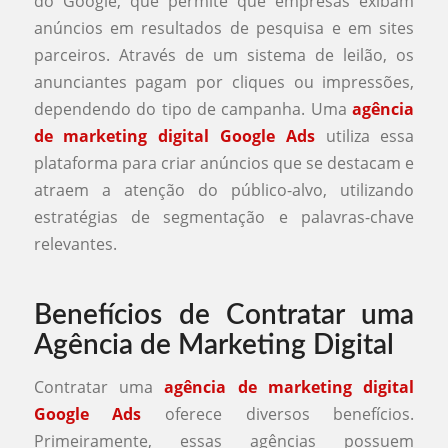
do Google, que permite que empresas exibam
anúncios em resultados de pesquisa e em sites
parceiros. Através de um sistema de leilão, os
anunciantes pagam por cliques ou impressões,
dependendo do tipo de campanha. Uma
agência
de marketing digital Google Ads
utiliza essa
plataforma para criar anúncios que se destacam e
atraem a atenção do público-alvo, utilizando
estratégias de segmentação e palavras-chave
relevantes.
Benefícios de Contratar uma
Agência de Marketing Digital
Contratar uma
agência de marketing digital
Google Ads
oferece diversos benefícios.
Primeiramente, essas agências possuem