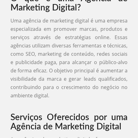
Marketing Digital?
Uma agência de marketing digital é uma empresa
especializada em promover marcas, produtos e
serviços através de estratégias online. Essas
agências utilizam diversas ferramentas e técnicas,
como SEO, marketing de conteúdo, redes sociais
e publicidade paga, para alcançar o público-alvo
de forma eficaz. O objetivo principal é aumentar a
visibilidade da marca e gerar leads qualificados,
contribuindo para o crescimento do negócio no
ambiente digital.
Serviços Oferecidos por uma
Agência de Marketing Digital