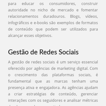
para educar os consumidores, construir
autoridade no nicho de mercado e fomentar
relacionamentos duradouros. Blogs, vídeos,
infográficos e e-books são exemplos de formatos
de conteúdo que podem ser utilizados para
alcançar esses objetivos.
Gestão de Redes Sociais
A gestão de redes sociais é um serviço essencial
oferecido por agências de marketing digital. Com
o crescimento das plataformas sociais, é
fundamental que as marcas tenham uma
presença ativa e engajadora. As agências ajudam
a criar estratégias de conteúdo, gerenciar
interações com os seguidores e analisar métricas