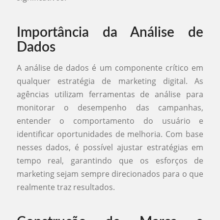
Importância da Análise de
Dados
A análise de dados é um componente crítico em
qualquer estratégia de marketing digital. As
agências utilizam ferramentas de análise para
monitorar o desempenho das campanhas,
entender o comportamento do usuário e
identificar oportunidades de melhoria. Com base
nesses dados, é possível ajustar estratégias em
tempo real, garantindo que os esforços de
marketing sejam sempre direcionados para o que
realmente traz resultados.