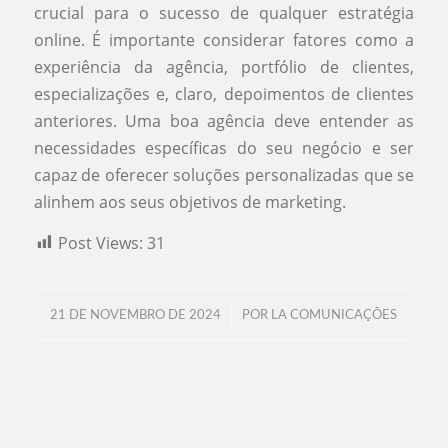
crucial para o sucesso de qualquer estratégia
online. É importante considerar fatores como a
experiência da agência, portfólio de clientes,
especializações e, claro, depoimentos de clientes
anteriores. Uma boa agência deve entender as
necessidades específicas do seu negócio e ser
capaz de oferecer soluções personalizadas que se
alinhem aos seus objetivos de marketing.
Post Views:
31
/
21 DE NOVEMBRO DE 2024
POR
LA COMUNICAÇÕES