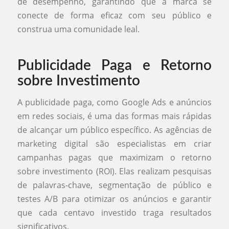
de desempenho, garantindo que a marca se
conecte de forma eficaz com seu público e
construa uma comunidade leal.
Publicidade Paga e Retorno
sobre Investimento
A publicidade paga, como Google Ads e anúncios
em redes sociais, é uma das formas mais rápidas
de alcançar um público específico. As agências de
marketing digital são especialistas em criar
campanhas pagas que maximizam o retorno
sobre investimento (ROI). Elas realizam pesquisas
de palavras-chave, segmentação de público e
testes A/B para otimizar os anúncios e garantir
que cada centavo investido traga resultados
significativos.