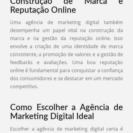
Construção de Marca e
Reputação Online
Uma agência de marketing digital também
desempenha um papel vital na construção da
marca e na gestão da reputação online. Isso
envolve a criação de uma identidade de marca
consistente, a promoção de valores e a gestão de
feedbacks e avaliações. Uma boa reputação
online é fundamental para conquistar a confiança
dos consumidores e se destacar em um mercado
competitivo.
Como Escolher a Agência de
Marketing Digital Ideal
Escolher a agência de marketing digital certa é