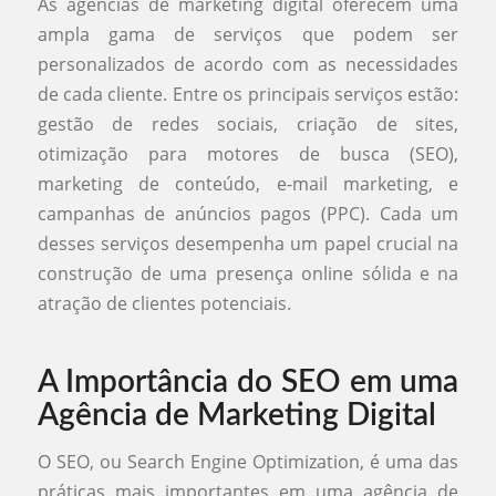
As agências de marketing digital oferecem uma
ampla gama de serviços que podem ser
personalizados de acordo com as necessidades
de cada cliente. Entre os principais serviços estão:
gestão de redes sociais, criação de sites,
otimização para motores de busca (SEO),
marketing de conteúdo, e-mail marketing, e
campanhas de anúncios pagos (PPC). Cada um
desses serviços desempenha um papel crucial na
construção de uma presença online sólida e na
atração de clientes potenciais.
A Importância do SEO em uma
Agência de Marketing Digital
O SEO, ou Search Engine Optimization, é uma das
práticas mais importantes em uma agência de