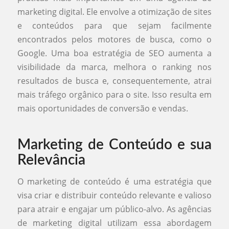
marketing digital. Ele envolve a otimização de sites
e conteúdos para que sejam facilmente
encontrados pelos motores de busca, como o
Google. Uma boa estratégia de SEO aumenta a
visibilidade da marca, melhora o ranking nos
resultados de busca e, consequentemente, atrai
mais tráfego orgânico para o site. Isso resulta em
mais oportunidades de conversão e vendas.
Marketing de Conteúdo e sua
Relevância
O marketing de conteúdo é uma estratégia que
visa criar e distribuir conteúdo relevante e valioso
para atrair e engajar um público-alvo. As agências
de marketing digital utilizam essa abordagem