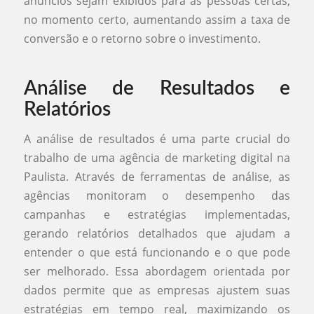
anúncios sejam exibidos para as pessoas certas,
no momento certo, aumentando assim a taxa de
conversão e o retorno sobre o investimento.
Análise de Resultados e
Relatórios
A análise de resultados é uma parte crucial do
trabalho de uma agência de marketing digital na
Paulista. Através de ferramentas de análise, as
agências monitoram o desempenho das
campanhas e estratégias implementadas,
gerando relatórios detalhados que ajudam a
entender o que está funcionando e o que pode
ser melhorado. Essa abordagem orientada por
dados permite que as empresas ajustem suas
estratégias em tempo real, maximizando os