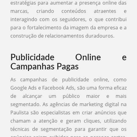
estratégias para aumentar a presença online das
marcas, criando conteúdos atraentes e
interagindo com os seguidores, o que contribui
para o fortalecimento da imagem da empresa e a
construção de relacionamentos duradouros.
Publicidade Online e
Campanhas Pagas
As campanhas de publicidade online, como
Google Ads e Facebook Ads, são uma forma eficaz
de alcançar um público maior e mais
segmentado. As agências de marketing digital na
Paulista são especialistas em criar anúncios que
chamam a atenção e geram cliques, utilizando
técnicas de segmentação para garantir que os