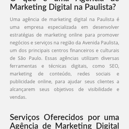
Marketing Digital na Paulista?
Uma agência de marketing digital na Paulista é
uma empresa especializada em desenvolver
estratégias de marketing online para promover
negócios e serviços na região da Avenida Paulista,
um dos principais centros financeiros e culturais
de São Paulo. Essas agências utilizam diversas
ferramentas e técnicas digitais, como SEO,
marketing de conteúdo, redes sociais e
publicidade online, para ajudar seus clientes a
alcançarem seus objetivos de visibilidade e
vendas.
Serviços Oferecidos por uma
Agência de Marketing Digital