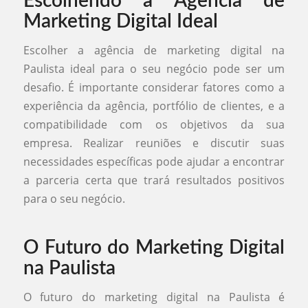
Escolhendo a Agência de
Marketing Digital Ideal
Escolher a agência de marketing digital na
Paulista ideal para o seu negócio pode ser um
desafio. É importante considerar fatores como a
experiência da agência, portfólio de clientes, e a
compatibilidade com os objetivos da sua
empresa. Realizar reuniões e discutir suas
necessidades específicas pode ajudar a encontrar
a parceria certa que trará resultados positivos
para o seu negócio.
O Futuro do Marketing Digital
na Paulista
O futuro do marketing digital na Paulista é