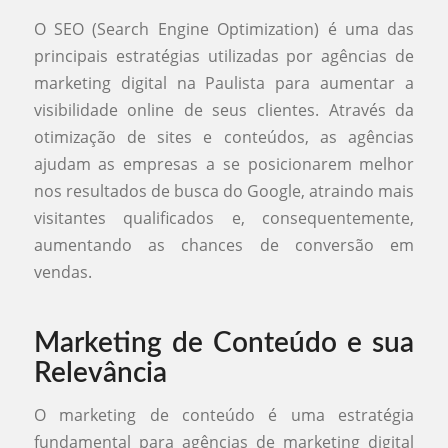
O SEO (Search Engine Optimization) é uma das
principais estratégias utilizadas por agências de
marketing digital na Paulista para aumentar a
visibilidade online de seus clientes. Através da
otimização de sites e conteúdos, as agências
ajudam as empresas a se posicionarem melhor
nos resultados de busca do Google, atraindo mais
visitantes qualificados e, consequentemente,
aumentando as chances de conversão em
vendas.
Marketing de Conteúdo e sua
Relevância
O marketing de conteúdo é uma estratégia
fundamental para agências de marketing digital