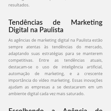
resultados.
Tendências de Marketing
Digital na Paulista
As agências de marketing digital na Paulista estão
sempre atentas às tendências do mercado,
adaptando suas estratégias para se manterem
competitivas. Entre as tendências atuais,
destacam-se o uso de inteligência artificial,
automação de marketing, e a crescente
importância do vídeo marketing. Essas inovações
ajudam as empresas a se destacarem em um
ambiente digital cada vez mais saturado.