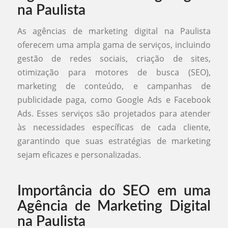
na Paulista
As agências de marketing digital na Paulista
oferecem uma ampla gama de serviços, incluindo
gestão de redes sociais, criação de sites,
otimização para motores de busca (SEO),
marketing de conteúdo, e campanhas de
publicidade paga, como Google Ads e Facebook
Ads. Esses serviços são projetados para atender
às necessidades específicas de cada cliente,
garantindo que suas estratégias de marketing
sejam eficazes e personalizadas.
Importância do SEO em uma
Agência de Marketing Digital
na Paulista