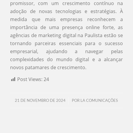
promissor, com um crescimento contínuo na
adoção de novas tecnologias e estratégias. À
medida que mais empresas reconhecem a
importância de uma presença online forte, as
agências de marketing digital na Paulista estão se
tornando parceiras essenciais para o sucesso
empresarial, ajudando a navegar pelas
complexidades do mundo digital e a alcançar
novos patamares de crescimento.
Post Views:
24
/
21 DE NOVEMBRO DE 2024
POR
LA COMUNICAÇÕES