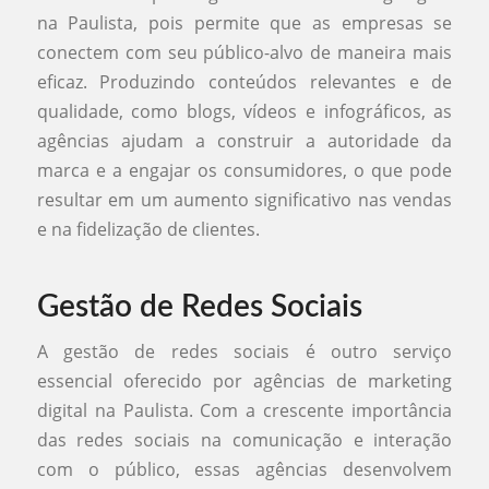
na Paulista, pois permite que as empresas se
conectem com seu público-alvo de maneira mais
eficaz. Produzindo conteúdos relevantes e de
qualidade, como blogs, vídeos e infográficos, as
agências ajudam a construir a autoridade da
marca e a engajar os consumidores, o que pode
resultar em um aumento significativo nas vendas
e na fidelização de clientes.
Gestão de Redes Sociais
A gestão de redes sociais é outro serviço
essencial oferecido por agências de marketing
digital na Paulista. Com a crescente importância
das redes sociais na comunicação e interação
com o público, essas agências desenvolvem