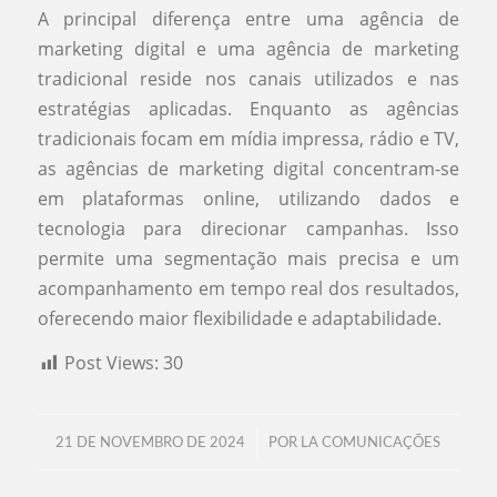
A principal diferença entre uma agência de
marketing digital e uma agência de marketing
tradicional reside nos canais utilizados e nas
estratégias aplicadas. Enquanto as agências
tradicionais focam em mídia impressa, rádio e TV,
as agências de marketing digital concentram-se
em plataformas online, utilizando dados e
tecnologia para direcionar campanhas. Isso
permite uma segmentação mais precisa e um
acompanhamento em tempo real dos resultados,
oferecendo maior flexibilidade e adaptabilidade.
Post Views:
30
/
21 DE NOVEMBRO DE 2024
POR
LA COMUNICAÇÕES