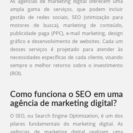
As agências de marketing digital oferecem uma
ampla gama de serviços, que podem incluir
gestão de redes sociais, SEO (otimização para
motores de busca), marketing de conteúdo,
publicidade paga (PPC), e-mail marketing, design
gráfico e desenvolvimento de websites. Cada um
desses serviços é projetado para atender às
necessidades específicas de cada cliente, visando
sempre o melhor retorno sobre o investimento
(ROI).
Como funciona o SEO em uma
agência de marketing digital?
O SEO, ou Search Engine Optimization, é um dos
pilares fundamentais do marketing digital. As
agências de marketing digital realizam uma