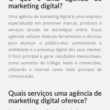
marketing digital?
Uma agência de marketing digital é uma empresa
especializada em promover marcas, produtos e
serviços através de estratégias online. Essas
agências utilizam diversas ferramentas e técnicas
para alcançar o público-alvo, aumentando a
visibilidade e a presença digital dos seus clientes.
O foco principal é gerar resultados mensuráveis,
como aumento de tráfego, leads e conversões,
utilizando a internet como meio principal de
comunicação.
Quais serviços uma agência de
marketing digital oferece?