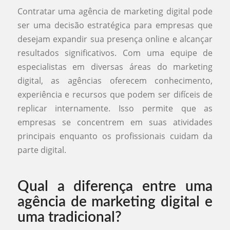
Contratar uma agência de marketing digital pode
ser uma decisão estratégica para empresas que
desejam expandir sua presença online e alcançar
resultados significativos. Com uma equipe de
especialistas em diversas áreas do marketing
digital, as agências oferecem conhecimento,
experiência e recursos que podem ser difíceis de
replicar internamente. Isso permite que as
empresas se concentrem em suas atividades
principais enquanto os profissionais cuidam da
parte digital.
Qual a diferença entre uma
agência de marketing digital e
uma tradicional?