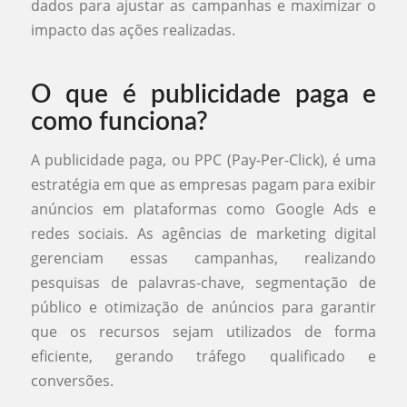
dados para ajustar as campanhas e maximizar o
impacto das ações realizadas.
O que é publicidade paga e
como funciona?
A publicidade paga, ou PPC (Pay-Per-Click), é uma
estratégia em que as empresas pagam para exibir
anúncios em plataformas como Google Ads e
redes sociais. As agências de marketing digital
gerenciam essas campanhas, realizando
pesquisas de palavras-chave, segmentação de
público e otimização de anúncios para garantir
que os recursos sejam utilizados de forma
eficiente, gerando tráfego qualificado e
conversões.