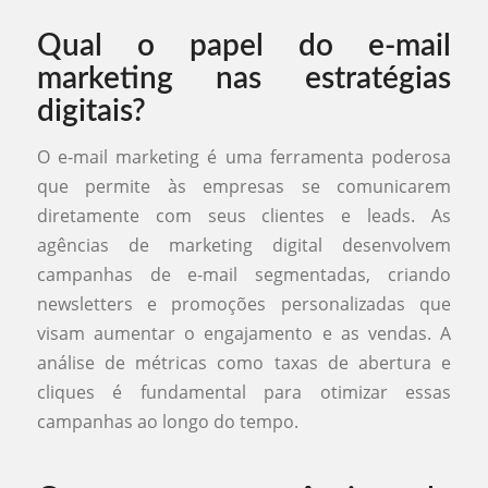
Qual o papel do e-mail
marketing nas estratégias
digitais?
O e-mail marketing é uma ferramenta poderosa
que permite às empresas se comunicarem
diretamente com seus clientes e leads. As
agências de marketing digital desenvolvem
campanhas de e-mail segmentadas, criando
newsletters e promoções personalizadas que
visam aumentar o engajamento e as vendas. A
análise de métricas como taxas de abertura e
cliques é fundamental para otimizar essas
campanhas ao longo do tempo.