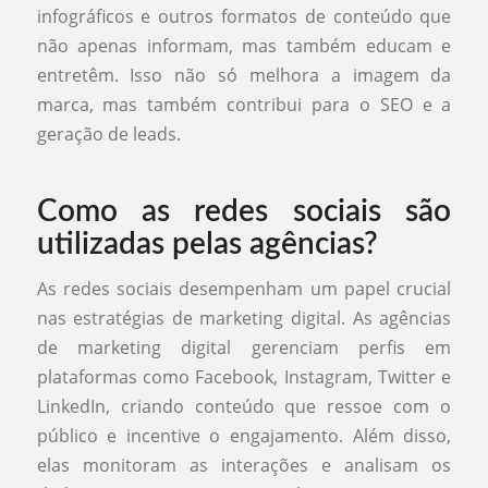
infográficos e outros formatos de conteúdo que
não apenas informam, mas também educam e
entretêm. Isso não só melhora a imagem da
marca, mas também contribui para o SEO e a
geração de leads.
Como as redes sociais são
utilizadas pelas agências?
As redes sociais desempenham um papel crucial
nas estratégias de marketing digital. As agências
de marketing digital gerenciam perfis em
plataformas como Facebook, Instagram, Twitter e
LinkedIn, criando conteúdo que ressoe com o
público e incentive o engajamento. Além disso,
elas monitoram as interações e analisam os