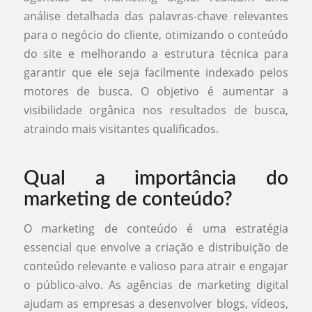
análise detalhada das palavras-chave relevantes
para o negócio do cliente, otimizando o conteúdo
do site e melhorando a estrutura técnica para
garantir que ele seja facilmente indexado pelos
motores de busca. O objetivo é aumentar a
visibilidade orgânica nos resultados de busca,
atraindo mais visitantes qualificados.
Qual a importância do
marketing de conteúdo?
O marketing de conteúdo é uma estratégia
essencial que envolve a criação e distribuição de
conteúdo relevante e valioso para atrair e engajar
o público-alvo. As agências de marketing digital
ajudam as empresas a desenvolver blogs, vídeos,