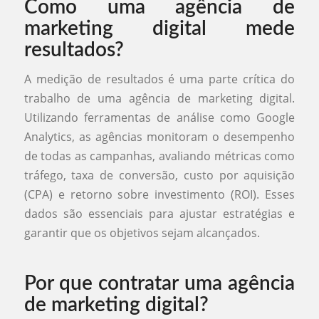
Como uma agência de
marketing digital mede
resultados?
A medição de resultados é uma parte crítica do
trabalho de uma agência de marketing digital.
Utilizando ferramentas de análise como Google
Analytics, as agências monitoram o desempenho
de todas as campanhas, avaliando métricas como
tráfego, taxa de conversão, custo por aquisição
(CPA) e retorno sobre investimento (ROI). Esses
dados são essenciais para ajustar estratégias e
garantir que os objetivos sejam alcançados.
Por que contratar uma agência
de marketing digital?