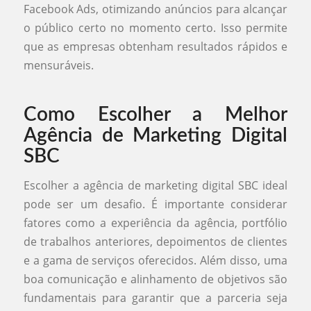
Facebook Ads, otimizando anúncios para alcançar
o público certo no momento certo. Isso permite
que as empresas obtenham resultados rápidos e
mensuráveis.
Como Escolher a Melhor
Agência de Marketing Digital
SBC
Escolher a agência de marketing digital SBC ideal
pode ser um desafio. É importante considerar
fatores como a experiência da agência, portfólio
de trabalhos anteriores, depoimentos de clientes
e a gama de serviços oferecidos. Além disso, uma
boa comunicação e alinhamento de objetivos são
fundamentais para garantir que a parceria seja