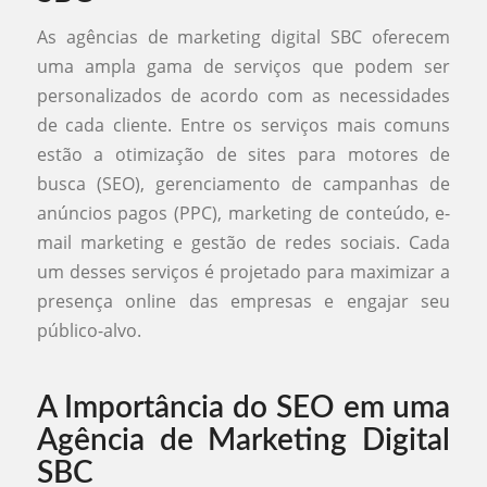
As agências de marketing digital SBC oferecem
uma ampla gama de serviços que podem ser
personalizados de acordo com as necessidades
de cada cliente. Entre os serviços mais comuns
estão a otimização de sites para motores de
busca (SEO), gerenciamento de campanhas de
anúncios pagos (PPC), marketing de conteúdo, e-
mail marketing e gestão de redes sociais. Cada
um desses serviços é projetado para maximizar a
presença online das empresas e engajar seu
público-alvo.
A Importância do SEO em uma
Agência de Marketing Digital
SBC