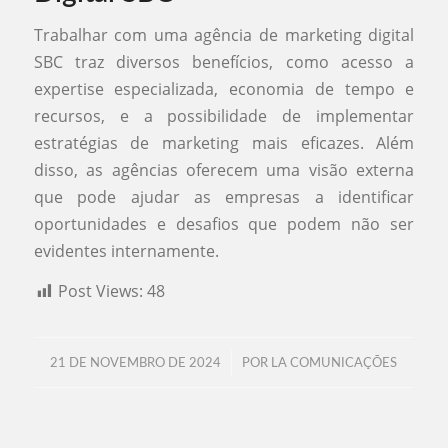
Trabalhar com uma agência de marketing digital
SBC traz diversos benefícios, como acesso a
expertise especializada, economia de tempo e
recursos, e a possibilidade de implementar
estratégias de marketing mais eficazes. Além
disso, as agências oferecem uma visão externa
que pode ajudar as empresas a identificar
oportunidades e desafios que podem não ser
evidentes internamente.
Post Views:
48
/
21 DE NOVEMBRO DE 2024
POR
LA COMUNICAÇÕES