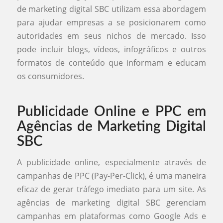
de marketing digital SBC utilizam essa abordagem
para ajudar empresas a se posicionarem como
autoridades em seus nichos de mercado. Isso
pode incluir blogs, vídeos, infográficos e outros
formatos de conteúdo que informam e educam
os consumidores.
Publicidade Online e PPC em
Agências de Marketing Digital
SBC
A publicidade online, especialmente através de
campanhas de PPC (Pay-Per-Click), é uma maneira
eficaz de gerar tráfego imediato para um site. As
agências de marketing digital SBC gerenciam
campanhas em plataformas como Google Ads e