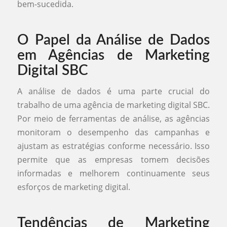
bem-sucedida.
O Papel da Análise de Dados
em Agências de Marketing
Digital SBC
A análise de dados é uma parte crucial do
trabalho de uma agência de marketing digital SBC.
Por meio de ferramentas de análise, as agências
monitoram o desempenho das campanhas e
ajustam as estratégias conforme necessário. Isso
permite que as empresas tomem decisões
informadas e melhorem continuamente seus
esforços de marketing digital.
Tendências de Marketing