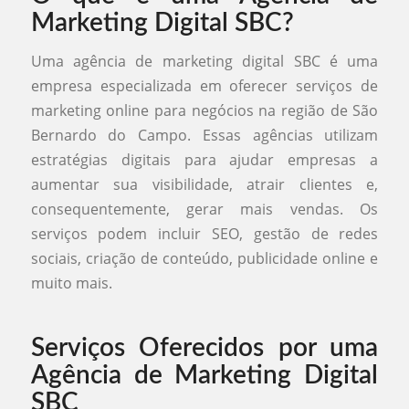
Marketing Digital SBC?
Uma agência de marketing digital SBC é uma
empresa especializada em oferecer serviços de
marketing online para negócios na região de São
Bernardo do Campo. Essas agências utilizam
estratégias digitais para ajudar empresas a
aumentar sua visibilidade, atrair clientes e,
consequentemente, gerar mais vendas. Os
serviços podem incluir SEO, gestão de redes
sociais, criação de conteúdo, publicidade online e
muito mais.
Serviços Oferecidos por uma
Agência de Marketing Digital
SBC