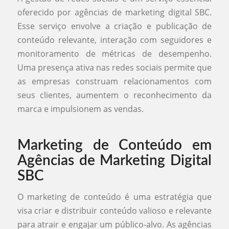
oferecido por agências de marketing digital SBC.
Esse serviço envolve a criação e publicação de
conteúdo relevante, interação com seguidores e
monitoramento de métricas de desempenho.
Uma presença ativa nas redes sociais permite que
as empresas construam relacionamentos com
seus clientes, aumentem o reconhecimento da
marca e impulsionem as vendas.
Marketing de Conteúdo em
Agências de Marketing Digital
SBC
O marketing de conteúdo é uma estratégia que
visa criar e distribuir conteúdo valioso e relevante
para atrair e engajar um público-alvo. As agências