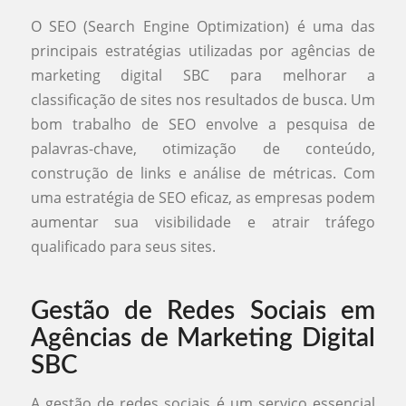
O SEO (Search Engine Optimization) é uma das
principais estratégias utilizadas por agências de
marketing digital SBC para melhorar a
classificação de sites nos resultados de busca. Um
bom trabalho de SEO envolve a pesquisa de
palavras-chave, otimização de conteúdo,
construção de links e análise de métricas. Com
uma estratégia de SEO eficaz, as empresas podem
aumentar sua visibilidade e atrair tráfego
qualificado para seus sites.
Gestão de Redes Sociais em
Agências de Marketing Digital
SBC
A gestão de redes sociais é um serviço essencial