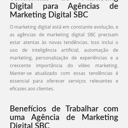
Digital para Agências de
Marketing Digital SBC
O marketing digital está em constante evolução, e
as agências de marketing digital SBC precisam
estar atentas às novas tendências. Isso inclui o
uso de inteligência artificial, automação de
marketing, personalização de experiências e a
crescente importância do vídeo marketing.
Manter-se atualizado com essas tendências é
essencial para oferecer serviços relevantes e
eficazes aos clientes.
Benefícios de Trabalhar com
uma Agência de Marketing
Digital SBC