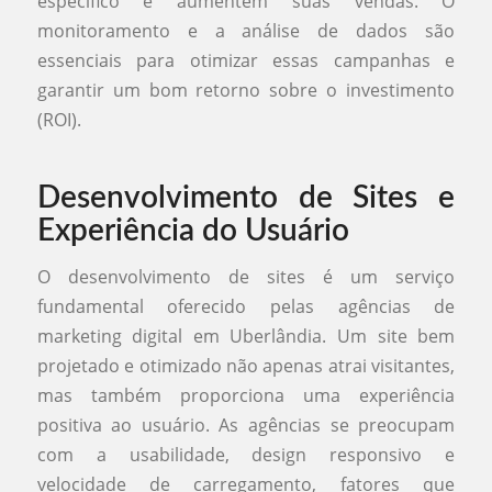
específico e aumentem suas vendas. O
monitoramento e a análise de dados são
essenciais para otimizar essas campanhas e
garantir um bom retorno sobre o investimento
(ROI).
Desenvolvimento de Sites e
Experiência do Usuário
O desenvolvimento de sites é um serviço
fundamental oferecido pelas agências de
marketing digital em Uberlândia. Um site bem
projetado e otimizado não apenas atrai visitantes,
mas também proporciona uma experiência
positiva ao usuário. As agências se preocupam
com a usabilidade, design responsivo e
velocidade de carregamento, fatores que