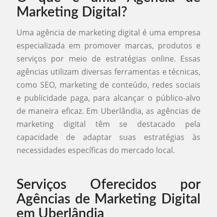
Marketing Digital?
Uma agência de marketing digital é uma empresa
especializada em promover marcas, produtos e
serviços por meio de estratégias online. Essas
agências utilizam diversas ferramentas e técnicas,
como SEO, marketing de conteúdo, redes sociais
e publicidade paga, para alcançar o público-alvo
de maneira eficaz. Em Uberlândia, as agências de
marketing digital têm se destacado pela
capacidade de adaptar suas estratégias às
necessidades específicas do mercado local.
Serviços Oferecidos por
Agências de Marketing Digital
em Uberlândia