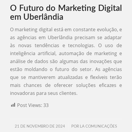
O Futuro do Marketing Digital
em Uberlândia
O marketing digital está em constante evolução, e
as agências em Uberlândia precisam se adaptar
às novas tendências e tecnologias. O uso de
inteligência artificial, automação de marketing e
análise de dados são algumas das inovações que
estão moldando o futuro do setor. As agências
que se mantiverem atualizadas e flexíveis terão
mais chances de oferecer soluções eficazes e
inovadoras para seus clientes.
Post Views:
33
/
21 DE NOVEMBRO DE 2024
POR
LA COMUNICAÇÕES