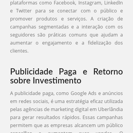
plataformas como Facebook, Instagram, LinkedIn
e Twitter para se conectar com o público e
promover produtos e serviços. A criação de
campanhas segmentadas e a interação com os
seguidores são práticas comuns que ajudam a
aumentar o engajamento e a fidelização dos
clientes.
Publicidade Paga e Retorno
sobre Investimento
A publicidade paga, como Google Ads e anúncios
em redes sociais, é uma estratégia eficaz utilizada
pelas agências de marketing digital em Uberlândia
para gerar resultados rápidos. Essas campanhas
permitem que as empresas alcancem um público