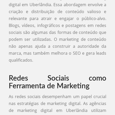
digital em Uberlândia. Essa abordagem envolve a
criação e distribuição de conteúdo valioso e
relevante para atrair e engajar o público-alvo.
Blogs, vídeos, infográficos e postagens em redes
sociais são algumas das formas de conteúdo que
podem ser utilizadas. O marketing de conteúdo
não apenas ajuda a construir a autoridade da
marca, mas também melhora o SEO e gera leads
qualificados.
Redes Sociais como
Ferramenta de Marketing
As redes sociais desempenham um papel crucial
nas estratégias de marketing digital. As agências
de marketing digital em Uberlândia utilizam