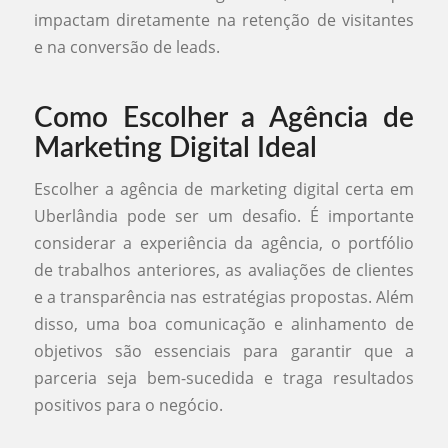
impactam diretamente na retenção de visitantes
e na conversão de leads.
Como Escolher a Agência de
Marketing Digital Ideal
Escolher a agência de marketing digital certa em
Uberlândia pode ser um desafio. É importante
considerar a experiência da agência, o portfólio
de trabalhos anteriores, as avaliações de clientes
e a transparência nas estratégias propostas. Além
disso, uma boa comunicação e alinhamento de
objetivos são essenciais para garantir que a
parceria seja bem-sucedida e traga resultados
positivos para o negócio.