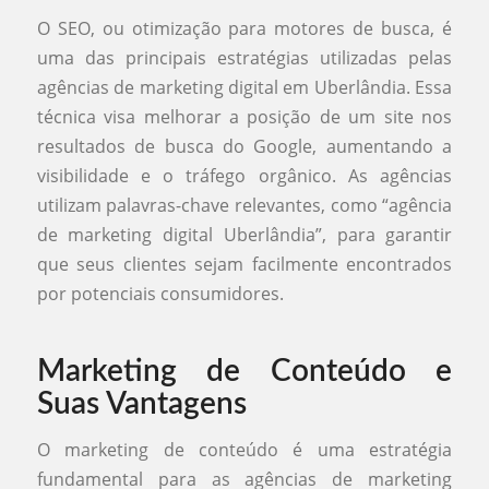
O SEO, ou otimização para motores de busca, é
uma das principais estratégias utilizadas pelas
agências de marketing digital em Uberlândia. Essa
técnica visa melhorar a posição de um site nos
resultados de busca do Google, aumentando a
visibilidade e o tráfego orgânico. As agências
utilizam palavras-chave relevantes, como “agência
de marketing digital Uberlândia”, para garantir
que seus clientes sejam facilmente encontrados
por potenciais consumidores.
Marketing de Conteúdo e
Suas Vantagens
O marketing de conteúdo é uma estratégia
fundamental para as agências de marketing