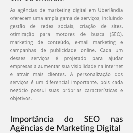
As agências de marketing digital em Uberlândia
oferecem uma ampla gama de serviços, incluindo
gestão de redes sociais, criação de sites,
otimização para motores de busca (SEO),
marketing de conteúdo, e-mail marketing e
campanhas de publicidade online. Cada um
desses serviços é projetado para ajudar
empresas a aumentar sua visibilidade na internet
e atrair mais clientes. A personalização dos
serviços é um diferencial importante, pois cada
negócio possui suas próprias características e
objetivos.
Importância do SEO nas
Agências de Marketing Digital