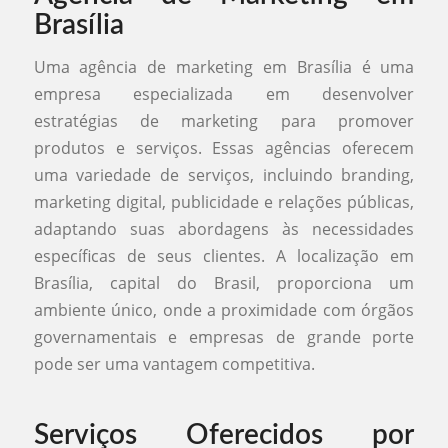
Brasília
Uma agência de marketing em Brasília é uma
empresa especializada em desenvolver
estratégias de marketing para promover
produtos e serviços. Essas agências oferecem
uma variedade de serviços, incluindo branding,
marketing digital, publicidade e relações públicas,
adaptando suas abordagens às necessidades
específicas de seus clientes. A localização em
Brasília, capital do Brasil, proporciona um
ambiente único, onde a proximidade com órgãos
governamentais e empresas de grande porte
pode ser uma vantagem competitiva.
Serviços Oferecidos por