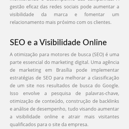
gestão eficaz das redes sociais pode aumentar a
visibilidade da marca e fomentar um
relacionamento mais próximo com os clientes.
SEO e a Visibilidade Online
A otimização para motores de busca (SEO) é uma
parte essencial do marketing digital. Uma agência
de marketing em Brasília pode implementar
estratégias de SEO para melhorar a classificação
de um site nos resultados de busca do Google.
Isso envolve a pesquisa de palavras-chave,
otimização de conteúdo, construção de backlinks
e análise de desempenho, tudo visando aumentar
a visibilidade online e atrair mais visitantes
qualificados para o site da empresa.