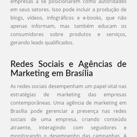
empresas a se posicionarem como autoridades
em seus setores. Isso pode incluir a produção de
blogs, vídeos, infográficos e e-books, que não
apenas informam, mas também educam os
consumidores sobre produtos e serviços,
gerando leads qualificados.
Redes Sociais e Agências de
Marketing em Brasília
As redes sociais desempenham um papel vital nas
estratégias de marketing das empresas
contemporâneas. Uma agência de marketing em
Brasília pode gerenciar a presença nas redes
sociais de uma empresa, criando conteúdo
atraente, interagindo com seguidores e
monitorando o desempenho das campanhas. A