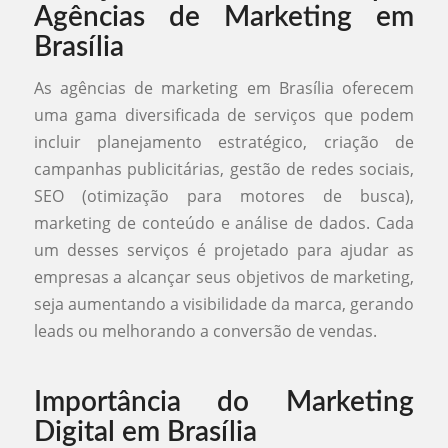
Agências de Marketing em
Brasília
As agências de marketing em Brasília oferecem
uma gama diversificada de serviços que podem
incluir planejamento estratégico, criação de
campanhas publicitárias, gestão de redes sociais,
SEO (otimização para motores de busca),
marketing de conteúdo e análise de dados. Cada
um desses serviços é projetado para ajudar as
empresas a alcançar seus objetivos de marketing,
seja aumentando a visibilidade da marca, gerando
leads ou melhorando a conversão de vendas.
Importância do Marketing
Digital em Brasília