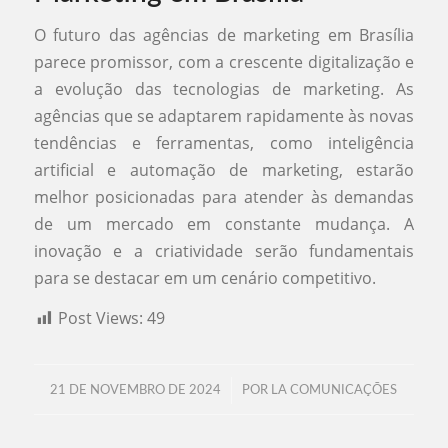
O futuro das agências de marketing em Brasília
parece promissor, com a crescente digitalização e
a evolução das tecnologias de marketing. As
agências que se adaptarem rapidamente às novas
tendências e ferramentas, como inteligência
artificial e automação de marketing, estarão
melhor posicionadas para atender às demandas
de um mercado em constante mudança. A
inovação e a criatividade serão fundamentais
para se destacar em um cenário competitivo.
Post Views:
49
/
21 DE NOVEMBRO DE 2024
POR
LA COMUNICAÇÕES