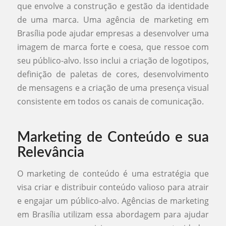
que envolve a construção e gestão da identidade
de uma marca. Uma agência de marketing em
Brasília pode ajudar empresas a desenvolver uma
imagem de marca forte e coesa, que ressoe com
seu público-alvo. Isso inclui a criação de logotipos,
definição de paletas de cores, desenvolvimento
de mensagens e a criação de uma presença visual
consistente em todos os canais de comunicação.
Marketing de Conteúdo e sua
Relevância
O marketing de conteúdo é uma estratégia que
visa criar e distribuir conteúdo valioso para atrair
e engajar um público-alvo. Agências de marketing
em Brasília utilizam essa abordagem para ajudar