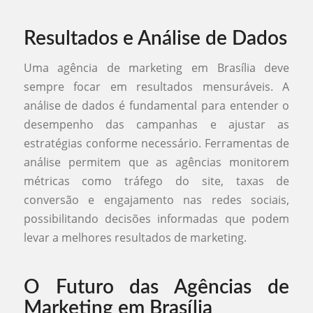
Resultados e Análise de Dados
Uma agência de marketing em Brasília deve
sempre focar em resultados mensuráveis. A
análise de dados é fundamental para entender o
desempenho das campanhas e ajustar as
estratégias conforme necessário. Ferramentas de
análise permitem que as agências monitorem
métricas como tráfego do site, taxas de
conversão e engajamento nas redes sociais,
possibilitando decisões informadas que podem
levar a melhores resultados de marketing.
O Futuro das Agências de
Marketing em Brasília