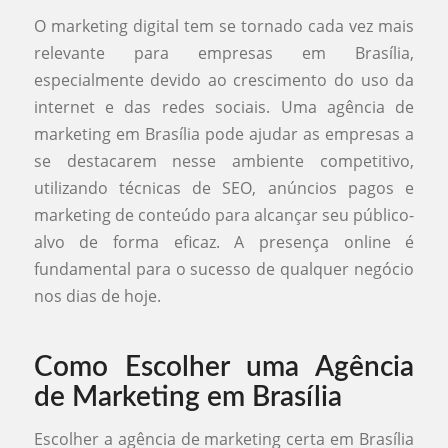
O marketing digital tem se tornado cada vez mais
relevante para empresas em Brasília,
especialmente devido ao crescimento do uso da
internet e das redes sociais. Uma agência de
marketing em Brasília pode ajudar as empresas a
se destacarem nesse ambiente competitivo,
utilizando técnicas de SEO, anúncios pagos e
marketing de conteúdo para alcançar seu público-
alvo de forma eficaz. A presença online é
fundamental para o sucesso de qualquer negócio
nos dias de hoje.
Como Escolher uma Agência
de Marketing em Brasília
Escolher a agência de marketing certa em Brasília