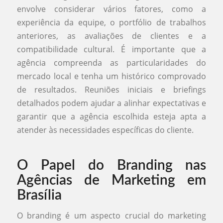
envolve considerar vários fatores, como a
experiência da equipe, o portfólio de trabalhos
anteriores, as avaliações de clientes e a
compatibilidade cultural. É importante que a
agência compreenda as particularidades do
mercado local e tenha um histórico comprovado
de resultados. Reuniões iniciais e briefings
detalhados podem ajudar a alinhar expectativas e
garantir que a agência escolhida esteja apta a
atender às necessidades específicas do cliente.
O Papel do Branding nas
Agências de Marketing em
Brasília
O branding é um aspecto crucial do marketing