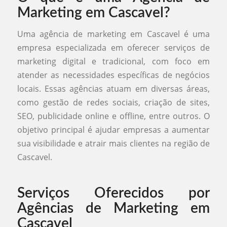
Marketing em Cascavel?
Uma agência de marketing em Cascavel é uma
empresa especializada em oferecer serviços de
marketing digital e tradicional, com foco em
atender as necessidades específicas de negócios
locais. Essas agências atuam em diversas áreas,
como gestão de redes sociais, criação de sites,
SEO, publicidade online e offline, entre outros. O
objetivo principal é ajudar empresas a aumentar
sua visibilidade e atrair mais clientes na região de
Cascavel.
Serviços Oferecidos por
Agências de Marketing em
Cascavel