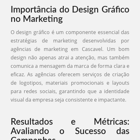
Importância do Design Gráfico
no Marketing
O design gráfico é um componente essencial das
estratégias de marketing desenvolvidas por
agências de marketing em Cascavel. Um bom
design não apenas atrai a atenção, mas também
comunica a mensagem da marca de forma clara e
eficaz. As agências oferecem serviços de criação
de logotipos, materiais promocionais e layouts
para redes sociais, garantindo que a identidade
visual da empresa seja consistente e impactante.
Resultados e Métricas:
Avaliando o Sucesso das