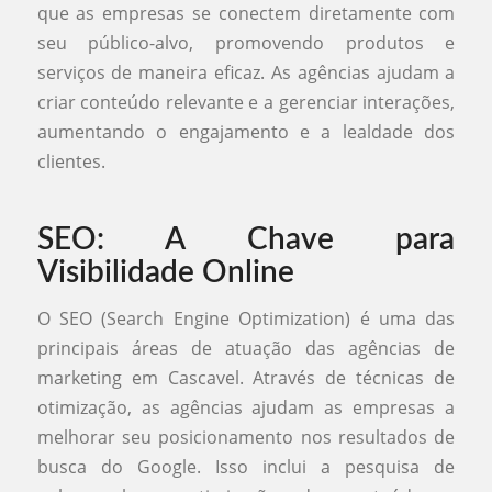
que as empresas se conectem diretamente com
seu público-alvo, promovendo produtos e
serviços de maneira eficaz. As agências ajudam a
criar conteúdo relevante e a gerenciar interações,
aumentando o engajamento e a lealdade dos
clientes.
SEO: A Chave para
Visibilidade Online
O SEO (Search Engine Optimization) é uma das
principais áreas de atuação das agências de
marketing em Cascavel. Através de técnicas de
otimização, as agências ajudam as empresas a
melhorar seu posicionamento nos resultados de
busca do Google. Isso inclui a pesquisa de