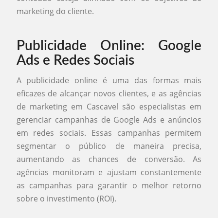
marketing do cliente.
Publicidade Online: Google
Ads e Redes Sociais
A publicidade online é uma das formas mais
eficazes de alcançar novos clientes, e as agências
de marketing em Cascavel são especialistas em
gerenciar campanhas de Google Ads e anúncios
em redes sociais. Essas campanhas permitem
segmentar o público de maneira precisa,
aumentando as chances de conversão. As
agências monitoram e ajustam constantemente
as campanhas para garantir o melhor retorno
sobre o investimento (ROI).