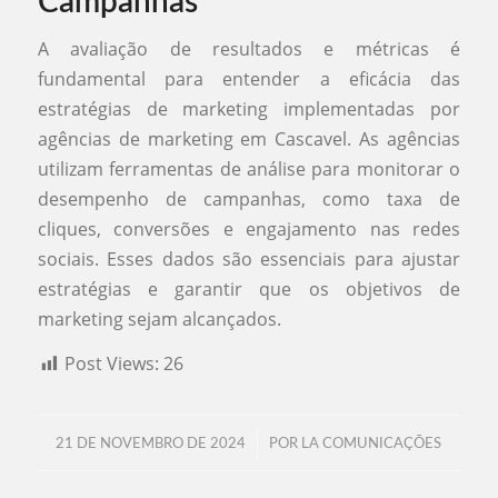
Campanhas
A avaliação de resultados e métricas é
fundamental para entender a eficácia das
estratégias de marketing implementadas por
agências de marketing em Cascavel. As agências
utilizam ferramentas de análise para monitorar o
desempenho de campanhas, como taxa de
cliques, conversões e engajamento nas redes
sociais. Esses dados são essenciais para ajustar
estratégias e garantir que os objetivos de
marketing sejam alcançados.
Post Views:
26
/
21 DE NOVEMBRO DE 2024
POR
LA COMUNICAÇÕES