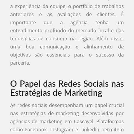
a experiência da equipe, o portfólio de trabalhos
anteriores e as avaliações de clientes. É
importante que a agência tenha um
entendimento profundo do mercado local e das
tendências de consumo na região. Além disso,
uma boa comunicação e alinhamento de
objetivos são essenciais para o sucesso da
parceria.
O Papel das Redes Sociais nas
Estratégias de Marketing
As redes sociais desempenham um papel crucial
nas estratégias de marketing desenvolvidas por
agências de marketing em Cascavel. Plataformas
como Facebook, Instagram e LinkedIn permitem