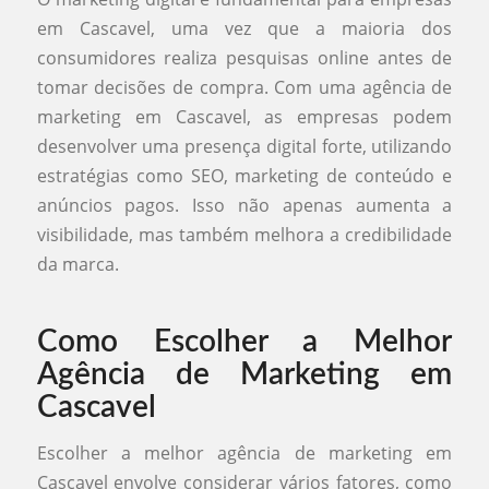
em Cascavel, uma vez que a maioria dos
consumidores realiza pesquisas online antes de
tomar decisões de compra. Com uma agência de
marketing em Cascavel, as empresas podem
desenvolver uma presença digital forte, utilizando
estratégias como SEO, marketing de conteúdo e
anúncios pagos. Isso não apenas aumenta a
visibilidade, mas também melhora a credibilidade
da marca.
Como Escolher a Melhor
Agência de Marketing em
Cascavel
Escolher a melhor agência de marketing em
Cascavel envolve considerar vários fatores, como