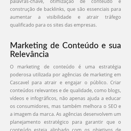
palavras-chave, otimização de conteúdo e
construção de backlinks, que são essenciais para
aumentar a visibilidade e atrair tráfego
qualificado para os sites das empresas.
Marketing de Conteúdo e sua
Relevância
O marketing de conteúdo é uma estratégia
poderosa utilizada por agências de marketing em
Cascavel para atrair e engajar o público. Criar
conteúdos relevantes e de qualidade, como blogs,
vídeos e infográficos, não apenas ajuda a educar
os consumidores, mas também melhora o SEO e
a imagem da marca. As agências desenvolvem um
planejamento estratégico para garantir que o
conteúdo esteja alinhado com os objetivos de