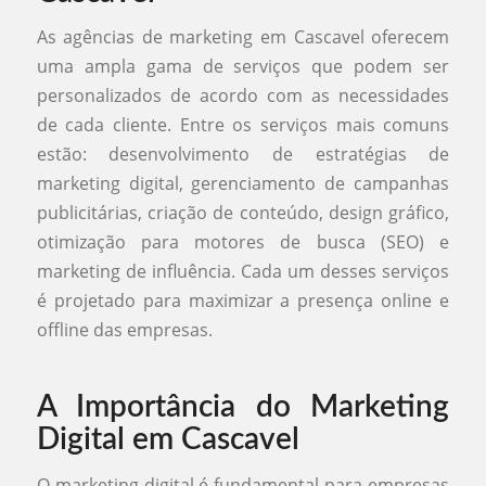
As agências de marketing em Cascavel oferecem
uma ampla gama de serviços que podem ser
personalizados de acordo com as necessidades
de cada cliente. Entre os serviços mais comuns
estão: desenvolvimento de estratégias de
marketing digital, gerenciamento de campanhas
publicitárias, criação de conteúdo, design gráfico,
otimização para motores de busca (SEO) e
marketing de influência. Cada um desses serviços
é projetado para maximizar a presença online e
offline das empresas.
A Importância do Marketing
Digital em Cascavel
O marketing digital é fundamental para empresas