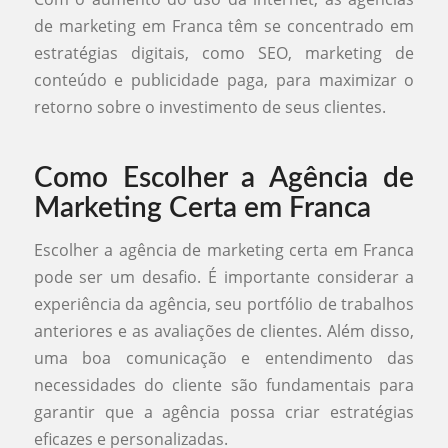
de marketing em Franca têm se concentrado em
estratégias digitais, como SEO, marketing de
conteúdo e publicidade paga, para maximizar o
retorno sobre o investimento de seus clientes.
Como Escolher a Agência de
Marketing Certa em Franca
Escolher a agência de marketing certa em Franca
pode ser um desafio. É importante considerar a
experiência da agência, seu portfólio de trabalhos
anteriores e as avaliações de clientes. Além disso,
uma boa comunicação e entendimento das
necessidades do cliente são fundamentais para
garantir que a agência possa criar estratégias
eficazes e personalizadas.