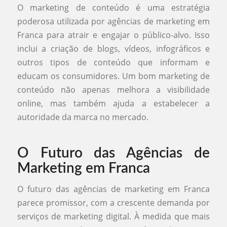
O marketing de conteúdo é uma estratégia
poderosa utilizada por agências de marketing em
Franca para atrair e engajar o público-alvo. Isso
inclui a criação de blogs, vídeos, infográficos e
outros tipos de conteúdo que informam e
educam os consumidores. Um bom marketing de
conteúdo não apenas melhora a visibilidade
online, mas também ajuda a estabelecer a
autoridade da marca no mercado.
O Futuro das Agências de
Marketing em Franca
O futuro das agências de marketing em Franca
parece promissor, com a crescente demanda por
serviços de marketing digital. À medida que mais