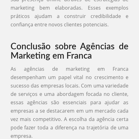
marketing bem elaboradas. Esses exemplos
práticos ajudam a construir credibilidade e
confiança entre novos clientes potenciais.
Conclusão sobre Agências de
Marketing em Franca
As agências de marketing em Franca
desempenham um papel vital no crescimento e
sucesso das empresas locais. Com uma variedade
de serviços e uma abordagem focada no cliente,
essas agências são essenciais para ajudar as
empresas a se destacarem em um mercado cada
vez mais competitivo. A escolha da agência certa
pode fazer toda a diferença na trajetória de uma
empresa.