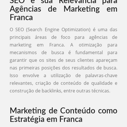
SEO e sua Relevância para
Agências de Marketing em
Franca
O SEO (Search Engine Optimization) é uma das
principais áreas de foco para agências de
marketing em Franca. A otimização para
mecanismos de busca é fundamental para
garantir que os sites de seus clientes apareçam
nas primeiras posições dos resultados de busca.
Isso envolve a utilização de palavras-chave
relevantes, criação de conteúdo de qualidade e
construção de backlinks, entre outras técnicas.
Marketing de Conteúdo como
Estratégia em Franca