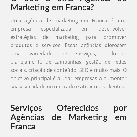
Marketing em Franca?
Uma agência de marketing em Franca é uma
empresa especializada em desenvolver
estratégias de marketing para promover
produtos e serviços. Essas agências oferecem
uma variedade de serviços, incluindo
planejamento de campanhas, gestão de redes
sociais, criação de conteúdo, SEO e muito mais. O
objetivo principal é ajudar empresas a aumentar
sua visibilidade no mercado e atrair mais clientes.
Serviços Oferecidos por
Agências de Marketing em
Franca