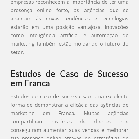
empresas reconhecem a importância de ter uma
presença online forte, as agências que se
adaptam às novas tendências e tecnologias
estarão em uma posição vantajosa. Inovações
como inteligência artificial e automação de
marketing também estão moldando o futuro do
setor.
Estudos de Caso de Sucesso
em Franca
Estudos de caso de sucesso são uma excelente
forma de demonstrar a eficácia das agências de
marketing em Franca. Muitas agências
compartilham histórias de clientes que
conseguiram aumentar suas vendas e melhorar
sua presença online através de estratégias de