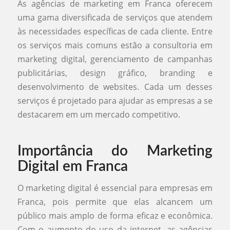
As agências de marketing em Franca oferecem
uma gama diversificada de serviços que atendem
às necessidades específicas de cada cliente. Entre
os serviços mais comuns estão a consultoria em
marketing digital, gerenciamento de campanhas
publicitárias, design gráfico, branding e
desenvolvimento de websites. Cada um desses
serviços é projetado para ajudar as empresas a se
destacarem em um mercado competitivo.
Importância do Marketing
Digital em Franca
O marketing digital é essencial para empresas em
Franca, pois permite que elas alcancem um
público mais amplo de forma eficaz e econômica.
Com o aumento do uso da internet, as agências