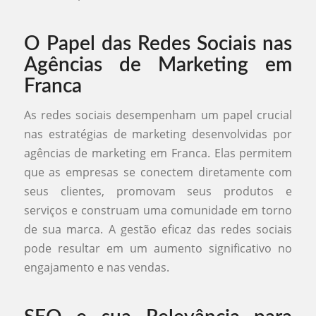
O Papel das Redes Sociais nas
Agências de Marketing em
Franca
As redes sociais desempenham um papel crucial
nas estratégias de marketing desenvolvidas por
agências de marketing em Franca. Elas permitem
que as empresas se conectem diretamente com
seus clientes, promovam seus produtos e
serviços e construam uma comunidade em torno
de sua marca. A gestão eficaz das redes sociais
pode resultar em um aumento significativo no
engajamento e nas vendas.