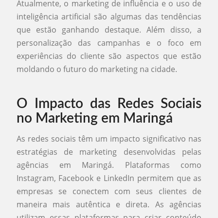
Atualmente, o marketing de influência e o uso de
inteligência artificial são algumas das tendências
que estão ganhando destaque. Além disso, a
personalização das campanhas e o foco em
experiências do cliente são aspectos que estão
moldando o futuro do marketing na cidade.
O Impacto das Redes Sociais
no Marketing em Maringá
As redes sociais têm um impacto significativo nas
estratégias de marketing desenvolvidas pelas
agências em Maringá. Plataformas como
Instagram, Facebook e LinkedIn permitem que as
empresas se conectem com seus clientes de
maneira mais autêntica e direta. As agências
utilizam essas plataformas para criar conteúdo