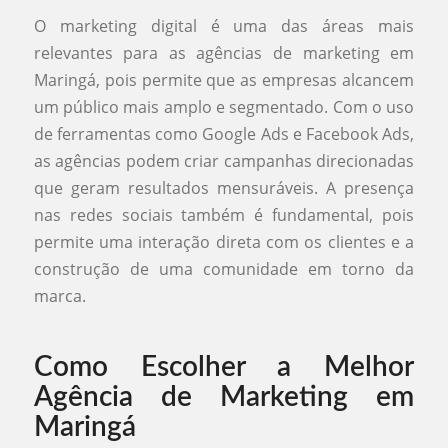
O marketing digital é uma das áreas mais
relevantes para as agências de marketing em
Maringá, pois permite que as empresas alcancem
um público mais amplo e segmentado. Com o uso
de ferramentas como Google Ads e Facebook Ads,
as agências podem criar campanhas direcionadas
que geram resultados mensuráveis. A presença
nas redes sociais também é fundamental, pois
permite uma interação direta com os clientes e a
construção de uma comunidade em torno da
marca.
Como Escolher a Melhor
Agência de Marketing em
Maringá