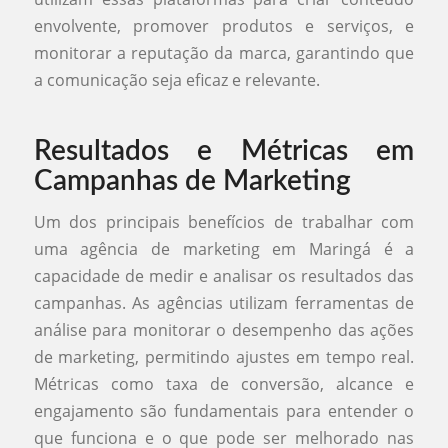
envolvente, promover produtos e serviços, e
monitorar a reputação da marca, garantindo que
a comunicação seja eficaz e relevante.
Resultados e Métricas em
Campanhas de Marketing
Um dos principais benefícios de trabalhar com
uma agência de marketing em Maringá é a
capacidade de medir e analisar os resultados das
campanhas. As agências utilizam ferramentas de
análise para monitorar o desempenho das ações
de marketing, permitindo ajustes em tempo real.
Métricas como taxa de conversão, alcance e
engajamento são fundamentais para entender o
que funciona e o que pode ser melhorado nas