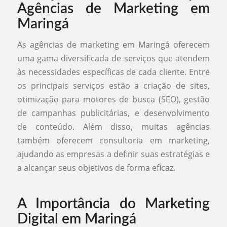
Agências de Marketing em
Maringá
As agências de marketing em Maringá oferecem
uma gama diversificada de serviços que atendem
às necessidades específicas de cada cliente. Entre
os principais serviços estão a criação de sites,
otimização para motores de busca (SEO), gestão
de campanhas publicitárias, e desenvolvimento
de conteúdo. Além disso, muitas agências
também oferecem consultoria em marketing,
ajudando as empresas a definir suas estratégias e
a alcançar seus objetivos de forma eficaz.
A Importância do Marketing
Digital em Maringá