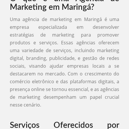
Marketing em Maringá?
Uma agência de marketing em Maringá é uma
empresa especializada em desenvolver
estratégias de marketing para promover
produtos e serviços. Essas agências oferecem
uma variedade de serviços, incluindo marketing
digital, branding, publicidade, e gestão de redes
sociais, visando ajudar empresas locais a se
destacarem no mercado. Com o crescimento do
comércio eletrônico e das plataformas digitais, a
presença online se tornou essencial, e as agências
de marketing desempenham um papel crucial
nesse cenário.
Serviços Oferecidos por