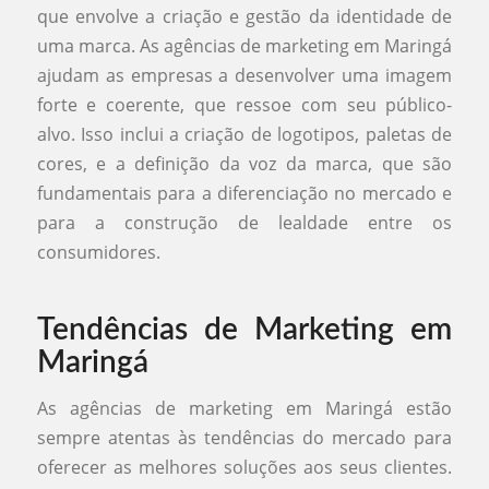
que envolve a criação e gestão da identidade de
uma marca. As agências de marketing em Maringá
ajudam as empresas a desenvolver uma imagem
forte e coerente, que ressoe com seu público-
alvo. Isso inclui a criação de logotipos, paletas de
cores, e a definição da voz da marca, que são
fundamentais para a diferenciação no mercado e
para a construção de lealdade entre os
consumidores.
Tendências de Marketing em
Maringá
As agências de marketing em Maringá estão
sempre atentas às tendências do mercado para
oferecer as melhores soluções aos seus clientes.