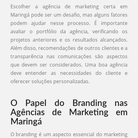
Escolher a agência de marketing certa em
Maringá pode ser um desafio, mas alguns fatores
podem ajudar nesse processo. É importante
avaliar o portfólio da agência, verificando os
projetos anteriores e os resultados alcançados.
Além disso, recomendações de outros clientes e a
transparência nas comunicações são aspectos
que devem ser considerados. Uma boa agência
deve entender as necessidades do cliente e
oferecer soluções personalizadas.
O Papel do Branding nas
Agências de Marketing em
Maringá
O branding é um aspecto essencial do marketing