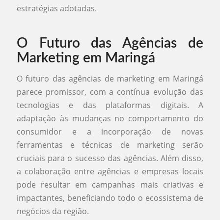
estratégias adotadas.
O Futuro das Agências de
Marketing em Maringá
O futuro das agências de marketing em Maringá
parece promissor, com a contínua evolução das
tecnologias e das plataformas digitais. A
adaptação às mudanças no comportamento do
consumidor e a incorporação de novas
ferramentas e técnicas de marketing serão
cruciais para o sucesso das agências. Além disso,
a colaboração entre agências e empresas locais
pode resultar em campanhas mais criativas e
impactantes, beneficiando todo o ecossistema de
negócios da região.