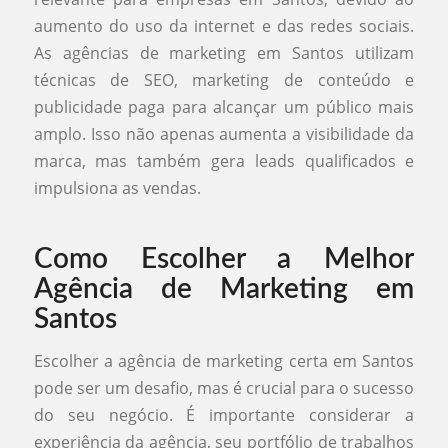
aumento do uso da internet e das redes sociais.
As agências de marketing em Santos utilizam
técnicas de SEO, marketing de conteúdo e
publicidade paga para alcançar um público mais
amplo. Isso não apenas aumenta a visibilidade da
marca, mas também gera leads qualificados e
impulsiona as vendas.
Como Escolher a Melhor
Agência de Marketing em
Santos
Escolher a agência de marketing certa em Santos
pode ser um desafio, mas é crucial para o sucesso
do seu negócio. É importante considerar a
experiência da agência, seu portfólio de trabalhos