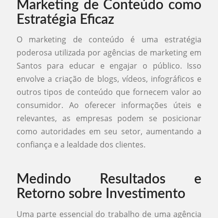
Marketing de Conteúdo como
Estratégia Eficaz
O marketing de conteúdo é uma estratégia
poderosa utilizada por agências de marketing em
Santos para educar e engajar o público. Isso
envolve a criação de blogs, vídeos, infográficos e
outros tipos de conteúdo que fornecem valor ao
consumidor. Ao oferecer informações úteis e
relevantes, as empresas podem se posicionar
como autoridades em seu setor, aumentando a
confiança e a lealdade dos clientes.
Medindo Resultados e
Retorno sobre Investimento
Uma parte essencial do trabalho de uma agência