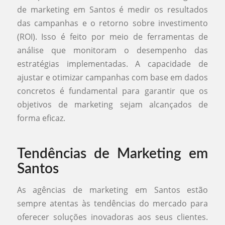
de marketing em Santos é medir os resultados
das campanhas e o retorno sobre investimento
(ROI). Isso é feito por meio de ferramentas de
análise que monitoram o desempenho das
estratégias implementadas. A capacidade de
ajustar e otimizar campanhas com base em dados
concretos é fundamental para garantir que os
objetivos de marketing sejam alcançados de
forma eficaz.
Tendências de Marketing em
Santos
As agências de marketing em Santos estão
sempre atentas às tendências do mercado para
oferecer soluções inovadoras aos seus clientes.