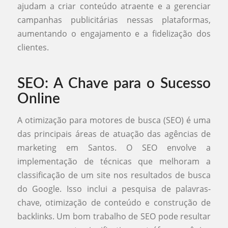
ajudam a criar conteúdo atraente e a gerenciar
campanhas publicitárias nessas plataformas,
aumentando o engajamento e a fidelização dos
clientes.
SEO: A Chave para o Sucesso
Online
A otimização para motores de busca (SEO) é uma
das principais áreas de atuação das agências de
marketing em Santos. O SEO envolve a
implementação de técnicas que melhoram a
classificação de um site nos resultados de busca
do Google. Isso inclui a pesquisa de palavras-
chave, otimização de conteúdo e construção de
backlinks. Um bom trabalho de SEO pode resultar