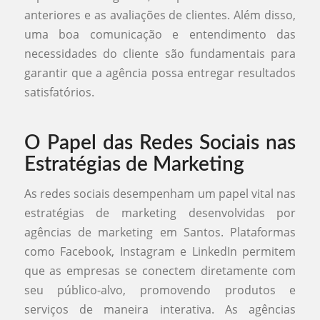
anteriores e as avaliações de clientes. Além disso,
uma boa comunicação e entendimento das
necessidades do cliente são fundamentais para
garantir que a agência possa entregar resultados
satisfatórios.
O Papel das Redes Sociais nas
Estratégias de Marketing
As redes sociais desempenham um papel vital nas
estratégias de marketing desenvolvidas por
agências de marketing em Santos. Plataformas
como Facebook, Instagram e LinkedIn permitem
que as empresas se conectem diretamente com
seu público-alvo, promovendo produtos e
serviços de maneira interativa. As agências