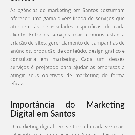
As agências de marketing em Santos costumam
oferecer uma gama diversificada de serviços que
atendem às necessidades específicas de cada
cliente. Entre os serviços mais comuns estão a
criação de sites, gerenciamento de campanhas de
anúncios, produção de conteúdo, design gráfico e
consultoria em marketing. Cada um desses
serviços é projetado para ajudar as empresas a
atingir seus objetivos de marketing de forma
eficaz.
Importância do Marketing
Digital em Santos
O marketing digital tem se tornado cada vez mais
relevante para empresas em Santos, devido ao