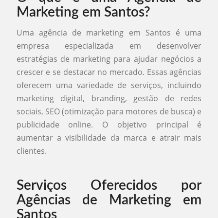
Marketing em Santos?
Uma agência de marketing em Santos é uma
empresa especializada em desenvolver
estratégias de marketing para ajudar negócios a
crescer e se destacar no mercado. Essas agências
oferecem uma variedade de serviços, incluindo
marketing digital, branding, gestão de redes
sociais, SEO (otimização para motores de busca) e
publicidade online. O objetivo principal é
aumentar a visibilidade da marca e atrair mais
clientes.
Serviços Oferecidos por
Agências de Marketing em
Santos