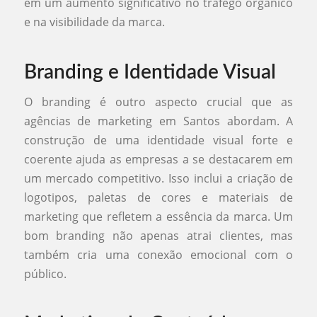
em um aumento significativo no tráfego orgânico
e na visibilidade da marca.
Branding e Identidade Visual
O branding é outro aspecto crucial que as
agências de marketing em Santos abordam. A
construção de uma identidade visual forte e
coerente ajuda as empresas a se destacarem em
um mercado competitivo. Isso inclui a criação de
logotipos, paletas de cores e materiais de
marketing que refletem a essência da marca. Um
bom branding não apenas atrai clientes, mas
também cria uma conexão emocional com o
público.