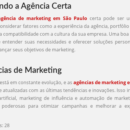
ndo a Agência Certa
agência de marketing em São Paulo
certa pode ser u
onsiderar fatores como a experiência da agência, portfólio
 a compatibilidade com a cultura da sua empresa. Uma boa
e entender suas necessidades e oferecer soluções person
ançar seus objetivos de marketing.
ias de Marketing
está em constante evolução, e as
agências de marketing 
 atualizadas com as últimas tendências e inovações. Isso in
 artificial, marketing de influência e automação de marke
 poderosas para otimizar campanhas e melhorar a ex
s:
28