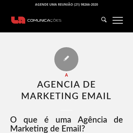
AGENDE UMA REUNIÃO (21) 98266-2020
A
AGENCIA DE
MARKETING EMAIL​
O que é uma Agência de
Marketing de Email?