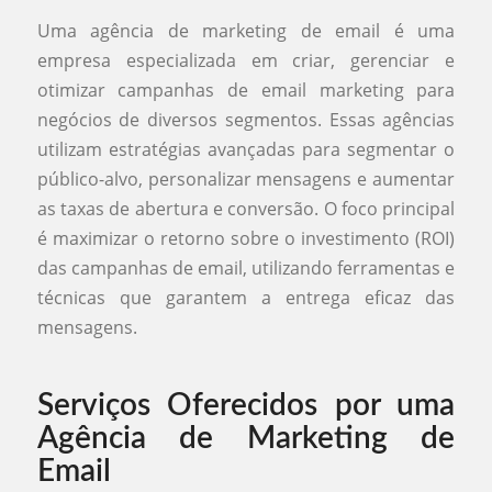
Uma agência de marketing de email é uma
empresa especializada em criar, gerenciar e
otimizar campanhas de email marketing para
negócios de diversos segmentos. Essas agências
utilizam estratégias avançadas para segmentar o
público-alvo, personalizar mensagens e aumentar
as taxas de abertura e conversão. O foco principal
é maximizar o retorno sobre o investimento (ROI)
das campanhas de email, utilizando ferramentas e
técnicas que garantem a entrega eficaz das
mensagens.
Serviços Oferecidos por uma
Agência de Marketing de
Email