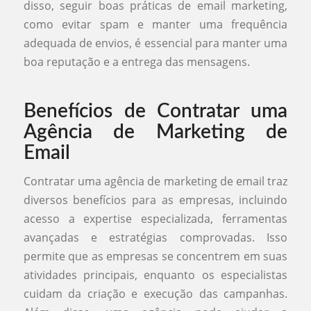
disso, seguir boas práticas de email marketing,
como evitar spam e manter uma frequência
adequada de envios, é essencial para manter uma
boa reputação e a entrega das mensagens.
Benefícios de Contratar uma
Agência de Marketing de
Email
Contratar uma agência de marketing de email traz
diversos benefícios para as empresas, incluindo
acesso a expertise especializada, ferramentas
avançadas e estratégias comprovadas. Isso
permite que as empresas se concentrem em suas
atividades principais, enquanto os especialistas
cuidam da criação e execução das campanhas.