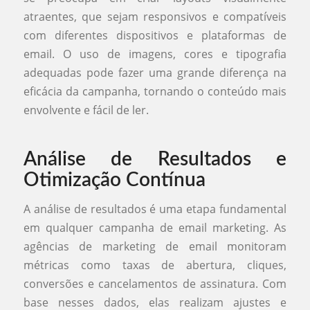
atraentes, que sejam responsivos e compatíveis
com diferentes dispositivos e plataformas de
email. O uso de imagens, cores e tipografia
adequadas pode fazer uma grande diferença na
eficácia da campanha, tornando o conteúdo mais
envolvente e fácil de ler.
Análise de Resultados e
Otimização Contínua
A análise de resultados é uma etapa fundamental
em qualquer campanha de email marketing. As
agências de marketing de email monitoram
métricas como taxas de abertura, cliques,
conversões e cancelamentos de assinatura. Com
base nesses dados, elas realizam ajustes e