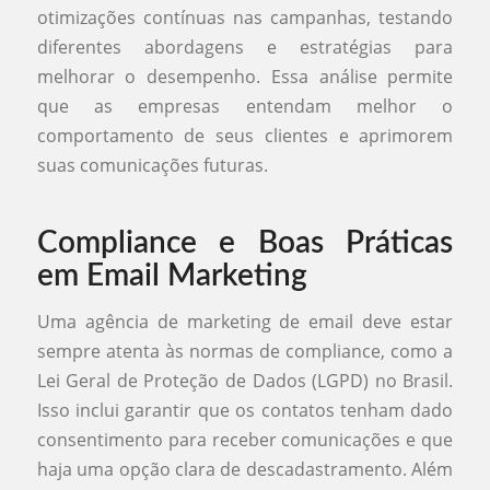
otimizações contínuas nas campanhas, testando
diferentes abordagens e estratégias para
melhorar o desempenho. Essa análise permite
que as empresas entendam melhor o
comportamento de seus clientes e aprimorem
suas comunicações futuras.
Compliance e Boas Práticas
em Email Marketing
Uma agência de marketing de email deve estar
sempre atenta às normas de compliance, como a
Lei Geral de Proteção de Dados (LGPD) no Brasil.
Isso inclui garantir que os contatos tenham dado
consentimento para receber comunicações e que
haja uma opção clara de descadastramento. Além