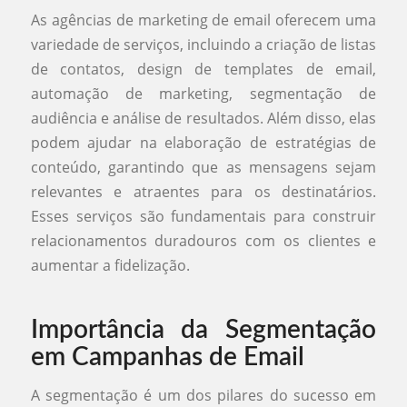
As agências de marketing de email oferecem uma
variedade de serviços, incluindo a criação de listas
de contatos, design de templates de email,
automação de marketing, segmentação de
audiência e análise de resultados. Além disso, elas
podem ajudar na elaboração de estratégias de
conteúdo, garantindo que as mensagens sejam
relevantes e atraentes para os destinatários.
Esses serviços são fundamentais para construir
relacionamentos duradouros com os clientes e
aumentar a fidelização.
Importância da Segmentação
em Campanhas de Email
A segmentação é um dos pilares do sucesso em