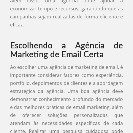
Além disso, uma agência pode ajudar a
economizar tempo e recursos, garantindo que as
campanhas sejam realizadas de forma eficiente e
eficaz.
Escolhendo a Agência de
Marketing de Email Certa
Ao escolher uma agência de marketing de email, é
importante considerar fatores como experiência,
portfólio, depoimentos de clientes e a abordagem
estratégica da agência. Uma boa agência deve
demonstrar conhecimento profundo do mercado
e das melhores práticas de email marketing, além
de oferecer soluções personalizadas que
atendam às necessidades específicas de cada
cliente. Realizar uma pesquisa cuidadosa pode