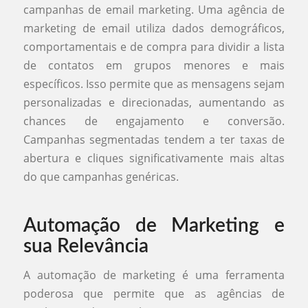
campanhas de email marketing. Uma agência de
marketing de email utiliza dados demográficos,
comportamentais e de compra para dividir a lista
de contatos em grupos menores e mais
específicos. Isso permite que as mensagens sejam
personalizadas e direcionadas, aumentando as
chances de engajamento e conversão.
Campanhas segmentadas tendem a ter taxas de
abertura e cliques significativamente mais altas
do que campanhas genéricas.
Automação de Marketing e
sua Relevância
A automação de marketing é uma ferramenta
poderosa que permite que as agências de