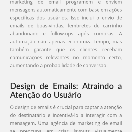
marketing de email programem e enviem
mensagens automaticamente com base em ações
específicas dos usuários. Isso inclui o envio de
emails de boas-vindas, lembretes de carrinho
abandonado e follow-ups após compras. A
automação não apenas economiza tempo, mas
também garante que os clientes recebam
comunicações relevantes no momento certo,
aumentando a probabilidade de conversão.
Design de Emails: Atraindo a
Atenção do Usuário
O design de emails é crucial para captar a atenção
do destinatário e incentivá-lo a interagir com a
mensagem. Uma agência de marketing de email
se preocupa em criar layouts visualmente