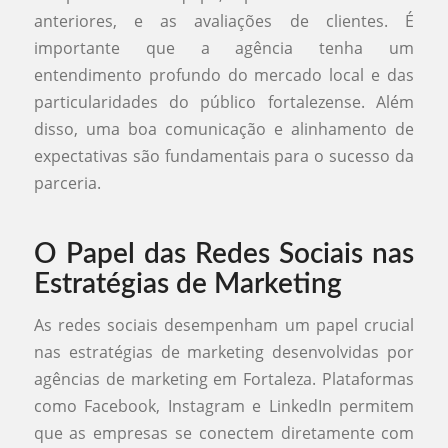
anteriores, e as avaliações de clientes. É
importante que a agência tenha um
entendimento profundo do mercado local e das
particularidades do público fortalezense. Além
disso, uma boa comunicação e alinhamento de
expectativas são fundamentais para o sucesso da
parceria.
O Papel das Redes Sociais nas
Estratégias de Marketing
As redes sociais desempenham um papel crucial
nas estratégias de marketing desenvolvidas por
agências de marketing em Fortaleza. Plataformas
como Facebook, Instagram e LinkedIn permitem
que as empresas se conectem diretamente com