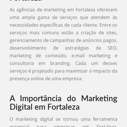
As agências de marketing em Fortaleza oferecem
uma ampla gama de serviços que atendem às
necessidades específicas de cada cliente. Entre os
serviços mais comuns estão a criação de sites,
gerenciamento de campanhas de anúncios pagos,
desenvolvimento de estratégias de SEO,
marketing de conteúdo, e-mail marketing e
consultoria em branding. Cada um desses
serviços é projetado para maximizar o impacto da
presença online de uma empresa.
A Importância do Marketing
Digital em Fortaleza
O marketing digital se tornou uma ferramenta
essencial para empresas em Fortaleza,