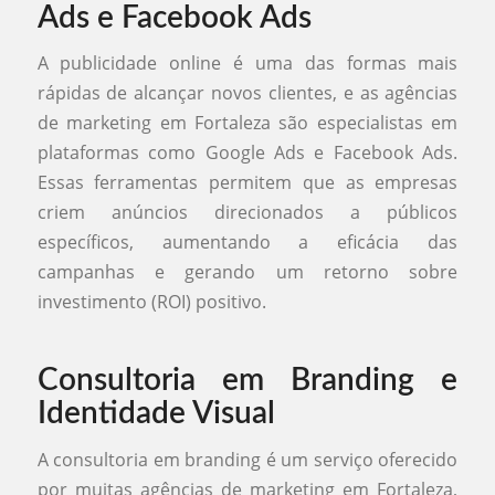
Ads e Facebook Ads
A publicidade online é uma das formas mais
rápidas de alcançar novos clientes, e as agências
de marketing em Fortaleza são especialistas em
plataformas como Google Ads e Facebook Ads.
Essas ferramentas permitem que as empresas
criem anúncios direcionados a públicos
específicos, aumentando a eficácia das
campanhas e gerando um retorno sobre
investimento (ROI) positivo.
Consultoria em Branding e
Identidade Visual
A consultoria em branding é um serviço oferecido
por muitas agências de marketing em Fortaleza,