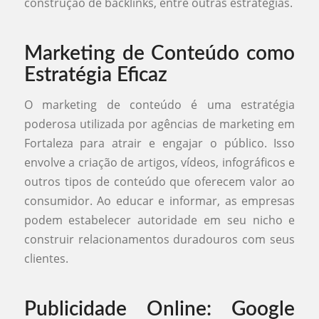
construção de backlinks, entre outras estratégias.
Marketing de Conteúdo como
Estratégia Eficaz
O marketing de conteúdo é uma estratégia
poderosa utilizada por agências de marketing em
Fortaleza para atrair e engajar o público. Isso
envolve a criação de artigos, vídeos, infográficos e
outros tipos de conteúdo que oferecem valor ao
consumidor. Ao educar e informar, as empresas
podem estabelecer autoridade em seu nicho e
construir relacionamentos duradouros com seus
clientes.
Publicidade Online: Google