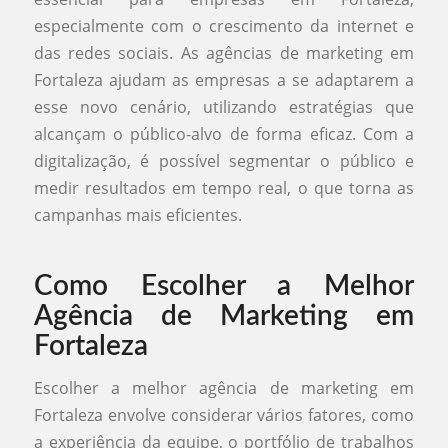
especialmente com o crescimento da internet e
das redes sociais. As agências de marketing em
Fortaleza ajudam as empresas a se adaptarem a
esse novo cenário, utilizando estratégias que
alcançam o público-alvo de forma eficaz. Com a
digitalização, é possível segmentar o público e
medir resultados em tempo real, o que torna as
campanhas mais eficientes.
Como Escolher a Melhor
Agência de Marketing em
Fortaleza
Escolher a melhor agência de marketing em
Fortaleza envolve considerar vários fatores, como
a experiência da equipe, o portfólio de trabalhos