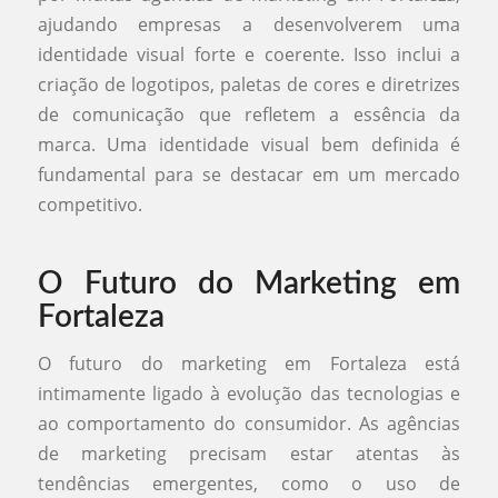
ajudando empresas a desenvolverem uma
identidade visual forte e coerente. Isso inclui a
criação de logotipos, paletas de cores e diretrizes
de comunicação que refletem a essência da
marca. Uma identidade visual bem definida é
fundamental para se destacar em um mercado
competitivo.
O Futuro do Marketing em
Fortaleza
O futuro do marketing em Fortaleza está
intimamente ligado à evolução das tecnologias e
ao comportamento do consumidor. As agências
de marketing precisam estar atentas às
tendências emergentes, como o uso de