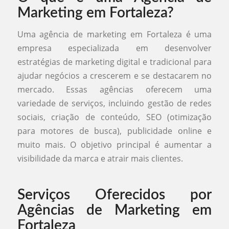
Marketing em Fortaleza?
Uma agência de marketing em Fortaleza é uma
empresa especializada em desenvolver
estratégias de marketing digital e tradicional para
ajudar negócios a crescerem e se destacarem no
mercado. Essas agências oferecem uma
variedade de serviços, incluindo gestão de redes
sociais, criação de conteúdo, SEO (otimização
para motores de busca), publicidade online e
muito mais. O objetivo principal é aumentar a
visibilidade da marca e atrair mais clientes.
Serviços Oferecidos por
Agências de Marketing em
Fortaleza