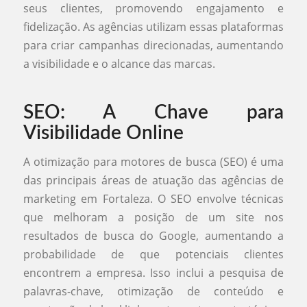
seus clientes, promovendo engajamento e
fidelização. As agências utilizam essas plataformas
para criar campanhas direcionadas, aumentando
a visibilidade e o alcance das marcas.
SEO: A Chave para
Visibilidade Online
A otimização para motores de busca (SEO) é uma
das principais áreas de atuação das agências de
marketing em Fortaleza. O SEO envolve técnicas
que melhoram a posição de um site nos
resultados de busca do Google, aumentando a
probabilidade de que potenciais clientes
encontrem a empresa. Isso inclui a pesquisa de
palavras-chave, otimização de conteúdo e