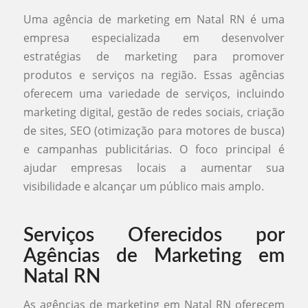
Uma agência de marketing em Natal RN é uma
empresa especializada em desenvolver
estratégias de marketing para promover
produtos e serviços na região. Essas agências
oferecem uma variedade de serviços, incluindo
marketing digital, gestão de redes sociais, criação
de sites, SEO (otimização para motores de busca)
e campanhas publicitárias. O foco principal é
ajudar empresas locais a aumentar sua
visibilidade e alcançar um público mais amplo.
Serviços Oferecidos por
Agências de Marketing em
Natal RN
As agências de marketing em Natal RN oferecem