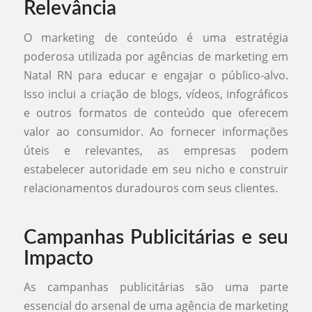
Relevância
O marketing de conteúdo é uma estratégia
poderosa utilizada por agências de marketing em
Natal RN para educar e engajar o público-alvo.
Isso inclui a criação de blogs, vídeos, infográficos
e outros formatos de conteúdo que oferecem
valor ao consumidor. Ao fornecer informações
úteis e relevantes, as empresas podem
estabelecer autoridade em seu nicho e construir
relacionamentos duradouros com seus clientes.
Campanhas Publicitárias e seu
Impacto
As campanhas publicitárias são uma parte
essencial do arsenal de uma agência de marketing