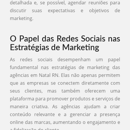
detalhada e, se possível, agendar reuniões para
discutir suas expectativas e objetivos de
marketing.
O Papel das Redes Sociais nas
Estratégias de Marketing
As redes sociais desempenham um papel
fundamental nas estratégias de marketing das
agências em Natal RN. Elas não apenas permitem
que as empresas se conectem diretamente com
seus clientes, mas também oferecem uma
plataforma para promover produtos e serviços de
maneira criativa. As agências ajudam a criar
conteúdo relevante e a gerenciar a presença
online das marcas, aumentando o engajamento e