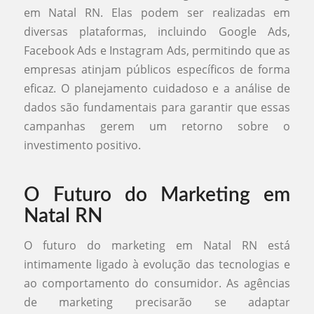
em Natal RN. Elas podem ser realizadas em
diversas plataformas, incluindo Google Ads,
Facebook Ads e Instagram Ads, permitindo que as
empresas atinjam públicos específicos de forma
eficaz. O planejamento cuidadoso e a análise de
dados são fundamentais para garantir que essas
campanhas gerem um retorno sobre o
investimento positivo.
O Futuro do Marketing em
Natal RN
O futuro do marketing em Natal RN está
intimamente ligado à evolução das tecnologias e
ao comportamento do consumidor. As agências
de marketing precisarão se adaptar