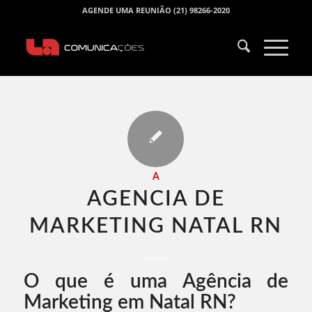
AGENDE UMA REUNIÃO (21) 98266-2020
A
AGENCIA DE
MARKETING NATAL RN​
O que é uma Agência de
Marketing em Natal RN?