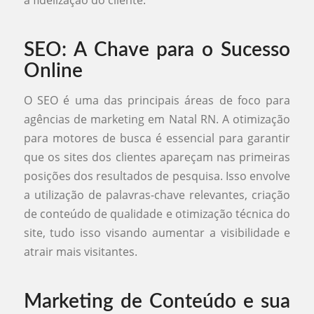
a fidelização do cliente.
SEO: A Chave para o Sucesso
Online
O SEO é uma das principais áreas de foco para
agências de marketing em Natal RN. A otimização
para motores de busca é essencial para garantir
que os sites dos clientes apareçam nas primeiras
posições dos resultados de pesquisa. Isso envolve
a utilização de palavras-chave relevantes, criação
de conteúdo de qualidade e otimização técnica do
site, tudo isso visando aumentar a visibilidade e
atrair mais visitantes.
Marketing de Conteúdo e sua