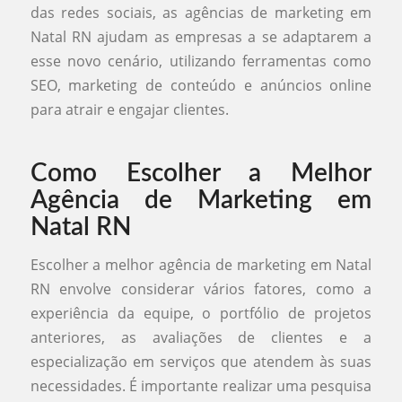
das redes sociais, as agências de marketing em
Natal RN ajudam as empresas a se adaptarem a
esse novo cenário, utilizando ferramentas como
SEO, marketing de conteúdo e anúncios online
para atrair e engajar clientes.
Como Escolher a Melhor
Agência de Marketing em
Natal RN
Escolher a melhor agência de marketing em Natal
RN envolve considerar vários fatores, como a
experiência da equipe, o portfólio de projetos
anteriores, as avaliações de clientes e a
especialização em serviços que atendem às suas
necessidades. É importante realizar uma pesquisa