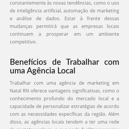
constantemente às novas tendências, como o uso
de inteligência artificial, automação de marketing
e análise de dados. Estar à frente dessas
mudanças permitirá que as empresas locais
continuem a prosperar em um ambiente
competitivo.
Benefícios de Trabalhar com
uma Agência Local
Trabalhar com uma agência de marketing em
Natal RN oferece vantagens significativas, como o
conhecimento profundo do mercado local e a
capacidade de personalizar estratégias de acordo
com as necessidades específicas da região. Além
disso, as agências locais tendem a ter uma rede