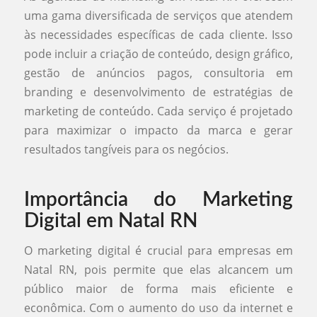
uma gama diversificada de serviços que atendem
às necessidades específicas de cada cliente. Isso
pode incluir a criação de conteúdo, design gráfico,
gestão de anúncios pagos, consultoria em
branding e desenvolvimento de estratégias de
marketing de conteúdo. Cada serviço é projetado
para maximizar o impacto da marca e gerar
resultados tangíveis para os negócios.
Importância do Marketing
Digital em Natal RN
O marketing digital é crucial para empresas em
Natal RN, pois permite que elas alcancem um
público maior de forma mais eficiente e
econômica. Com o aumento do uso da internet e