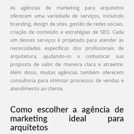
As agências de marketing para arquitetos
oferecem uma variedade de serviços, incluindo
branding, design de sites, gestão de redes sociais,
criação de conteúdo e estratégias de SEO. Cada
um desses serviços é projetado para atender às
necessidades específicas dos profissionais de
arquitetura, ajudando-os a comunicar sua
proposta de valor de maneira clara e atraente.
Além disso, muitas agências também oferecem
consultoria para otimizar processos de vendas e
atendimento ao cliente.
Como escolher a agência de
marketing ideal para
arquitetos