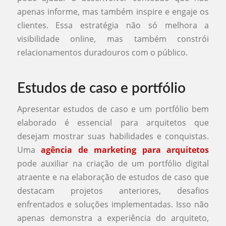
apenas informe, mas também inspire e engaje os
clientes. Essa estratégia não só melhora a
visibilidade online, mas também constrói
relacionamentos duradouros com o público.
Estudos de caso e portfólio
Apresentar estudos de caso e um portfólio bem
elaborado é essencial para arquitetos que
desejam mostrar suas habilidades e conquistas.
Uma
agência de marketing para arquitetos
pode auxiliar na criação de um portfólio digital
atraente e na elaboração de estudos de caso que
destacam projetos anteriores, desafios
enfrentados e soluções implementadas. Isso não
apenas demonstra a experiência do arquiteto,