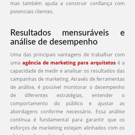
mas também ajuda a construir confiança com
potenciais clientes.
Resultados mensuráveis e
análise de desempenho
Uma das principais vantagens de trabalhar com
uma
agência de marketing para arquitetos
é a
capacidade de medir e analisar os resultados das
campanhas de marketing. Através de ferramentas
de análise, é possível monitorar o desempenho
de diferentes estratégias, entender o
comportamento do público e ajustar as
abordagens conforme necessário. Essa análise
contínua é fundamental para garantir que os
esforços de marketing estejam alinhados com os