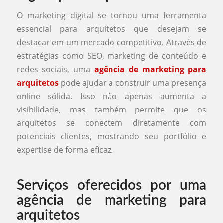
O marketing digital se tornou uma ferramenta
essencial para arquitetos que desejam se
destacar em um mercado competitivo. Através de
estratégias como SEO, marketing de conteúdo e
redes sociais, uma
agência de marketing para
arquitetos
pode ajudar a construir uma presença
online sólida. Isso não apenas aumenta a
visibilidade, mas também permite que os
arquitetos se conectem diretamente com
potenciais clientes, mostrando seu portfólio e
expertise de forma eficaz.
Serviços oferecidos por uma
agência de marketing para
arquitetos