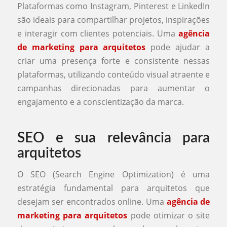
Plataformas como Instagram, Pinterest e LinkedIn
são ideais para compartilhar projetos, inspirações
e interagir com clientes potenciais. Uma
agência
de marketing para arquitetos
pode ajudar a
criar uma presença forte e consistente nessas
plataformas, utilizando conteúdo visual atraente e
campanhas direcionadas para aumentar o
engajamento e a conscientização da marca.
SEO e sua relevância para
arquitetos
O SEO (Search Engine Optimization) é uma
estratégia fundamental para arquitetos que
desejam ser encontrados online. Uma
agência de
marketing para arquitetos
pode otimizar o site