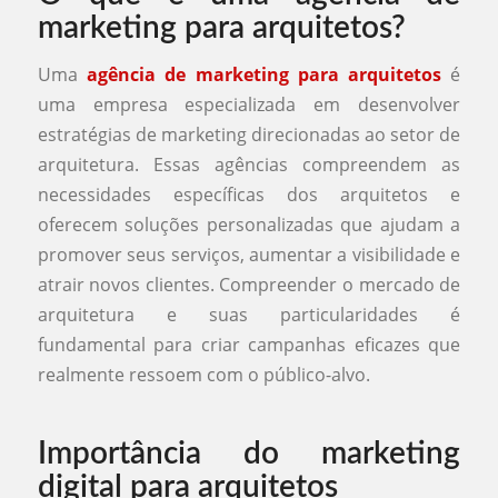
marketing para arquitetos?
Uma
agência de marketing para arquitetos
é
uma empresa especializada em desenvolver
estratégias de marketing direcionadas ao setor de
arquitetura. Essas agências compreendem as
necessidades específicas dos arquitetos e
oferecem soluções personalizadas que ajudam a
promover seus serviços, aumentar a visibilidade e
atrair novos clientes. Compreender o mercado de
arquitetura e suas particularidades é
fundamental para criar campanhas eficazes que
realmente ressoem com o público-alvo.
Importância do marketing
digital para arquitetos