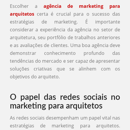
Escolher a
agência de marketing para
arquitetos
certa é crucial para o sucesso das
estratégias de marketing. É importante
considerar a experiência da agência no setor de
arquitetura, seu portfólio de trabalhos anteriores
e as avaliações de clientes. Uma boa agência deve
demonstrar conhecimento profundo das
tendências do mercado e ser capaz de apresentar
soluções criativas que se alinhem com os
objetivos do arquiteto.
O papel das redes sociais no
marketing para arquitetos
As redes sociais desempenham um papel vital nas
estratégias de marketing para arquitetos.