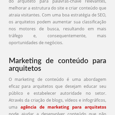
do arquiteto para palavras-chave relevantes,
melhorar a estrutura do site e criar conteúdo que
atraia visitantes. Com uma boa estratégia de SEO,
os arquitetos podem aumentar sua classificação
nos motores de busca, resultando em mais
tráfego e, consequentemente, mais
oportunidades de negócios.
Marketing de conteúdo para
arquitetos
O marketing de conteúdo é uma abordagem
eficaz para arquitetos que desejam educar seu
público e estabelecer autoridade no setor.
Através da criação de blogs, vídeos e infográficos,
uma
agência de marketing para arquitetos
pode ajudar a desenvolver conteúdo que não