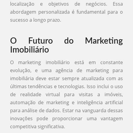
localização e objetivos de negócios. Essa
abordagem personalizada é fundamental para o
sucesso a longo prazo.
O Futuro do Marketing
Imobiliário
O marketing imobiliário está em constante
evolução, e uma agência de marketing para
imobiliária deve estar sempre atualizada com as
últimas tendências e tecnologias. Isso inclui o uso
de realidade virtual para visitas a imóveis,
automação de marketing e inteligência artificial
para análise de dados. Estar na vanguarda dessas
inovações pode proporcionar uma vantagem
competitiva significativa.