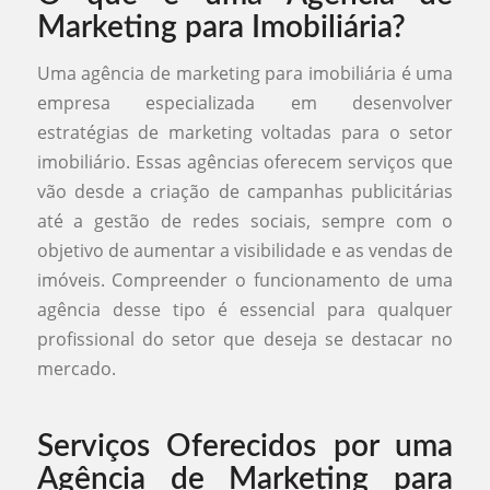
Marketing para Imobiliária?
Uma agência de marketing para imobiliária é uma
empresa especializada em desenvolver
estratégias de marketing voltadas para o setor
imobiliário. Essas agências oferecem serviços que
vão desde a criação de campanhas publicitárias
até a gestão de redes sociais, sempre com o
objetivo de aumentar a visibilidade e as vendas de
imóveis. Compreender o funcionamento de uma
agência desse tipo é essencial para qualquer
profissional do setor que deseja se destacar no
mercado.
Serviços Oferecidos por uma
Agência de Marketing para