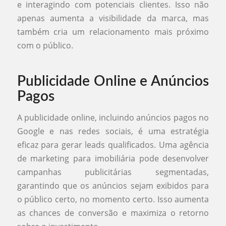
e interagindo com potenciais clientes. Isso não
apenas aumenta a visibilidade da marca, mas
também cria um relacionamento mais próximo
com o público.
Publicidade Online e Anúncios
Pagos
A publicidade online, incluindo anúncios pagos no
Google e nas redes sociais, é uma estratégia
eficaz para gerar leads qualificados. Uma agência
de marketing para imobiliária pode desenvolver
campanhas publicitárias segmentadas,
garantindo que os anúncios sejam exibidos para
o público certo, no momento certo. Isso aumenta
as chances de conversão e maximiza o retorno