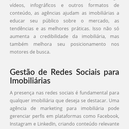
vídeos, infográficos e outros formatos de
conteúdo, as agências ajudam as imobiliárias a
educar seu público sobre o mercado, as
tendências e as melhores práticas. Isso não só
aumenta a credibilidade da imobiliária, mas
também melhora seu posicionamento nos
motores de busca.
Gestão de Redes Sociais para
Imobiliárias
A presença nas redes sociais é fundamental para
qualquer imobiliária que deseja se destacar. Uma
agência de marketing para imobiliária pode
gerenciar perfis em plataformas como Facebook,
Instagram e LinkedIn, criando conteúdo relevante