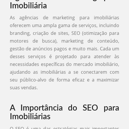
Imobiliária
As agências de marketing para imobiliárias
oferecem uma ampla gama de serviços, incluindo
branding, criação de sites, SEO (otimização para
motores de busca), marketing de conteúdo,
gestão de anúncios pagos e muito mais. Cada um
desses serviços é projetado para atender às
necessidades específicas do mercado imobiliário,
ajudando as imobiliárias a se conectarem com
seu público-alvo de forma eficaz e a maximizar
suas vendas.
A Importância do SEO para
Imobiliárias
O SEO é uma das estratégias mais importantes