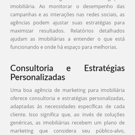
imobiliária. Ao monitorar o desempenho das
campanhas e as interações nas redes sociais, as
agências podem ajustar suas estratégias para
maximizar resultados. Relatórios detalhados
ajudam as imobiliárias a entender o que está
funcionando e onde há espaço para melhorias.
Consultoria e Estratégias
Personalizadas
Uma boa agência de marketing para imobiliária
oferece consultoria e estratégias personalizadas,
adaptadas às necessidades específicas de cada
cliente. Isso significa que, ao invés de soluções
genéricas, as imobiliárias recebem um plano de
marketing que considera seu público-alvo,