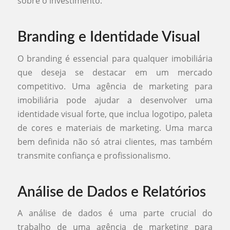
sobre o investimento.
Branding e Identidade Visual
O branding é essencial para qualquer imobiliária
que deseja se destacar em um mercado
competitivo. Uma agência de marketing para
imobiliária pode ajudar a desenvolver uma
identidade visual forte, que inclua logotipo, paleta
de cores e materiais de marketing. Uma marca
bem definida não só atrai clientes, mas também
transmite confiança e profissionalismo.
Análise de Dados e Relatórios
A análise de dados é uma parte crucial do
trabalho de uma agência de marketing para