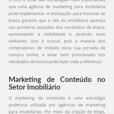
que uma agência de marketing para imobiliária
pode implementar. A otimização para motores de
busca garante que o site da imobiliária apareça
nas primeiras posições dos resultados de busca,
aumentando a visibilidade e atraindo mais
visitantes. Isso é crucial, pois a maioria dos
compradores de imóveis inicia sua jornada de
compra online, e estar bem posicionado nos
resultados de busca pode fazer toda a diferença.
Marketing de Conteúdo no
Setor Imobiliário
O marketing de conteúdo é uma estratégia
poderosa utilizada por agências de marketing
para imobiliárias. Por meio da criação de blogs,