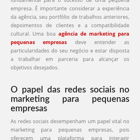
empresa. É importante considerar a experiência
da agência, seu portfólio de trabalhos anteriores,
depoimentos de clientes e a compatibilidade
cultural. Uma boa
agência de marketing para
pequenas empresas
deve entender as
particularidades do seu negócio e estar disposta
a trabalhar em parceria para alcançar os
objetivos desejados.
O papel das redes sociais no
marketing para pequenas
empresas
As redes sociais desempenham um papel vital no
marketing para pequenas empresas, pois
oferecem uma plataforma para interagir