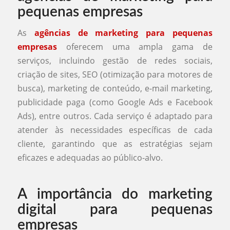
pequenas empresas
As
agências de marketing para pequenas
empresas
oferecem uma ampla gama de
serviços, incluindo gestão de redes sociais,
criação de sites, SEO (otimização para motores de
busca), marketing de conteúdo, e-mail marketing,
publicidade paga (como Google Ads e Facebook
Ads), entre outros. Cada serviço é adaptado para
atender às necessidades específicas de cada
cliente, garantindo que as estratégias sejam
eficazes e adequadas ao público-alvo.
A importância do marketing
digital para pequenas
empresas