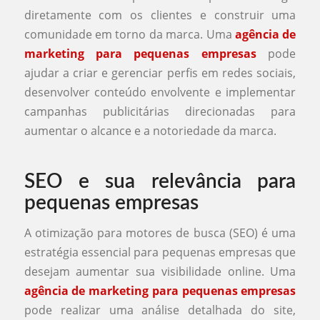
diretamente com os clientes e construir uma
comunidade em torno da marca. Uma
agência de
marketing para pequenas empresas
pode
ajudar a criar e gerenciar perfis em redes sociais,
desenvolver conteúdo envolvente e implementar
campanhas publicitárias direcionadas para
aumentar o alcance e a notoriedade da marca.
SEO e sua relevância para
pequenas empresas
A otimização para motores de busca (SEO) é uma
estratégia essencial para pequenas empresas que
desejam aumentar sua visibilidade online. Uma
agência de marketing para pequenas empresas
pode realizar uma análise detalhada do site,