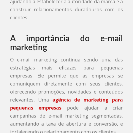
ajudando a estabelecer a autoridade da marca e a
construir relacionamentos duradouros com os
clientes.
A importância do e-mail
marketing
O e-mail marketing continua sendo uma das
estratégias mais eficazes para pequenas
empresas. Ele permite que as empresas se
comuniquem diretamente com seus clientes,
oferecendo promoções, novidades e conteúdos
relevantes. Uma
agência de marketing para
pequenas empresas
pode ajudar a criar
campanhas de e-mail marketing segmentadas,
aumentando a taxa de abertura e conversão, e
fortalecendo o relacionamento com os clientes.