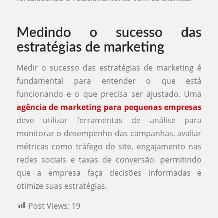
Medindo o sucesso das
estratégias de marketing
Medir o sucesso das estratégias de marketing é
fundamental para entender o que está
funcionando e o que precisa ser ajustado. Uma
agência de marketing para pequenas empresas
deve utilizar ferramentas de análise para
monitorar o desempenho das campanhas, avaliar
métricas como tráfego do site, engajamento nas
redes sociais e taxas de conversão, permitindo
que a empresa faça decisões informadas e
otimize suas estratégias.
Post Views:
19