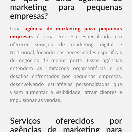
marketing para pequenas
empresas?
Uma
agência de marketing para pequenas
empresas
é uma empresa especializada em
oferecer serviços de marketing digital e
tradicional, focando nas necessidades específicas
de negócios de menor porte. Essas agências
entendem as limitações orçamentárias e os
desafios enfrentados por pequenas empresas,
desenvolvendo estratégias personalizadas que
visam aumentar a visibilidade, atrair clientes e
impulsionar as vendas.
Serviços oferecidos por
agências de marketing para