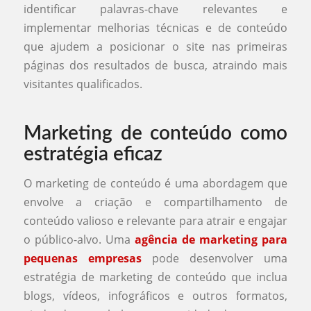
identificar palavras-chave relevantes e
implementar melhorias técnicas e de conteúdo
que ajudem a posicionar o site nas primeiras
páginas dos resultados de busca, atraindo mais
visitantes qualificados.
Marketing de conteúdo como
estratégia eficaz
O marketing de conteúdo é uma abordagem que
envolve a criação e compartilhamento de
conteúdo valioso e relevante para atrair e engajar
o público-alvo. Uma
agência de marketing para
pequenas empresas
pode desenvolver uma
estratégia de marketing de conteúdo que inclua
blogs, vídeos, infográficos e outros formatos,