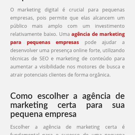
O marketing digital é crucial para pequenas
empresas, pois permite que elas alcancem um
público mais amplo com um investimento
relativamente baixo. Uma
agência de marketing
para pequenas empresas
pode ajudar a
desenvolver uma presença online forte, utilizando
técnicas de SEO e marketing de conteúdo para
aumentar a visibilidade nos motores de busca e
atrair potenciais clientes de forma orgânica.
Como escolher a agência de
marketing certa para sua
pequena empresa
Escolher a agência de marketing certa é
fundamental para o sucesso de uma pequena