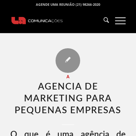
AGENDE UMA REUNIÃO (21) 98266-2020
A
AGENCIA DE
MARKETING PARA
PEQUENAS EMPRESAS​
O que é uma agência de