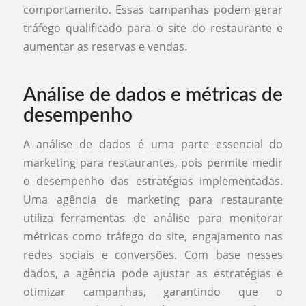
comportamento. Essas campanhas podem gerar
tráfego qualificado para o site do restaurante e
aumentar as reservas e vendas.
Análise de dados e métricas de
desempenho
A análise de dados é uma parte essencial do
marketing para restaurantes, pois permite medir
o desempenho das estratégias implementadas.
Uma agência de marketing para restaurante
utiliza ferramentas de análise para monitorar
métricas como tráfego do site, engajamento nas
redes sociais e conversões. Com base nesses
dados, a agência pode ajustar as estratégias e
otimizar campanhas, garantindo que o