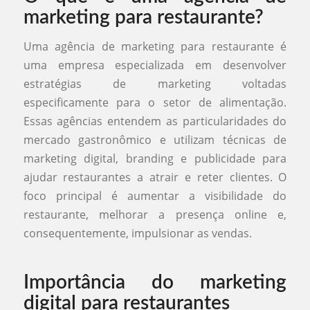
marketing para restaurante?
Uma agência de marketing para restaurante é
uma empresa especializada em desenvolver
estratégias de marketing voltadas
especificamente para o setor de alimentação.
Essas agências entendem as particularidades do
mercado gastronômico e utilizam técnicas de
marketing digital, branding e publicidade para
ajudar restaurantes a atrair e reter clientes. O
foco principal é aumentar a visibilidade do
restaurante, melhorar a presença online e,
consequentemente, impulsionar as vendas.
Importância do marketing
digital para restaurantes