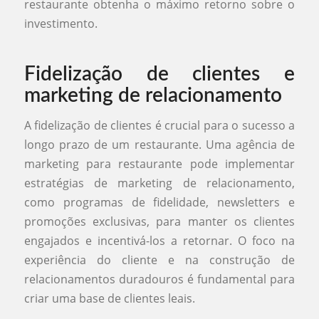
restaurante obtenha o máximo retorno sobre o
investimento.
Fidelização de clientes e
marketing de relacionamento
A fidelização de clientes é crucial para o sucesso a
longo prazo de um restaurante. Uma agência de
marketing para restaurante pode implementar
estratégias de marketing de relacionamento,
como programas de fidelidade, newsletters e
promoções exclusivas, para manter os clientes
engajados e incentivá-los a retornar. O foco na
experiência do cliente e na construção de
relacionamentos duradouros é fundamental para
criar uma base de clientes leais.