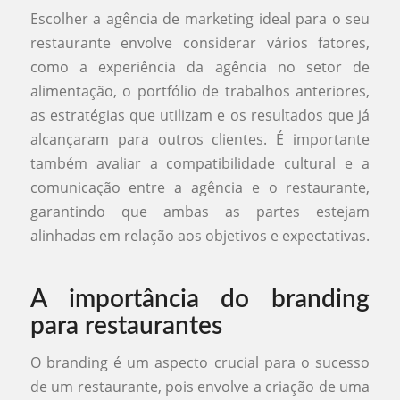
Escolher a agência de marketing ideal para o seu
restaurante envolve considerar vários fatores,
como a experiência da agência no setor de
alimentação, o portfólio de trabalhos anteriores,
as estratégias que utilizam e os resultados que já
alcançaram para outros clientes. É importante
também avaliar a compatibilidade cultural e a
comunicação entre a agência e o restaurante,
garantindo que ambas as partes estejam
alinhadas em relação aos objetivos e expectativas.
A importância do branding
para restaurantes
O branding é um aspecto crucial para o sucesso
de um restaurante, pois envolve a criação de uma