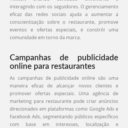
interagindo com os seguidores. O gerenciamento
eficaz das redes sociais ajuda a aumentar a
conscientização sobre o restaurante, promove
eventos e ofertas especiais, e constrói uma
comunidade em torno da marca.
Campanhas de publicidade
online para restaurantes
As campanhas de publicidade online são uma
maneira eficaz de alcançar novos clientes e
promover ofertas especiais. Uma agência de
marketing para restaurante pode criar anúncios
direcionados em plataformas como Google Ads e
Facebook Ads, segmentando públicos específicos
com base em interesses, localização e