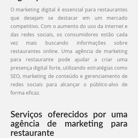
O marketing digital é essencial para restaurantes
que desejam se destacar em um mercado
competitivo. Com o aumento do uso da internet e
das redes sociais, os consumidores estão cada
vez mais buscando informações sobre
restaurantes online. Uma agência de marketing
para restaurante pode ajudar a criar uma
presença digital forte, utilizando estratégias como
SEO, marketing de conteúdo e gerenciamento de
redes sociais para alcançar o público-alvo de
forma eficaz.
Serviços oferecidos por uma
agência de marketing para
restaurante