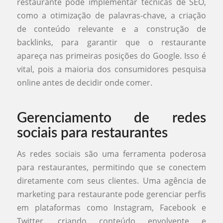
restaurante pode implementar técnicas de SEO,
como a otimização de palavras-chave, a criação
de conteúdo relevante e a construção de
backlinks, para garantir que o restaurante
apareça nas primeiras posições do Google. Isso é
vital, pois a maioria dos consumidores pesquisa
online antes de decidir onde comer.
Gerenciamento de redes
sociais para restaurantes
As redes sociais são uma ferramenta poderosa
para restaurantes, permitindo que se conectem
diretamente com seus clientes. Uma agência de
marketing para restaurante pode gerenciar perfis
em plataformas como Instagram, Facebook e
Twitter, criando conteúdo envolvente e