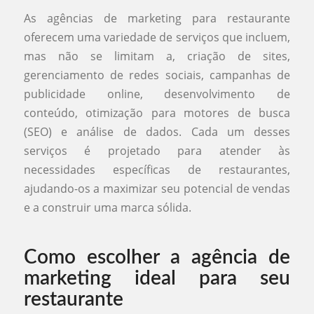
As agências de marketing para restaurante
oferecem uma variedade de serviços que incluem,
mas não se limitam a, criação de sites,
gerenciamento de redes sociais, campanhas de
publicidade online, desenvolvimento de
conteúdo, otimização para motores de busca
(SEO) e análise de dados. Cada um desses
serviços é projetado para atender às
necessidades específicas de restaurantes,
ajudando-os a maximizar seu potencial de vendas
e a construir uma marca sólida.
Como escolher a agência de
marketing ideal para seu
restaurante