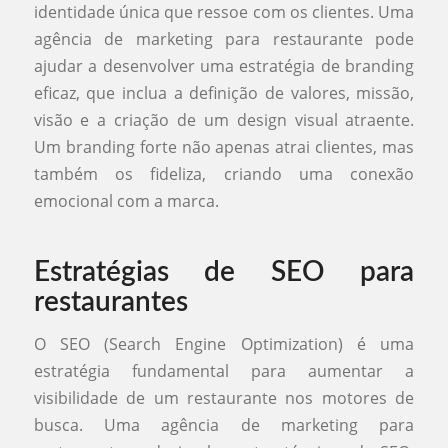
identidade única que ressoe com os clientes. Uma
agência de marketing para restaurante pode
ajudar a desenvolver uma estratégia de branding
eficaz, que inclua a definição de valores, missão,
visão e a criação de um design visual atraente.
Um branding forte não apenas atrai clientes, mas
também os fideliza, criando uma conexão
emocional com a marca.
Estratégias de SEO para
restaurantes
O SEO (Search Engine Optimization) é uma
estratégia fundamental para aumentar a
visibilidade de um restaurante nos motores de
busca. Uma agência de marketing para