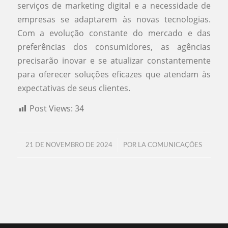
serviços de marketing digital e a necessidade de
empresas se adaptarem às novas tecnologias.
Com a evolução constante do mercado e das
preferências dos consumidores, as agências
precisarão inovar e se atualizar constantemente
para oferecer soluções eficazes que atendam às
expectativas de seus clientes.
Post Views:
34
/
21 DE NOVEMBRO DE 2024
POR
LA COMUNICAÇÕES