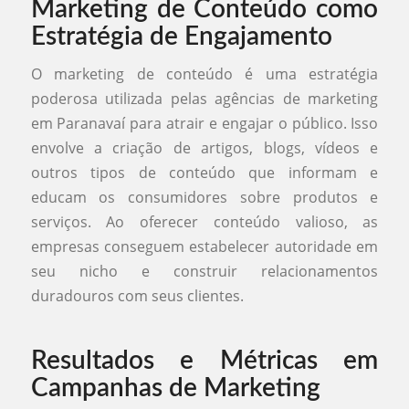
Marketing de Conteúdo como
Estratégia de Engajamento
O marketing de conteúdo é uma estratégia
poderosa utilizada pelas agências de marketing
em Paranavaí para atrair e engajar o público. Isso
envolve a criação de artigos, blogs, vídeos e
outros tipos de conteúdo que informam e
educam os consumidores sobre produtos e
serviços. Ao oferecer conteúdo valioso, as
empresas conseguem estabelecer autoridade em
seu nicho e construir relacionamentos
duradouros com seus clientes.
Resultados e Métricas em
Campanhas de Marketing