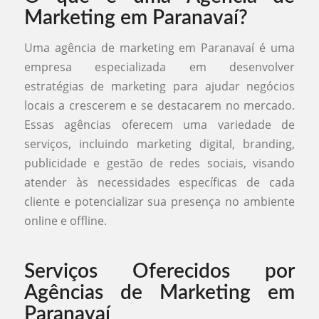
Marketing em Paranavaí?
Uma agência de marketing em Paranavaí é uma
empresa especializada em desenvolver
estratégias de marketing para ajudar negócios
locais a crescerem e se destacarem no mercado.
Essas agências oferecem uma variedade de
serviços, incluindo marketing digital, branding,
publicidade e gestão de redes sociais, visando
atender às necessidades específicas de cada
cliente e potencializar sua presença no ambiente
online e offline.
Serviços Oferecidos por
Agências de Marketing em
Paranavaí