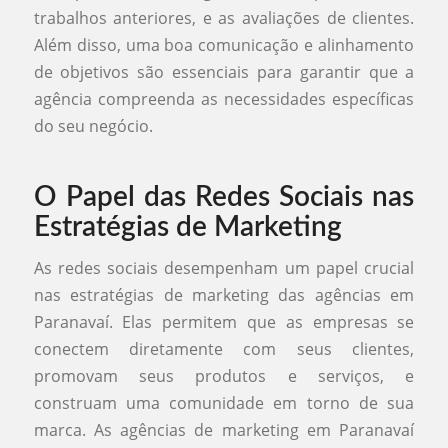
trabalhos anteriores, e as avaliações de clientes.
Além disso, uma boa comunicação e alinhamento
de objetivos são essenciais para garantir que a
agência compreenda as necessidades específicas
do seu negócio.
O Papel das Redes Sociais nas
Estratégias de Marketing
As redes sociais desempenham um papel crucial
nas estratégias de marketing das agências em
Paranavaí. Elas permitem que as empresas se
conectem diretamente com seus clientes,
promovam seus produtos e serviços, e
construam uma comunidade em torno de sua
marca. As agências de marketing em Paranavaí