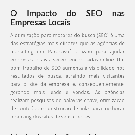
O Impacto do SEO nas
Empresas Locais
A otimização para motores de busca (SEO) é uma
das estratégias mais eficazes que as agências de
marketing em Paranavaí utilizam para ajudar
empresas locais a serem encontradas online. Um
bom trabalho de SEO aumenta a visibilidade nos
resultados de busca, atraindo mais visitantes
para o site da empresa e, consequentemente,
gerando mais leads e vendas. As agências
realizam pesquisas de palavras-chave, otimização
de conteúdo e construção de links para melhorar
o ranking dos sites de seus clientes.