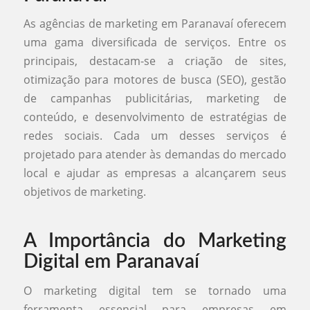
As agências de marketing em Paranavaí oferecem
uma gama diversificada de serviços. Entre os
principais, destacam-se a criação de sites,
otimização para motores de busca (SEO), gestão
de campanhas publicitárias, marketing de
conteúdo, e desenvolvimento de estratégias de
redes sociais. Cada um desses serviços é
projetado para atender às demandas do mercado
local e ajudar as empresas a alcançarem seus
objetivos de marketing.
A Importância do Marketing
Digital em Paranavaí
O marketing digital tem se tornado uma
ferramenta essencial para empresas em