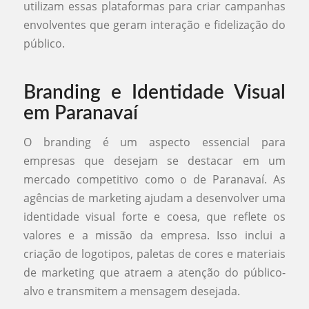
utilizam essas plataformas para criar campanhas
envolventes que geram interação e fidelização do
público.
Branding e Identidade Visual
em Paranavaí
O branding é um aspecto essencial para
empresas que desejam se destacar em um
mercado competitivo como o de Paranavaí. As
agências de marketing ajudam a desenvolver uma
identidade visual forte e coesa, que reflete os
valores e a missão da empresa. Isso inclui a
criação de logotipos, paletas de cores e materiais
de marketing que atraem a atenção do público-
alvo e transmitem a mensagem desejada.