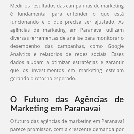
Medir os resultados das campanhas de marketing
é fundamental para entender o que está
funcionando e o que precisa ser ajustado. As
agências de marketing em Paranavaí utilizam
diversas ferramentas de análise para monitorar o
desempenho das campanhas, como Google
Analytics e relatórios de redes sociais. Esses
dados ajudam a otimizar estratégias e garantir
que os investimentos em marketing estejam
gerando o retorno esperado.
O Futuro das Agências de
Marketing em Paranavaí
O futuro das agências de marketing em Paranavaí
parece promissor, com a crescente demanda por