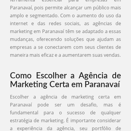
Paranavaí, pois permite alcançar um público mais
amplo e segmentado. Com o aumento do uso da
internet e das redes sociais, as agências de
marketing em Paranavaí têm se adaptado a essas
mudanças, oferecendo soluções que ajudam as
empresas a se conectarem com seus clientes de
maneira mais eficaz e a aumentarem suas vendas.
Como Escolher a Agência de
Marketing Certa em Paranavaí
Escolher a agência de marketing certa em
Paranavaí pode ser um desafio, mas é
fundamental para o sucesso de qualquer
estratégia de marketing. É importante considerar
a experiência da agência, seu portfólio de