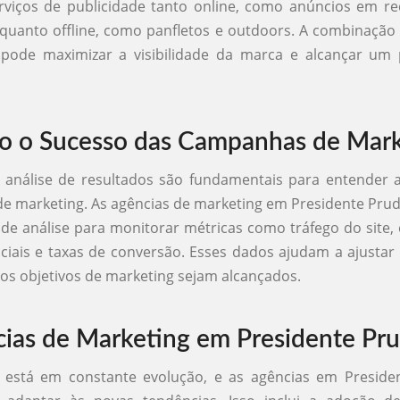
viços de publicidade tanto online, como anúncios em re
quanto offline, como panfletos e outdoors. A combinaçã
pode maximizar a visibilidade da marca e alcançar um 
 o Sucesso das Campanhas de Mark
análise de resultados são fundamentais para entender a
 marketing. As agências de marketing em Presidente Prud
de análise para monitorar métricas como tráfego do site
ciais e taxas de conversão. Esses dados ajudam a ajustar 
 os objetivos de marketing sejam alcançados.
ias de Marketing em Presidente Pr
 está em constante evolução, e as agências em Preside