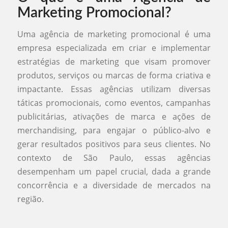
Marketing Promocional?
Uma agência de marketing promocional é uma
empresa especializada em criar e implementar
estratégias de marketing que visam promover
produtos, serviços ou marcas de forma criativa e
impactante. Essas agências utilizam diversas
táticas promocionais, como eventos, campanhas
publicitárias, ativações de marca e ações de
merchandising, para engajar o público-alvo e
gerar resultados positivos para seus clientes. No
contexto de São Paulo, essas agências
desempenham um papel crucial, dada a grande
concorrência e a diversidade de mercados na
região.