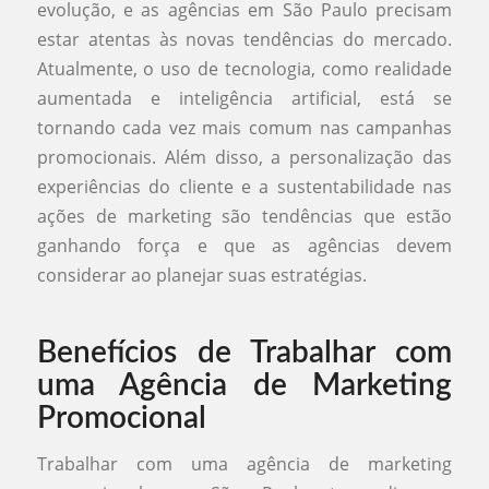
evolução, e as agências em São Paulo precisam
estar atentas às novas tendências do mercado.
Atualmente, o uso de tecnologia, como realidade
aumentada e inteligência artificial, está se
tornando cada vez mais comum nas campanhas
promocionais. Além disso, a personalização das
experiências do cliente e a sustentabilidade nas
ações de marketing são tendências que estão
ganhando força e que as agências devem
considerar ao planejar suas estratégias.
Benefícios de Trabalhar com
uma Agência de Marketing
Promocional
Trabalhar com uma agência de marketing