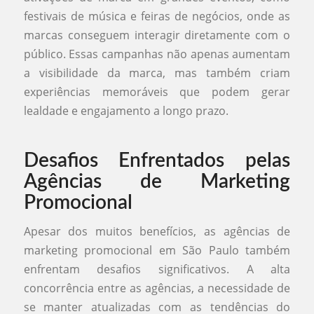
festivais de música e feiras de negócios, onde as
marcas conseguem interagir diretamente com o
público. Essas campanhas não apenas aumentam
a visibilidade da marca, mas também criam
experiências memoráveis que podem gerar
lealdade e engajamento a longo prazo.
Desafios Enfrentados pelas
Agências de Marketing
Promocional
Apesar dos muitos benefícios, as agências de
marketing promocional em São Paulo também
enfrentam desafios significativos. A alta
concorrência entre as agências, a necessidade de
se manter atualizadas com as tendências do