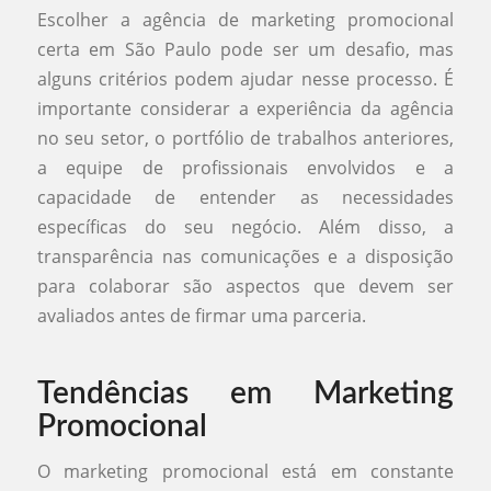
Escolher a agência de marketing promocional
certa em São Paulo pode ser um desafio, mas
alguns critérios podem ajudar nesse processo. É
importante considerar a experiência da agência
no seu setor, o portfólio de trabalhos anteriores,
a equipe de profissionais envolvidos e a
capacidade de entender as necessidades
específicas do seu negócio. Além disso, a
transparência nas comunicações e a disposição
para colaborar são aspectos que devem ser
avaliados antes de firmar uma parceria.
Tendências em Marketing
Promocional
O marketing promocional está em constante