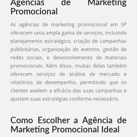
Agências de Marketing
Promocional
As agências de marketing promocional em SP
oferecem uma ampla gama de serviços, incluindo
planejamento estratégico, criação de campanhas
publicitárias, organização de eventos, gestão de
redes sociais, e desenvolvimento de materiais
promocionais. Além disso, muitas delas também
oferecem serviços de análise de mercado e
relatórios de desempenho, permitindo que os
clientes avaliem a eficácia das suas campanhas e
ajustem suas estratégias conforme necessário.
Como Escolher a Agência de
Marketing Promocional Ideal