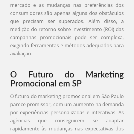
mercado e as mudanças nas preferências dos
consumidores são apenas alguns dos obstáculos
que precisam ser superados. Além disso, a
medição do retorno sobre investimento (ROI) das
campanhas promocionais pode ser complexa,
exigindo ferramentas e métodos adequados para
avaliação.
O Futuro do Marketing
Promocional em SP
O futuro do marketing promocional em São Paulo
parece promissor, com um aumento na demanda
por experiências personalizadas e interativas. As
agências que conseguirem se adaptar
rapidamente às mudanças nas expectativas dos