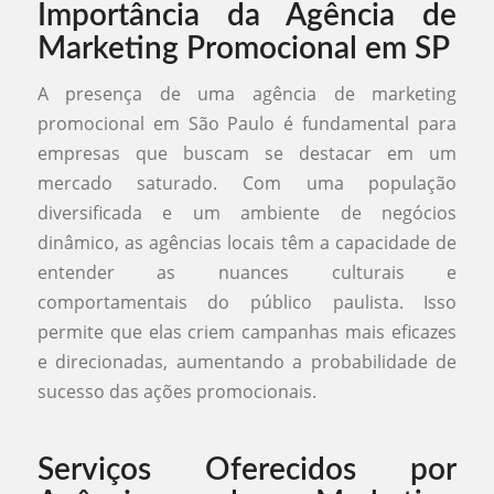
Importância da Agência de
Marketing Promocional em SP
A presença de uma agência de marketing
promocional em São Paulo é fundamental para
empresas que buscam se destacar em um
mercado saturado. Com uma população
diversificada e um ambiente de negócios
dinâmico, as agências locais têm a capacidade de
entender as nuances culturais e
comportamentais do público paulista. Isso
permite que elas criem campanhas mais eficazes
e direcionadas, aumentando a probabilidade de
sucesso das ações promocionais.
Serviços Oferecidos por