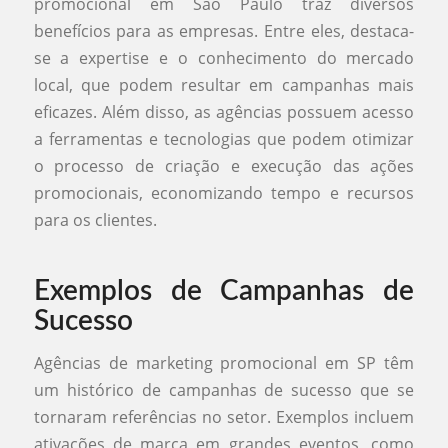
promocional em São Paulo traz diversos
benefícios para as empresas. Entre eles, destaca-
se a expertise e o conhecimento do mercado
local, que podem resultar em campanhas mais
eficazes. Além disso, as agências possuem acesso
a ferramentas e tecnologias que podem otimizar
o processo de criação e execução das ações
promocionais, economizando tempo e recursos
para os clientes.
Exemplos de Campanhas de
Sucesso
Agências de marketing promocional em SP têm
um histórico de campanhas de sucesso que se
tornaram referências no setor. Exemplos incluem
ativações de marca em grandes eventos, como