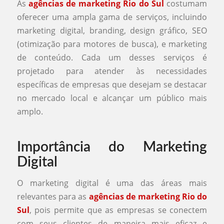
As
agências de marketing Rio do Sul
costumam
oferecer uma ampla gama de serviços, incluindo
marketing digital, branding, design gráfico, SEO
(otimização para motores de busca), e marketing
de conteúdo. Cada um desses serviços é
projetado para atender às necessidades
específicas de empresas que desejam se destacar
no mercado local e alcançar um público mais
amplo.
Importância do Marketing
Digital
O marketing digital é uma das áreas mais
relevantes para as
agências de marketing Rio do
Sul
, pois permite que as empresas se conectem
com seus clientes de maneira mais eficaz e