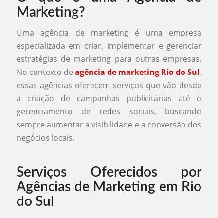
Marketing?
Uma agência de marketing é uma empresa
especializada em criar, implementar e gerenciar
estratégias de marketing para outras empresas.
No contexto de
agência de marketing Rio do Sul
,
essas agências oferecem serviços que vão desde
a criação de campanhas publicitárias até o
gerenciamento de redes sociais, buscando
sempre aumentar a visibilidade e a conversão dos
negócios locais.
Serviços Oferecidos por
Agências de Marketing em Rio
do Sul