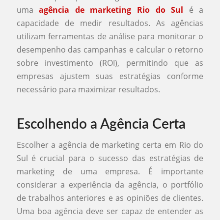
uma
agência de marketing Rio do Sul
é a
capacidade de medir resultados. As agências
utilizam ferramentas de análise para monitorar o
desempenho das campanhas e calcular o retorno
sobre investimento (ROI), permitindo que as
empresas ajustem suas estratégias conforme
necessário para maximizar resultados.
Escolhendo a Agência Certa
Escolher a agência de marketing certa em Rio do
Sul é crucial para o sucesso das estratégias de
marketing de uma empresa. É importante
considerar a experiência da agência, o portfólio
de trabalhos anteriores e as opiniões de clientes.
Uma boa agência deve ser capaz de entender as