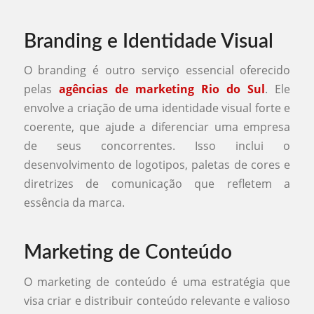
Branding e Identidade Visual
O branding é outro serviço essencial oferecido
pelas
agências de marketing Rio do Sul
. Ele
envolve a criação de uma identidade visual forte e
coerente, que ajude a diferenciar uma empresa
de seus concorrentes. Isso inclui o
desenvolvimento de logotipos, paletas de cores e
diretrizes de comunicação que refletem a
essência da marca.
Marketing de Conteúdo
O marketing de conteúdo é uma estratégia que
visa criar e distribuir conteúdo relevante e valioso