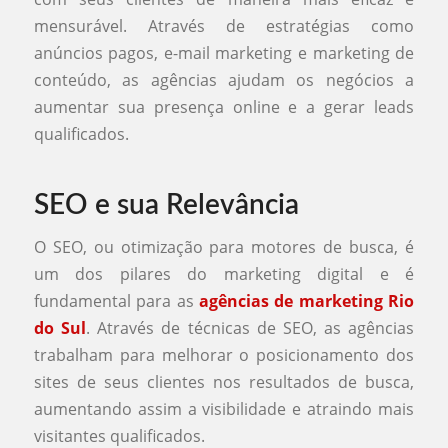
mensurável. Através de estratégias como
anúncios pagos, e-mail marketing e marketing de
conteúdo, as agências ajudam os negócios a
aumentar sua presença online e a gerar leads
qualificados.
SEO e sua Relevância
O SEO, ou otimização para motores de busca, é
um dos pilares do marketing digital e é
fundamental para as
agências de marketing Rio
do Sul
. Através de técnicas de SEO, as agências
trabalham para melhorar o posicionamento dos
sites de seus clientes nos resultados de busca,
aumentando assim a visibilidade e atraindo mais
visitantes qualificados.