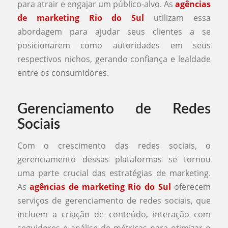
para atrair e engajar um público-alvo. As
agências
de marketing Rio do Sul
utilizam essa
abordagem para ajudar seus clientes a se
posicionarem como autoridades em seus
respectivos nichos, gerando confiança e lealdade
entre os consumidores.
Gerenciamento de Redes
Sociais
Com o crescimento das redes sociais, o
gerenciamento dessas plataformas se tornou
uma parte crucial das estratégias de marketing.
As
agências de marketing Rio do Sul
oferecem
serviços de gerenciamento de redes sociais, que
incluem a criação de conteúdo, interação com
seguidores e análise de métricas para otimizar o