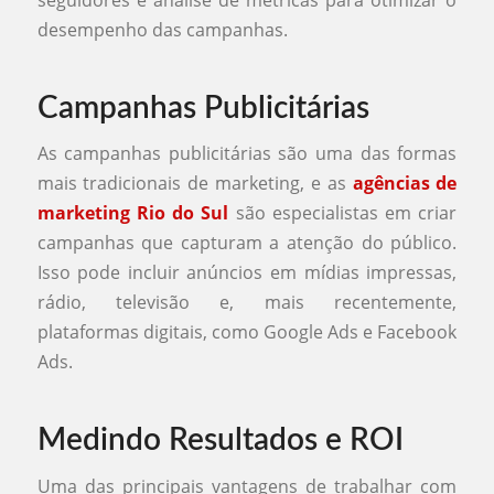
desempenho das campanhas.
Campanhas Publicitárias
As campanhas publicitárias são uma das formas
mais tradicionais de marketing, e as
agências de
marketing Rio do Sul
são especialistas em criar
campanhas que capturam a atenção do público.
Isso pode incluir anúncios em mídias impressas,
rádio, televisão e, mais recentemente,
plataformas digitais, como Google Ads e Facebook
Ads.
Medindo Resultados e ROI
Uma das principais vantagens de trabalhar com