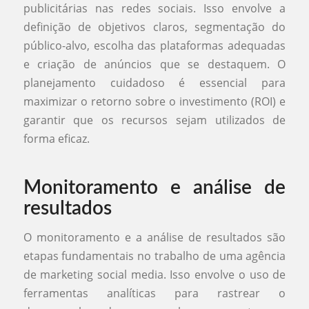
publicitárias nas redes sociais. Isso envolve a
definição de objetivos claros, segmentação do
público-alvo, escolha das plataformas adequadas
e criação de anúncios que se destaquem. O
planejamento cuidadoso é essencial para
maximizar o retorno sobre o investimento (ROI) e
garantir que os recursos sejam utilizados de
forma eficaz.
Monitoramento e análise de
resultados
O monitoramento e a análise de resultados são
etapas fundamentais no trabalho de uma agência
de marketing social media. Isso envolve o uso de
ferramentas analíticas para rastrear o