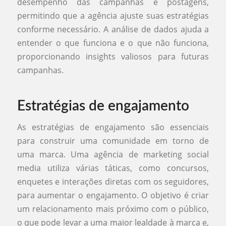
desempenho das campanhas e postagens,
permitindo que a agência ajuste suas estratégias
conforme necessário. A análise de dados ajuda a
entender o que funciona e o que não funciona,
proporcionando insights valiosos para futuras
campanhas.
Estratégias de engajamento
As estratégias de engajamento são essenciais
para construir uma comunidade em torno de
uma marca. Uma agência de marketing social
media utiliza várias táticas, como concursos,
enquetes e interações diretas com os seguidores,
para aumentar o engajamento. O objetivo é criar
um relacionamento mais próximo com o público,
o que pode levar a uma maior lealdade à marca e,