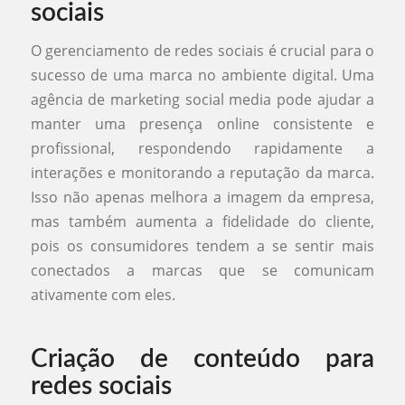
sociais
O gerenciamento de redes sociais é crucial para o
sucesso de uma marca no ambiente digital. Uma
agência de marketing social media pode ajudar a
manter uma presença online consistente e
profissional, respondendo rapidamente a
interações e monitorando a reputação da marca.
Isso não apenas melhora a imagem da empresa,
mas também aumenta a fidelidade do cliente,
pois os consumidores tendem a se sentir mais
conectados a marcas que se comunicam
ativamente com eles.
Criação de conteúdo para
redes sociais