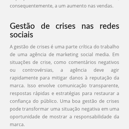
consequentemente, a um aumento nas vendas.
Gestão de crises nas redes
sociais
A gestão de crises é uma parte crítica do trabalho
de uma agência de marketing social media. Em
situações de crise, como comentários negativos
ou controvérsias, a agência deve agir
rapidamente para mitigar danos à reputação da
marca. Isso envolve comunicação transparente,
respostas rápidas e estratégias para restaurar a
confiança do público. Uma boa gestão de crises
pode transformar uma situação negativa em uma
oportunidade de mostrar a responsabilidade da
marca.