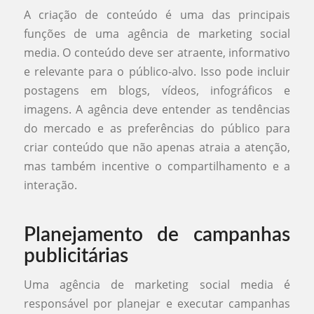
A criação de conteúdo é uma das principais
funções de uma agência de marketing social
media. O conteúdo deve ser atraente, informativo
e relevante para o público-alvo. Isso pode incluir
postagens em blogs, vídeos, infográficos e
imagens. A agência deve entender as tendências
do mercado e as preferências do público para
criar conteúdo que não apenas atraia a atenção,
mas também incentive o compartilhamento e a
interação.
Planejamento de campanhas
publicitárias
Uma agência de marketing social media é
responsável por planejar e executar campanhas