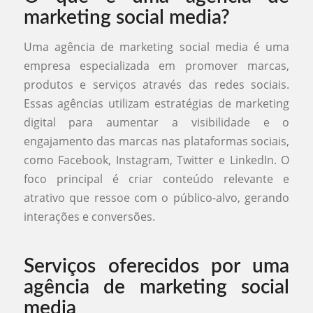
marketing social media?
Uma agência de marketing social media é uma
empresa especializada em promover marcas,
produtos e serviços através das redes sociais.
Essas agências utilizam estratégias de marketing
digital para aumentar a visibilidade e o
engajamento das marcas nas plataformas sociais,
como Facebook, Instagram, Twitter e LinkedIn. O
foco principal é criar conteúdo relevante e
atrativo que ressoe com o público-alvo, gerando
interações e conversões.
Serviços oferecidos por uma
agência de marketing social
media