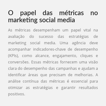
O papel das métricas no
marketing social media
As métricas desempenham um papel vital na
avaliação do sucesso das estratégias de
marketing social media. Uma agência deve
acompanhar indicadores-chave de desempenho
(KPIs), como alcance, engajamento, cliques e
conversões. Essas métricas fornecem uma visão
clara do desempenho das campanhas e ajudam a
identificar áreas que precisam de melhorias. A
análise contínua das métricas é essencial para
otimizar as estratégias e garantir resultados
positivos.