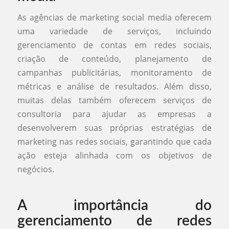
As agências de marketing social media oferecem
uma variedade de serviços, incluindo
gerenciamento de contas em redes sociais,
criação de conteúdo, planejamento de
campanhas publicitárias, monitoramento de
métricas e análise de resultados. Além disso,
muitas delas também oferecem serviços de
consultoria para ajudar as empresas a
desenvolverem suas próprias estratégias de
marketing nas redes sociais, garantindo que cada
ação esteja alinhada com os objetivos de
negócios.
A importância do
gerenciamento de redes