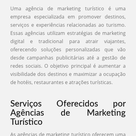
Uma agência de marketing turístico é uma
empresa especializada em promover destinos,
serviços e experiências relacionadas ao turismo.
Essas agências utilizam estratégias de marketing
digital e tradicional para atrair viajantes,
oferecendo soluções personalizadas que vão
desde campanhas publicitárias até a gestão de
redes sociais. O objetivo principal é aumentar a
visibilidade dos destinos e maximizar a ocupação
de hotéis, restaurantes e atrações turísticas.
Serviços Oferecidos por
Agências de Marketing
Turístico
As agências de marketing turístico oferecem uma