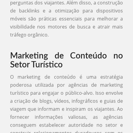
perguntas dos viajantes. Além disso, a construção
de backlinks e a otimização para dispositivos
móveis são práticas essenciais para melhorar a
visibilidade nos motores de busca e atrair mais
tráfego orgânico.
Marketing de Conteúdo no
Setor Turístico
O marketing de conteúdo é uma estratégia
poderosa utilizada por agências de marketing
turístico para engajar o público-alvo. Isso envolve
a criação de blogs, vídeos, infográficos e guias de
viagem que informam e inspiram os viajantes. Ao
fornecer informações valiosas, as agências
conseguem estabelecer autoridade no setor e