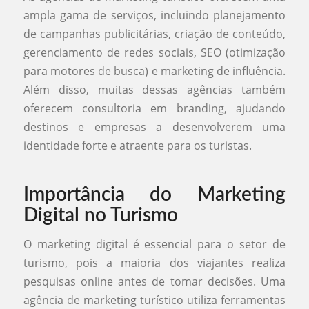
ampla gama de serviços, incluindo planejamento
de campanhas publicitárias, criação de conteúdo,
gerenciamento de redes sociais, SEO (otimização
para motores de busca) e marketing de influência.
Além disso, muitas dessas agências também
oferecem consultoria em branding, ajudando
destinos e empresas a desenvolverem uma
identidade forte e atraente para os turistas.
Importância do Marketing
Digital no Turismo
O marketing digital é essencial para o setor de
turismo, pois a maioria dos viajantes realiza
pesquisas online antes de tomar decisões. Uma
agência de marketing turístico utiliza ferramentas