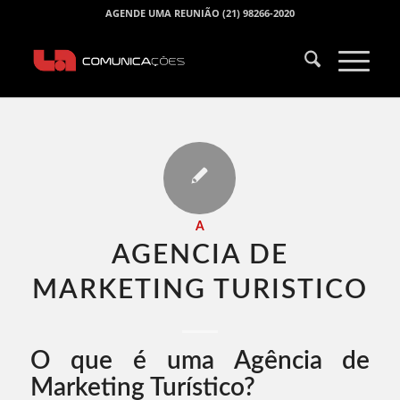
AGENDE UMA REUNIÃO (21) 98266-2020
A
AGENCIA DE
MARKETING TURISTICO​
O que é uma Agência de
Marketing Turístico?