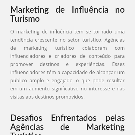
Marketing de Influência no
Turismo
O marketing de influência tem se tornado uma
tendência crescente no setor turístico. Agências
de marketing turístico colaboram com
influenciadores e criadores de conteúdo para
promover destinos e experiências. Esses
influenciadores têm a capacidade de alcançar um
público amplo e engajado, o que pode resultar
em um aumento significativo no interesse e nas
visitas aos destinos promovidos.
Desafios Enfrentados pelas
Agências de Marketing