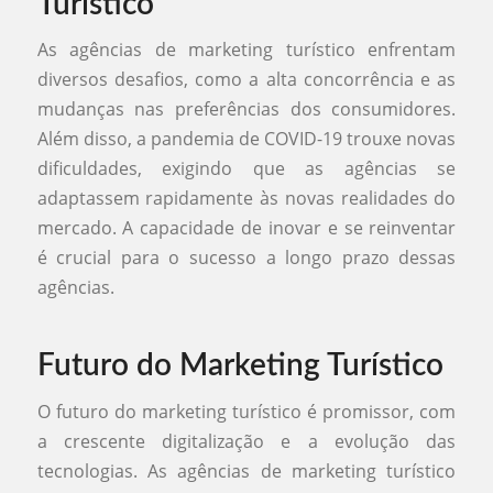
Turístico
As agências de marketing turístico enfrentam
diversos desafios, como a alta concorrência e as
mudanças nas preferências dos consumidores.
Além disso, a pandemia de COVID-19 trouxe novas
dificuldades, exigindo que as agências se
adaptassem rapidamente às novas realidades do
mercado. A capacidade de inovar e se reinventar
é crucial para o sucesso a longo prazo dessas
agências.
Futuro do Marketing Turístico
O futuro do marketing turístico é promissor, com
a crescente digitalização e a evolução das
tecnologias. As agências de marketing turístico