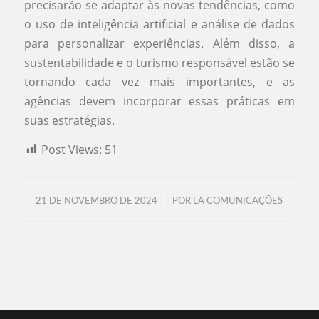
precisarão se adaptar às novas tendências, como
o uso de inteligência artificial e análise de dados
para personalizar experiências. Além disso, a
sustentabilidade e o turismo responsável estão se
tornando cada vez mais importantes, e as
agências devem incorporar essas práticas em
suas estratégias.
Post Views:
51
/
21 DE NOVEMBRO DE 2024
POR
LA COMUNICAÇÕES