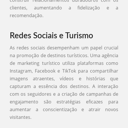
construir relacionamentos duradouros com os
clientes, aumentando a fidelização e a
recomendação.
Redes Sociais e Turismo
As redes sociais desempenham um papel crucial
na promoção de destinos turísticos. Uma agência
de marketing turístico utiliza plataformas como
Instagram, Facebook e TikTok para compartilhar
imagens atraentes, vídeos e histórias que
capturam a essência dos destinos. A interação
com os seguidores e a criação de campanhas de
engajamento são estratégias eficazes para
aumentar a conscientização e atrair novos
visitantes.