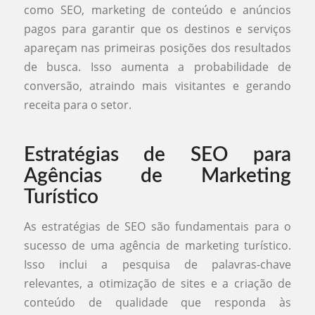
como SEO, marketing de conteúdo e anúncios
pagos para garantir que os destinos e serviços
apareçam nas primeiras posições dos resultados
de busca. Isso aumenta a probabilidade de
conversão, atraindo mais visitantes e gerando
receita para o setor.
Estratégias de SEO para
Agências de Marketing
Turístico
As estratégias de SEO são fundamentais para o
sucesso de uma agência de marketing turístico.
Isso inclui a pesquisa de palavras-chave
relevantes, a otimização de sites e a criação de
conteúdo de qualidade que responda às