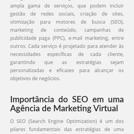
ampla gama de serviços, que podem incluir
gestão de redes sociais, criação de sites,
otimização para motores de busca (SEO),
marketing de conteúdo, campanhas de
publicidade paga (PPC), e-mail marketing, entre
outros. Cada serviço é projetado para atender às
necessidades específicas de cada cliente,
garantindo que as estratégias sejam
personalizadas e eficazes para alcançar os
objetivos de negócios.
Importância do SEO em uma
Agência de Marketing Virtual
O SEO (Search Engine Optimization) é um dos
pilares fundamentais das estratégias de uma