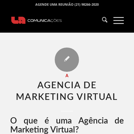
AGENDE UMA REUNIÃO (21) 98266-2020
A
AGENCIA DE
MARKETING VIRTUAL​
O que é uma Agência de
Marketing Virtual?