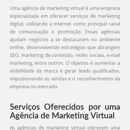
Uma agência de marketing virtual é uma empresa
especializada em oferecer serviços de marketing
digital, utilizando a internet como principal canal
de comunicação e promoção. Essas agências
ajudam negócios a se destacarem no ambiente
online, desenvolvendo estratégias que abrangem
SEO, marketing de conteúdo, redes sociais, e-mail
marketing, entre outros. O objetivo é aumentar a
visibilidade da marca e gerar leads qualificados,
impulsionando as vendas e o reconhecimento da
empresa no mercado.
Serviços Oferecidos por uma
Agência de Marketing Virtual
As agências de marketing virtual oferecem uma