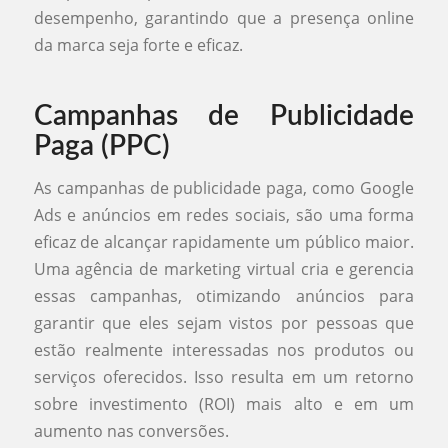
desempenho, garantindo que a presença online
da marca seja forte e eficaz.
Campanhas de Publicidade
Paga (PPC)
As campanhas de publicidade paga, como Google
Ads e anúncios em redes sociais, são uma forma
eficaz de alcançar rapidamente um público maior.
Uma agência de marketing virtual cria e gerencia
essas campanhas, otimizando anúncios para
garantir que eles sejam vistos por pessoas que
estão realmente interessadas nos produtos ou
serviços oferecidos. Isso resulta em um retorno
sobre investimento (ROI) mais alto e em um
aumento nas conversões.