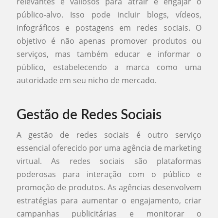
relevantes e valiosos para atrair e engajar o
público-alvo. Isso pode incluir blogs, vídeos,
infográficos e postagens em redes sociais. O
objetivo é não apenas promover produtos ou
serviços, mas também educar e informar o
público, estabelecendo a marca como uma
autoridade em seu nicho de mercado.
Gestão de Redes Sociais
A gestão de redes sociais é outro serviço
essencial oferecido por uma agência de marketing
virtual. As redes sociais são plataformas
poderosas para interação com o público e
promoção de produtos. As agências desenvolvem
estratégias para aumentar o engajamento, criar
campanhas publicitárias e monitorar o