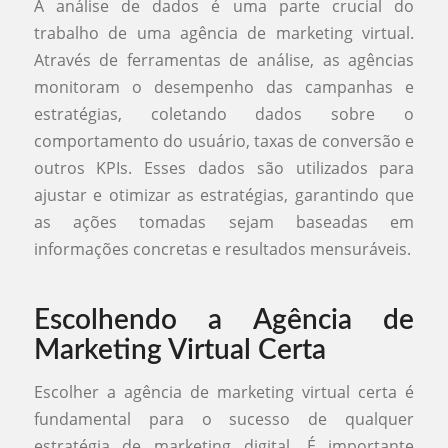
A análise de dados é uma parte crucial do
trabalho de uma agência de marketing virtual.
Através de ferramentas de análise, as agências
monitoram o desempenho das campanhas e
estratégias, coletando dados sobre o
comportamento do usuário, taxas de conversão e
outros KPIs. Esses dados são utilizados para
ajustar e otimizar as estratégias, garantindo que
as ações tomadas sejam baseadas em
informações concretas e resultados mensuráveis.
Escolhendo a Agência de
Marketing Virtual Certa
Escolher a agência de marketing virtual certa é
fundamental para o sucesso de qualquer
estratégia de marketing digital. É importante