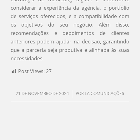
considerar a experiência da agência, o portfólio
de serviços oferecidos, e a compatibilidade com
os objetivos do seu negócio. Além disso,
recomendações e depoimentos de clientes
anteriores podem ajudar na decisão, garantindo
que a parceria seja produtiva e alinhada às suas
necessidades.
Post Views:
27
/
21 DE NOVEMBRO DE 2024
POR
LA COMUNICAÇÕES