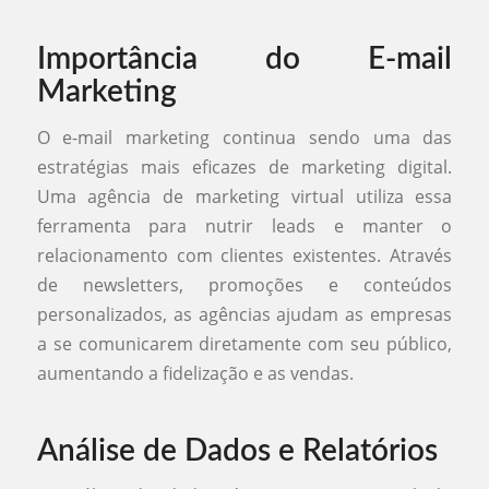
Importância do E-mail
Marketing
O e-mail marketing continua sendo uma das
estratégias mais eficazes de marketing digital.
Uma agência de marketing virtual utiliza essa
ferramenta para nutrir leads e manter o
relacionamento com clientes existentes. Através
de newsletters, promoções e conteúdos
personalizados, as agências ajudam as empresas
a se comunicarem diretamente com seu público,
aumentando a fidelização e as vendas.
Análise de Dados e Relatórios