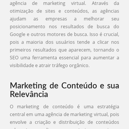
agência de marketing virtual. Através da
otimização de sites e conteúdos, as agências
ajudam as empresas a melhorar seu
posicionamento nos resultados de busca do
Google e outros motores de busca. Isso é crucial,
pois a maioria dos usuários tende a clicar nos
primeiros resultados que aparecem, tornando o
SEO uma ferramenta essencial para aumentar a
visibilidade e atrair tráfego orgânico.
Marketing de Conteúdo e sua
Relevância
O marketing de conteúdo é uma estratégia
central em uma agência de marketing virtual, pois
envolve a criação e distribuição de conteúdos