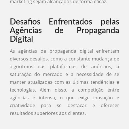
marketing sejam alcançados de forma eficaz.
Desafios Enfrentados pelas
Agências de Propaganda
Digital
As agências de propaganda digital enfrentam
diversos desafios, como a constante mudança de
algoritmos das plataformas de anúncios, a
saturação do mercado e a necessidade de se
manter atualizadas com as últimas tendências e
tecnologias. Além disso, a competição entre
agências é intensa, o que exige inovação e
criatividade para se destacar e oferecer
resultados superiores aos clientes.