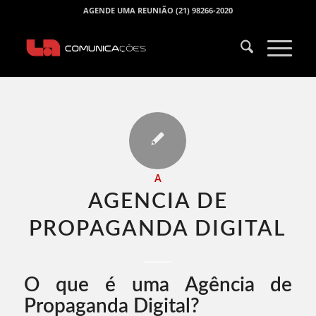
AGENDE UMA REUNIÃO (21) 98266-2020
A
AGENCIA DE
PROPAGANDA DIGITAL​
O que é uma Agência de
Propaganda Digital?