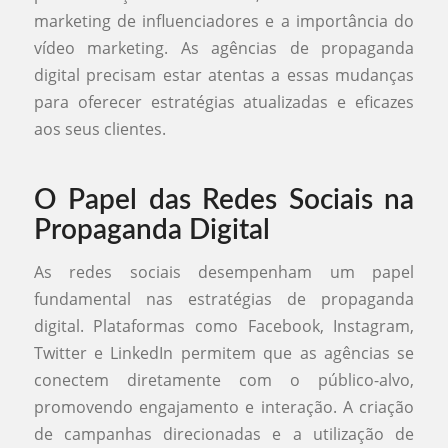
marketing de influenciadores e a importância do
vídeo marketing. As agências de propaganda
digital precisam estar atentas a essas mudanças
para oferecer estratégias atualizadas e eficazes
aos seus clientes.
O Papel das Redes Sociais na
Propaganda Digital
As redes sociais desempenham um papel
fundamental nas estratégias de propaganda
digital. Plataformas como Facebook, Instagram,
Twitter e LinkedIn permitem que as agências se
conectem diretamente com o público-alvo,
promovendo engajamento e interação. A criação
de campanhas direcionadas e a utilização de