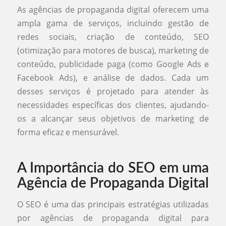
As agências de propaganda digital oferecem uma
ampla gama de serviços, incluindo gestão de
redes sociais, criação de conteúdo, SEO
(otimização para motores de busca), marketing de
conteúdo, publicidade paga (como Google Ads e
Facebook Ads), e análise de dados. Cada um
desses serviços é projetado para atender às
necessidades específicas dos clientes, ajudando-
os a alcançar seus objetivos de marketing de
forma eficaz e mensurável.
A Importância do SEO em uma
Agência de Propaganda Digital
O SEO é uma das principais estratégias utilizadas
por agências de propaganda digital para