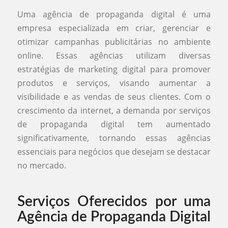
Uma agência de propaganda digital é uma
empresa especializada em criar, gerenciar e
otimizar campanhas publicitárias no ambiente
online. Essas agências utilizam diversas
estratégias de marketing digital para promover
produtos e serviços, visando aumentar a
visibilidade e as vendas de seus clientes. Com o
crescimento da internet, a demanda por serviços
de propaganda digital tem aumentado
significativamente, tornando essas agências
essenciais para negócios que desejam se destacar
no mercado.
Serviços Oferecidos por uma
Agência de Propaganda Digital