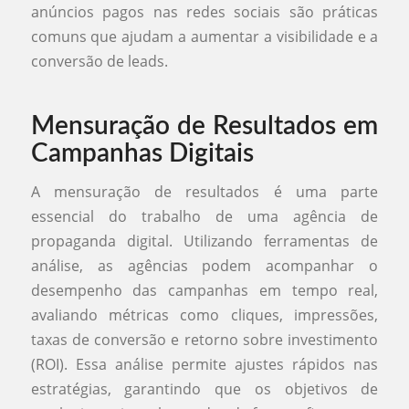
anúncios pagos nas redes sociais são práticas
comuns que ajudam a aumentar a visibilidade e a
conversão de leads.
Mensuração de Resultados em
Campanhas Digitais
A mensuração de resultados é uma parte
essencial do trabalho de uma agência de
propaganda digital. Utilizando ferramentas de
análise, as agências podem acompanhar o
desempenho das campanhas em tempo real,
avaliando métricas como cliques, impressões,
taxas de conversão e retorno sobre investimento
(ROI). Essa análise permite ajustes rápidos nas
estratégias, garantindo que os objetivos de