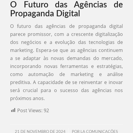
O Futuro das Agências de
Propaganda Digital
O futuro das agências de propaganda digital
parece promissor, com a crescente digitalização
dos negócios e a evolução das tecnologias de
marketing. Espera-se que as agências continuem
a se adaptar às novas demandas do mercado,
incorporando novas ferramentas e estratégias,
como automação de marketing e análise
preditiva. A capacidade de se reinventar e inovar
será crucial para o sucesso das agências nos
próximos anos.
Post Views:
92
/
21 DE NOVEMBRO DE 2024
POR
LA COMUNICAÇÕES