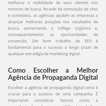
melhorar a visibilidade de seus clientes nos
motores de busca. Através da otimização de sites
e conteúdos, as agências ajudam as empresas a
alcançar melhores posições nos resultados de
busca, aumentando o tráfego orgânico e,
consequentemente, as oportunidades de
conversão. Um bom trabalho de SEO é
fundamental para o sucesso a longo prazo de
qualquer estratégia de marketing digital.
Como Escolher a Melhor
Agência de Propaganda Digital
Escolher a agência de propaganda digital certa é
crucial para o sucesso de uma campanha. É
importante considerar fatores como a