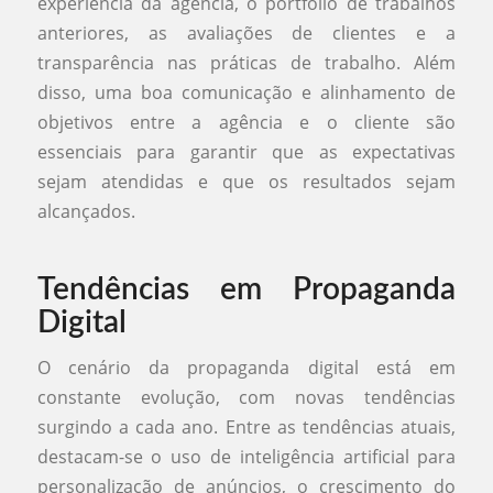
experiência da agência, o portfólio de trabalhos
anteriores, as avaliações de clientes e a
transparência nas práticas de trabalho. Além
disso, uma boa comunicação e alinhamento de
objetivos entre a agência e o cliente são
essenciais para garantir que as expectativas
sejam atendidas e que os resultados sejam
alcançados.
Tendências em Propaganda
Digital
O cenário da propaganda digital está em
constante evolução, com novas tendências
surgindo a cada ano. Entre as tendências atuais,
destacam-se o uso de inteligência artificial para
personalização de anúncios, o crescimento do