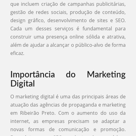
que incluem criação de campanhas publicitárias,
gestão de redes sociais, produção de conteúdo,
design gráfico, desenvolvimento de sites e SEO.
Cada um desses serviços é fundamental para
construir uma presença online sólida e atrativa,
além de ajudar a alcançar o público-alvo de forma
eficaz.
Importância do Marketing
Digital
O marketing digital é uma das principais áreas de
atuação das agências de propaganda e marketing
em Ribeirão Preto. Com o aumento do uso da
internet, as empresas precisam se adaptar a
novas formas de comunicação e promoção.