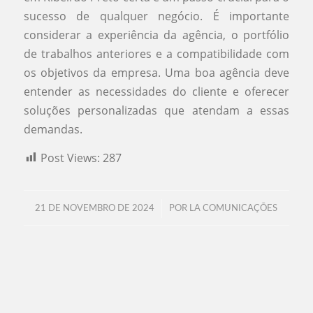
sucesso de qualquer negócio. É importante
considerar a experiência da agência, o portfólio
de trabalhos anteriores e a compatibilidade com
os objetivos da empresa. Uma boa agência deve
entender as necessidades do cliente e oferecer
soluções personalizadas que atendam a essas
demandas.
Post Views:
287
/
21 DE NOVEMBRO DE 2024
POR
LA COMUNICAÇÕES