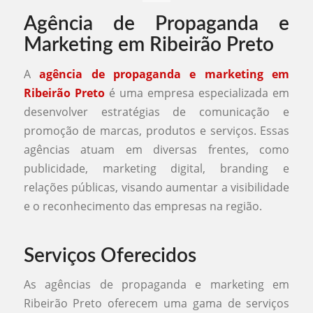
Agência de Propaganda e
Marketing em Ribeirão Preto
A
agência de propaganda e marketing em
Ribeirão Preto
é uma empresa especializada em
desenvolver estratégias de comunicação e
promoção de marcas, produtos e serviços. Essas
agências atuam em diversas frentes, como
publicidade, marketing digital, branding e
relações públicas, visando aumentar a visibilidade
e o reconhecimento das empresas na região.
Serviços Oferecidos
As agências de propaganda e marketing em
Ribeirão Preto oferecem uma gama de serviços