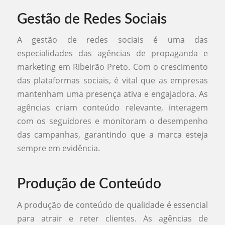
Gestão de Redes Sociais
A gestão de redes sociais é uma das
especialidades das agências de propaganda e
marketing em Ribeirão Preto. Com o crescimento
das plataformas sociais, é vital que as empresas
mantenham uma presença ativa e engajadora. As
agências criam conteúdo relevante, interagem
com os seguidores e monitoram o desempenho
das campanhas, garantindo que a marca esteja
sempre em evidência.
Produção de Conteúdo
A produção de conteúdo de qualidade é essencial
para atrair e reter clientes. As agências de