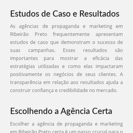
Estudos de Caso e Resultados
As agências de propaganda e marketing em
Ribeirão Preto frequentemente apresentam
estudos de caso que demonstram o sucesso de
suas campanhas. Esses resultados são
importantes para mostrar a eficácia das
estratégias utilizadas e como elas impactaram
positivamente os negócios de seus clientes. A
transparência em relação aos resultados ajuda a
construir confiança e credibilidade no mercado.
Escolhendo a Agência Certa
Escolher a agência de propaganda e marketing
em Ribeirão Preto certa é um passo crucial para o