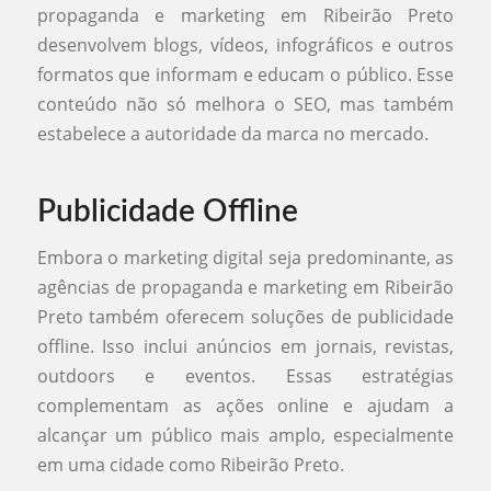
propaganda e marketing em Ribeirão Preto
desenvolvem blogs, vídeos, infográficos e outros
formatos que informam e educam o público. Esse
conteúdo não só melhora o SEO, mas também
estabelece a autoridade da marca no mercado.
Publicidade Offline
Embora o marketing digital seja predominante, as
agências de propaganda e marketing em Ribeirão
Preto também oferecem soluções de publicidade
offline. Isso inclui anúncios em jornais, revistas,
outdoors e eventos. Essas estratégias
complementam as ações online e ajudam a
alcançar um público mais amplo, especialmente
em uma cidade como Ribeirão Preto.