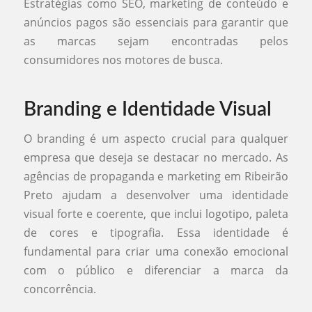
Estratégias como SEO, marketing de conteúdo e
anúncios pagos são essenciais para garantir que
as marcas sejam encontradas pelos
consumidores nos motores de busca.
Branding e Identidade Visual
O branding é um aspecto crucial para qualquer
empresa que deseja se destacar no mercado. As
agências de propaganda e marketing em Ribeirão
Preto ajudam a desenvolver uma identidade
visual forte e coerente, que inclui logotipo, paleta
de cores e tipografia. Essa identidade é
fundamental para criar uma conexão emocional
com o público e diferenciar a marca da
concorrência.