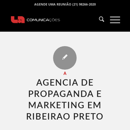
AGENDE UMA REUNIÃO (21) 98266-2020
A
AGENCIA DE
PROPAGANDA E
MARKETING EM
RIBEIRAO PRETO​