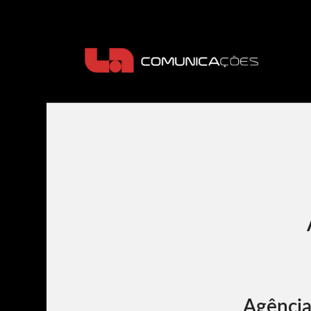
Agência