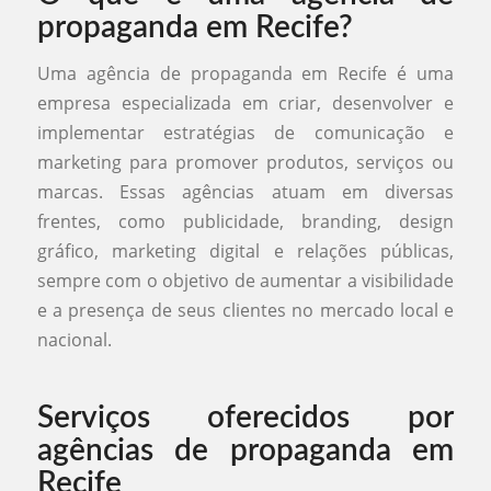
propaganda em Recife?
Uma agência de propaganda em Recife é uma
empresa especializada em criar, desenvolver e
implementar estratégias de comunicação e
marketing para promover produtos, serviços ou
marcas. Essas agências atuam em diversas
frentes, como publicidade, branding, design
gráfico, marketing digital e relações públicas,
sempre com o objetivo de aumentar a visibilidade
e a presença de seus clientes no mercado local e
nacional.
Serviços oferecidos por
agências de propaganda em
Recife