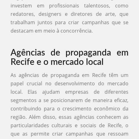
investem em profissionais talentosos, como
redatores, designers e diretores de arte, que
trabalham juntos para criar campanhas que se
destacam em meio à concorrência.
Agências de propaganda em
Recife e o mercado local
As agências de propaganda em Recife têm um
papel crucial no desenvolvimento do mercado
local. Elas ajudam empresas de diferentes
segmentos a se posicionarem de maneira eficaz,
contribuindo para o crescimento econômico da
região. Além disso, essas agências conhecem as
particularidades culturais e sociais de Recife, o
que as permite criar campanhas que ressoam