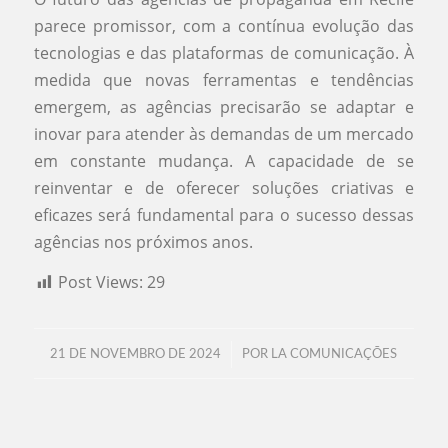
parece promissor, com a contínua evolução das
tecnologias e das plataformas de comunicação. À
medida que novas ferramentas e tendências
emergem, as agências precisarão se adaptar e
inovar para atender às demandas de um mercado
em constante mudança. A capacidade de se
reinventar e de oferecer soluções criativas e
eficazes será fundamental para o sucesso dessas
agências nos próximos anos.
Post Views:
29
/
21 DE NOVEMBRO DE 2024
POR
LA COMUNICAÇÕES