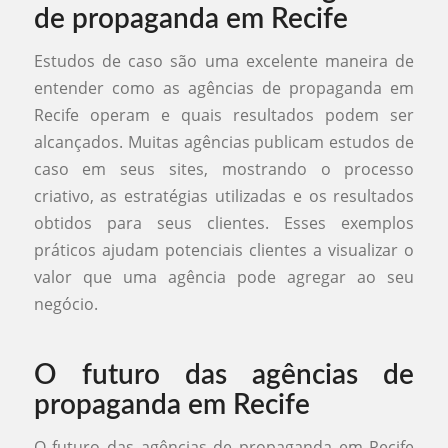
de propaganda em Recife
Estudos de caso são uma excelente maneira de
entender como as agências de propaganda em
Recife operam e quais resultados podem ser
alcançados. Muitas agências publicam estudos de
caso em seus sites, mostrando o processo
criativo, as estratégias utilizadas e os resultados
obtidos para seus clientes. Esses exemplos
práticos ajudam potenciais clientes a visualizar o
valor que uma agência pode agregar ao seu
negócio.
O futuro das agências de
propaganda em Recife
O futuro das agências de propaganda em Recife