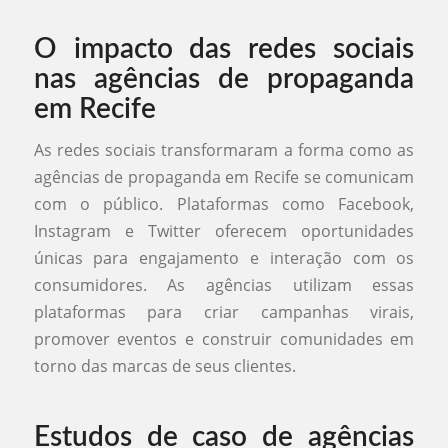
O impacto das redes sociais
nas agências de propaganda
em Recife
As redes sociais transformaram a forma como as
agências de propaganda em Recife se comunicam
com o público. Plataformas como Facebook,
Instagram e Twitter oferecem oportunidades
únicas para engajamento e interação com os
consumidores. As agências utilizam essas
plataformas para criar campanhas virais,
promover eventos e construir comunidades em
torno das marcas de seus clientes.
Estudos de caso de agências