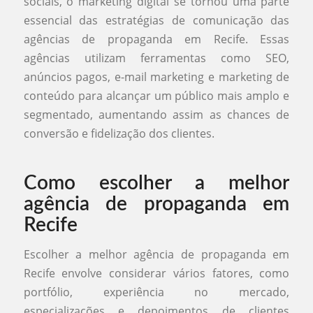
sociais, o marketing digital se tornou uma parte
essencial das estratégias de comunicação das
agências de propaganda em Recife. Essas
agências utilizam ferramentas como SEO,
anúncios pagos, e-mail marketing e marketing de
conteúdo para alcançar um público mais amplo e
segmentado, aumentando assim as chances de
conversão e fidelização dos clientes.
Como escolher a melhor
agência de propaganda em
Recife
Escolher a melhor agência de propaganda em
Recife envolve considerar vários fatores, como
portfólio, experiência no mercado,
especializações e depoimentos de clientes