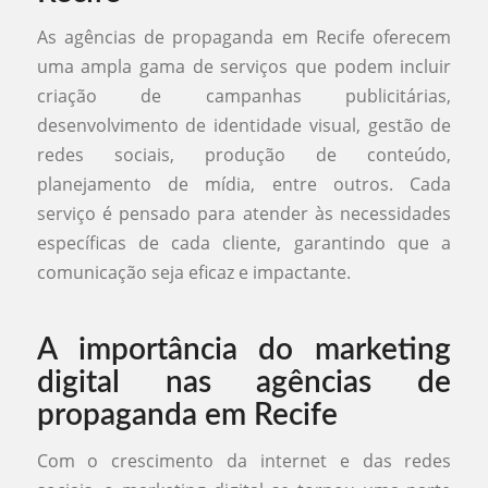
As agências de propaganda em Recife oferecem
uma ampla gama de serviços que podem incluir
criação de campanhas publicitárias,
desenvolvimento de identidade visual, gestão de
redes sociais, produção de conteúdo,
planejamento de mídia, entre outros. Cada
serviço é pensado para atender às necessidades
específicas de cada cliente, garantindo que a
comunicação seja eficaz e impactante.
A importância do marketing
digital nas agências de
propaganda em Recife
Com o crescimento da internet e das redes