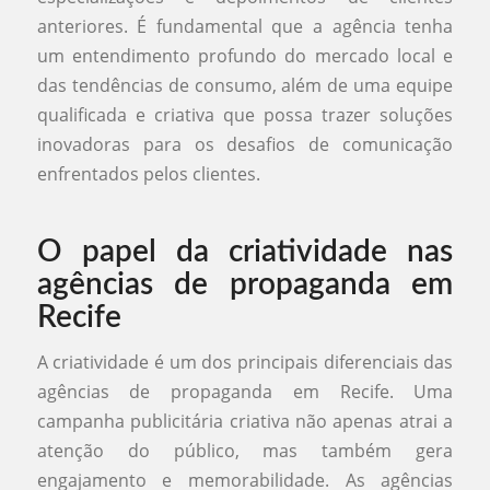
anteriores. É fundamental que a agência tenha
um entendimento profundo do mercado local e
das tendências de consumo, além de uma equipe
qualificada e criativa que possa trazer soluções
inovadoras para os desafios de comunicação
enfrentados pelos clientes.
O papel da criatividade nas
agências de propaganda em
Recife
A criatividade é um dos principais diferenciais das
agências de propaganda em Recife. Uma
campanha publicitária criativa não apenas atrai a
atenção do público, mas também gera
engajamento e memorabilidade. As agências