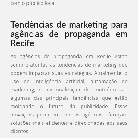
com o público local.
Tendências de marketing para
agências de propaganda em
Recife
As agências de propaganda em Recife estão
sempre atentas às tendências de marketing que
podem impactar suas estratégias. Atualmente, o
uso de inteligência artificial, automação de
marketing, e personalização de conteúdo são
algumas das principais tendências que estão
moldando o futuro da publicidade. Essas
inovações permitem que as agências ofereçam
soluções mais eficientes e direcionadas aos seus
clientes.