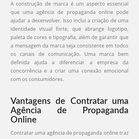
A construção de marca é um aspecto essencial
que uma agência de propaganda online pode
ajudar a desenvolver. Isso inclui a criação de uma
identidade visual forte, que abrange logotipo,
paleta de cores e tipografia, além de garantir que
a mensagem da marca seja consistente em todos
os canais de comunicação. Uma marca bem
definida ajuda a diferenciar a empresa da
concorrência e a criar uma conexão emocional
com os consumidores.
Vantagens de Contratar uma
Agência de Propaganda
Online
Contratar uma agência de propaganda online traz