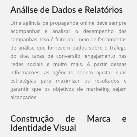
Análise de Dados e Relatórios
Uma agência de propaganda online deve sempre
acompanhar e analisar o desempenho das
campanhas. Isso é feito por meio de ferramentas
de análise que fornecem dados sobre o tráfego
do site, taxas de conversão, engajamento nas
redes sociais e muito mais. A partir dessas
informações, as agências podem ajustar suas
estratégias para maximizar os resultados e
garantir que os objetivos de marketing sejam
alcançados.
Construção de Marca e
Identidade Visual