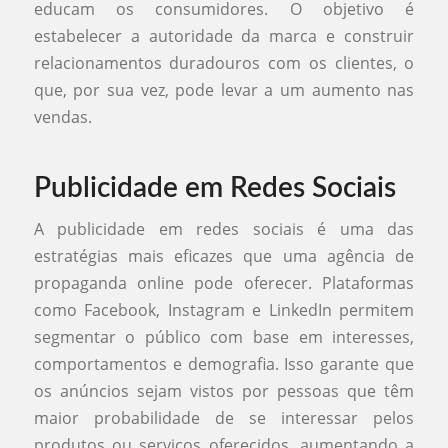
educam os consumidores. O objetivo é
estabelecer a autoridade da marca e construir
relacionamentos duradouros com os clientes, o
que, por sua vez, pode levar a um aumento nas
vendas.
Publicidade em Redes Sociais
A publicidade em redes sociais é uma das
estratégias mais eficazes que uma agência de
propaganda online pode oferecer. Plataformas
como Facebook, Instagram e LinkedIn permitem
segmentar o público com base em interesses,
comportamentos e demografia. Isso garante que
os anúncios sejam vistos por pessoas que têm
maior probabilidade de se interessar pelos
produtos ou serviços oferecidos, aumentando a