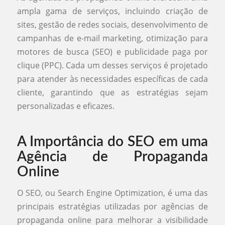
ampla gama de serviços, incluindo criação de
sites, gestão de redes sociais, desenvolvimento de
campanhas de e-mail marketing, otimização para
motores de busca (SEO) e publicidade paga por
clique (PPC). Cada um desses serviços é projetado
para atender às necessidades específicas de cada
cliente, garantindo que as estratégias sejam
personalizadas e eficazes.
A Importância do SEO em uma
Agência de Propaganda
Online
O SEO, ou Search Engine Optimization, é uma das
principais estratégias utilizadas por agências de
propaganda online para melhorar a visibilidade