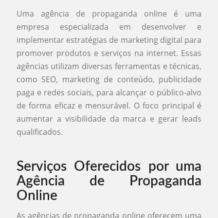
Uma agência de propaganda online é uma
empresa especializada em desenvolver e
implementar estratégias de marketing digital para
promover produtos e serviços na internet. Essas
agências utilizam diversas ferramentas e técnicas,
como SEO, marketing de conteúdo, publicidade
paga e redes sociais, para alcançar o público-alvo
de forma eficaz e mensurável. O foco principal é
aumentar a visibilidade da marca e gerar leads
qualificados.
Serviços Oferecidos por uma
Agência de Propaganda
Online
As agências de propaganda online oferecem uma