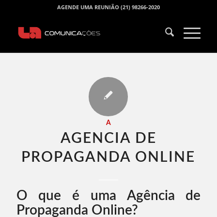
AGENDE UMA REUNIÃO (21) 98266-2020
A
AGENCIA DE
PROPAGANDA ONLINE​
O que é uma Agência de
Propaganda Online?