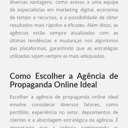
diversas vantagens, como acesso a uma equipe
de especialistas em marketing digital, economia
de tempo e recursos, e a possibilidade de obter
resultados mais rápidos e eficazes. Além disso, as
agências estão sempre atualizadas com as
últimas tendências e mudanças nos algoritmos
das plataformas, garantindo que as estratégias
utilizadas sejam sempre as mais adequadas.
Como Escolher a Agência de
Propaganda Online Ideal
Escolher a agência de propaganda online ideal
envolve considerar diversos fatores, como
portfólio, experiência no setor, depoimentos de
clientes e a abordagem estratégica da agência. É
importante que a agência compreenda as