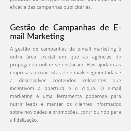
eficácia das campanhas publicitárias.
Gestão de Campanhas de E-
mail Marketing
A gestão de campanhas de e-mail marketing é
outra área crucial em que as agências de
propaganda online se destacam. Elas ajudam as
empresas a criar listas de e-mails segmentadas e
a desenvolver conteúdos relevantes que
incentivem a abertura e o clique. O e-mail
marketing é uma ferramenta poderosa para
nutrir leads e manter os clientes informados
sobre novidades e promoções, contribuindo para
a fidelização.