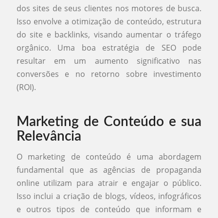
dos sites de seus clientes nos motores de busca.
Isso envolve a otimização de conteúdo, estrutura
do site e backlinks, visando aumentar o tráfego
orgânico. Uma boa estratégia de SEO pode
resultar em um aumento significativo nas
conversões e no retorno sobre investimento
(ROI).
Marketing de Conteúdo e sua
Relevância
O marketing de conteúdo é uma abordagem
fundamental que as agências de propaganda
online utilizam para atrair e engajar o público.
Isso inclui a criação de blogs, vídeos, infográficos
e outros tipos de conteúdo que informam e